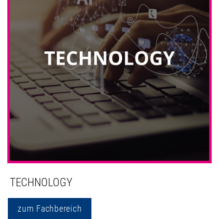
TECHNOLOGY
zum Fachbereich