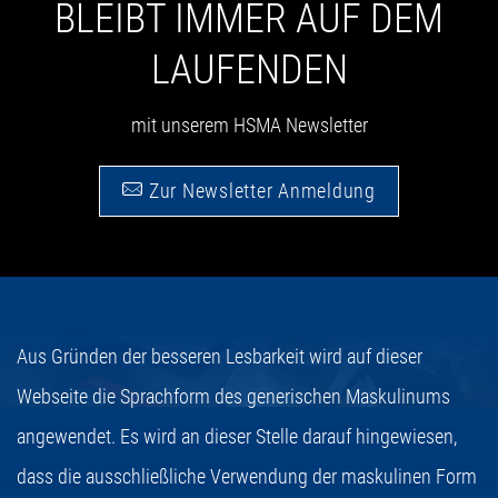
BLEIBT IMMER AUF DEM
LAUFENDEN
mit unserem HSMA Newsletter
Zur Newsletter Anmeldung
Aus Gründen der besseren Lesbarkeit wird auf dieser
Webseite die Sprachform des generischen Maskulinums
angewendet. Es wird an dieser Stelle darauf hingewiesen,
dass die ausschließliche Verwendung der maskulinen Form