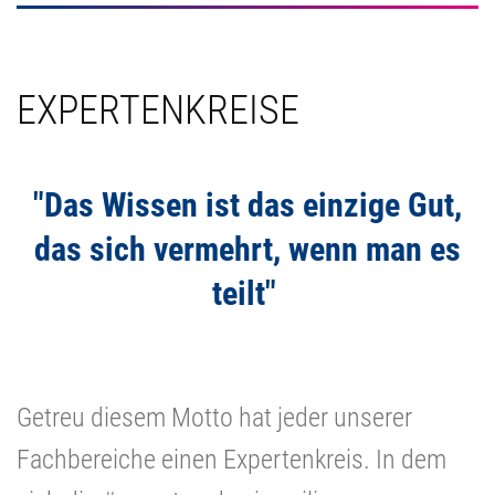
EXPERTENKREISE
"Das Wissen ist das einzige Gut,
das sich vermehrt, wenn man es
teilt"
Getreu diesem Motto hat jeder unserer
Fachbereiche einen Expertenkreis. In dem