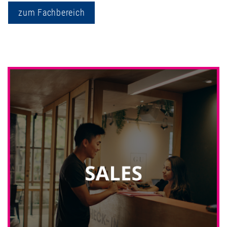
zum Fachbereich