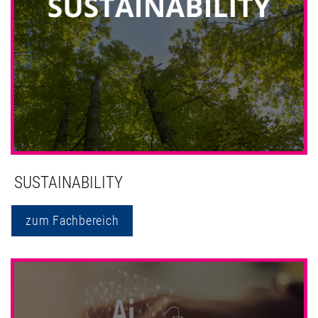
SUSTAINABILITY
zum Fachbereich