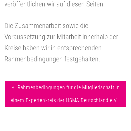
veröffentlichen wir auf diesen Seiten.
Die Zusammenarbeit sowie die
Voraussetzung zur Mitarbeit innerhalb der
Kreise haben wir in entsprechenden
Rahmenbedingungen festgehalten.
Rahmenbedingungen für die Mitgliedschaft in
einem Expertenkreis der HSMA Deutschland e.V.