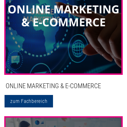
ONLINE MARKETING & E-COMMERCE
zum Fachbereich