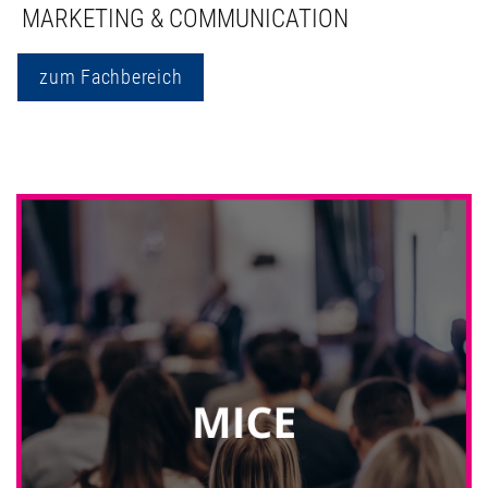
MARKETING & COMMUNICATION
zum Fachbereich