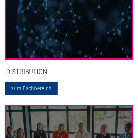
DISTRIBUTION
zum Fachbereich