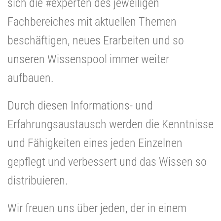
sich die #experten des jeweiligen
Fachbereiches mit aktuellen Themen
beschäftigen, neues Erarbeiten und so
unseren Wissenspool immer weiter
aufbauen.
Durch diesen Informations- und
Erfahrungsaustausch werden die Kenntnisse
und Fähigkeiten eines jeden Einzelnen
gepflegt und verbessert und das Wissen so
distribuieren.
Wir freuen uns über jeden, der in einem