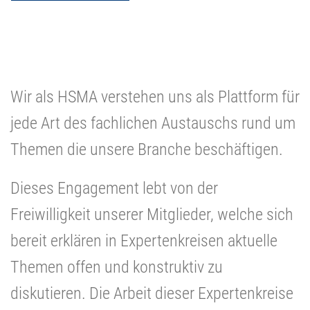
Wir als HSMA verstehen uns als Plattform für
jede Art des fachlichen Austauschs rund um
Themen die unsere Branche beschäftigen.
Dieses Engagement lebt von der
Freiwilligkeit unserer Mitglieder, welche sich
bereit erklären in Expertenkreisen aktuelle
Themen offen und konstruktiv zu
diskutieren. Die Arbeit dieser Expertenkreise