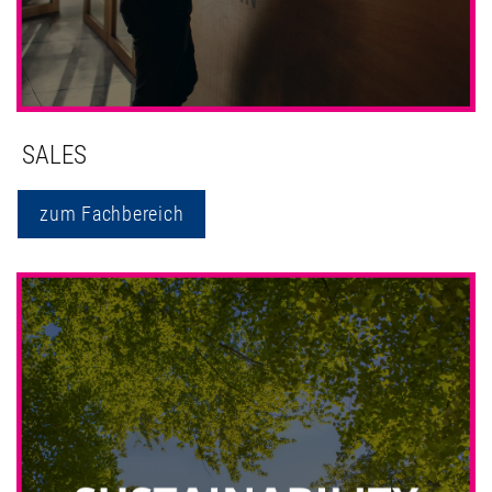
SALES
zum Fachbereich