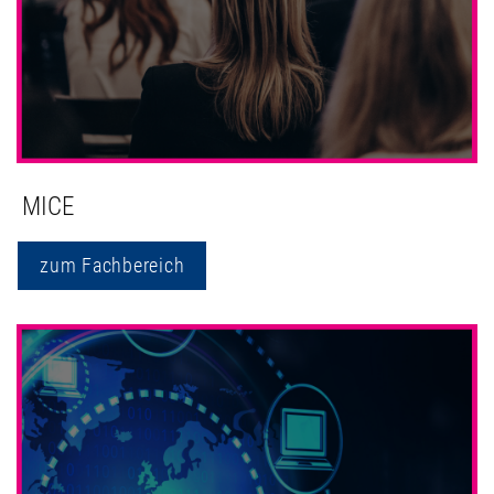
MICE
zum Fachbereich