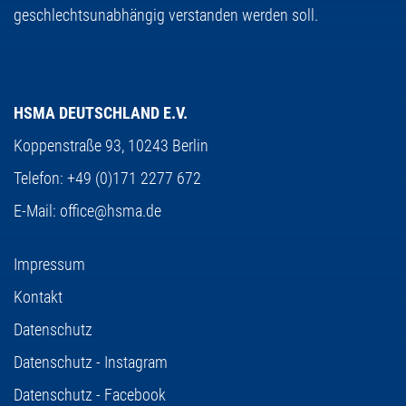
geschlechtsunabhängig verstanden werden soll.
HSMA DEUTSCHLAND E.V.
Koppenstraße 93,
10243 Berlin
Telefon:
+49 (0)171 2277 672
E-Mail:
office@hsma.de
Impressum
Kontakt
Datenschutz
Datenschutz - Instagram
Datenschutz - Facebook