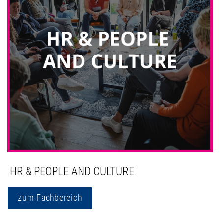
HR & PEOPLE AND CULTURE
zum Fachbereich