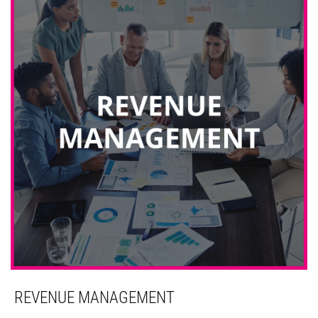
REVENUE MANAGEMENT