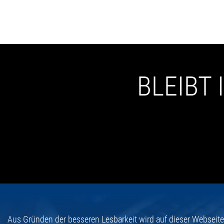
BLEIBT
Aus Gründen der besseren Lesbarkeit wird auf dieser Webseit