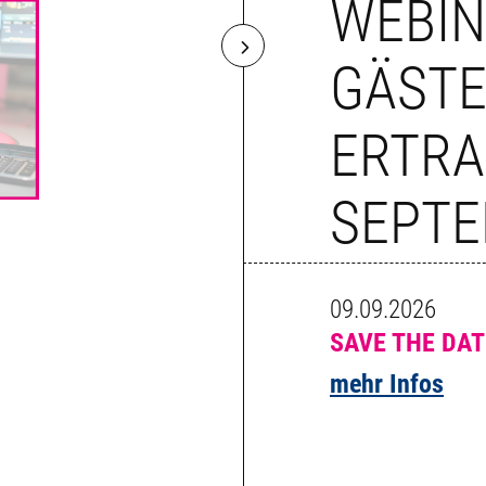
WEBIN
GÄSTE
ERTRA
SEPTE
09.09.2026
SAVE THE DAT
mehr Infos