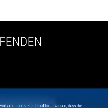
UFENDEN
rd an dieser Stelle darauf hingewiesen, dass die