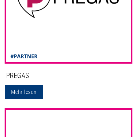
PREGAS
Mehr lesen