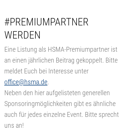
#PREMIUMPARTNER
WERDEN
Eine Listung als HSMA-Premiumpartner ist
an einen jährlichen Beitrag gekoppelt. Bitte
meldet Euch bei Interesse unter
office@hsma.de
.
Neben den hier aufgelisteten generellen
Sponsoringmöglichkeiten gibt es ähnliche
auch für jedes einzelne Event. Bitte sprecht
uns an!