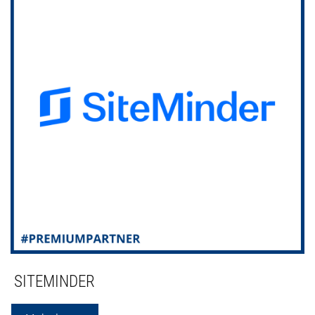
SITEMINDER