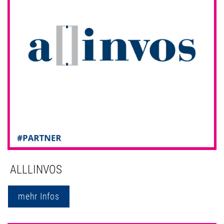
ALLLINVOS
mehr Infos