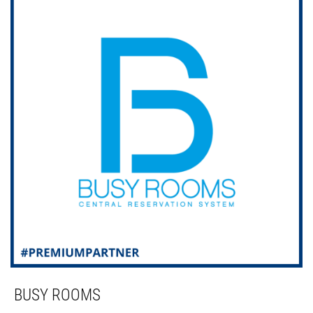
BUSY ROOMS