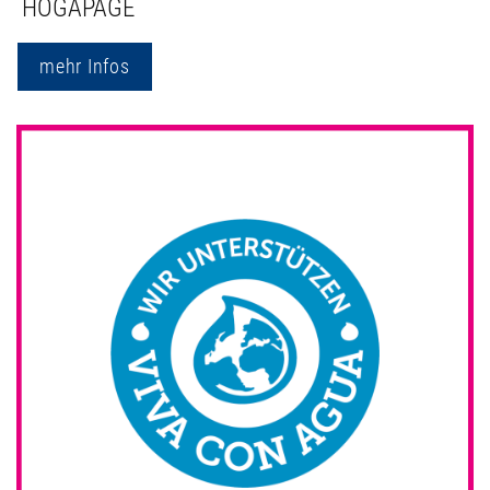
HOGAPAGE
mehr Infos