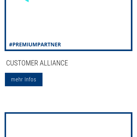
CUSTOMER ALLIANCE
mehr Infos