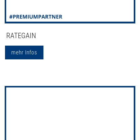
RATEGAIN
mehr Infos