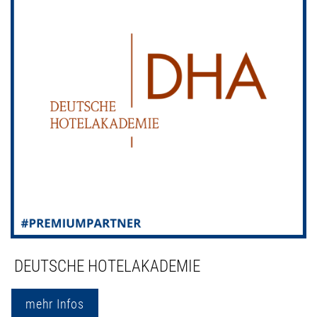
DEUTSCHE HOTELAKADEMIE
mehr Infos