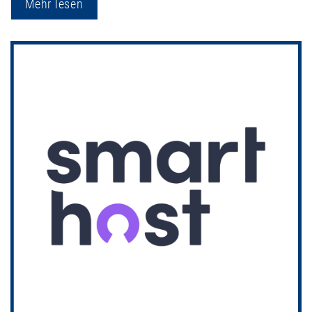
Mehr lesen