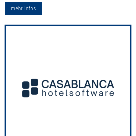
mehr Infos