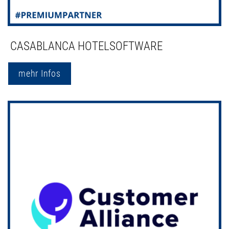
CASABLANCA HOTELSOFTWARE
mehr Infos