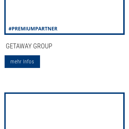
GETAWAY GROUP
mehr Infos