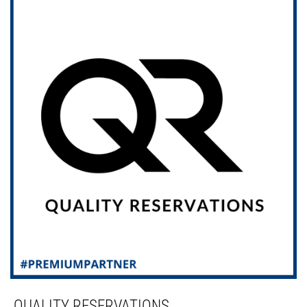
QUALITY RESERVATIONS