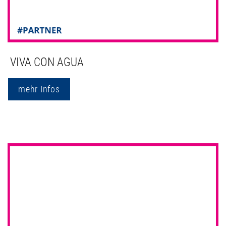
VIVA CON AGUA
mehr Infos