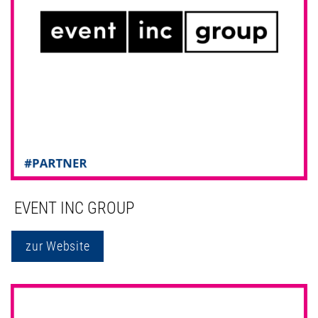
EVENT INC GROUP
zur Website