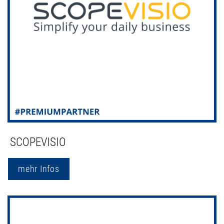
SCOPEVISIO
mehr Infos