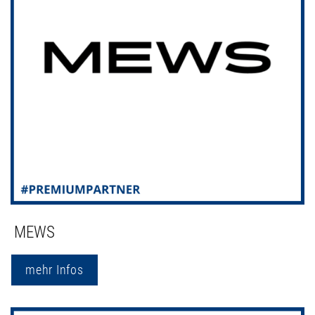
MEWS
mehr Infos