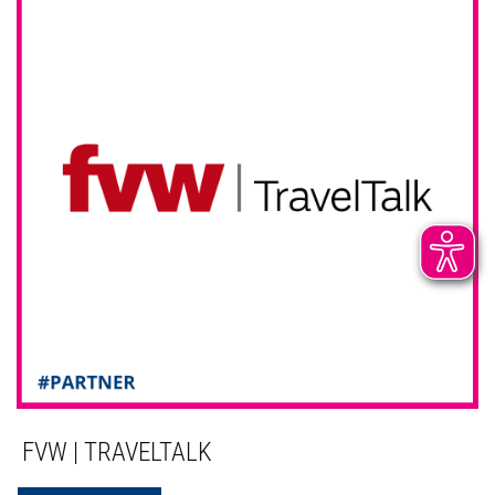
FVW | TRAVELTALK