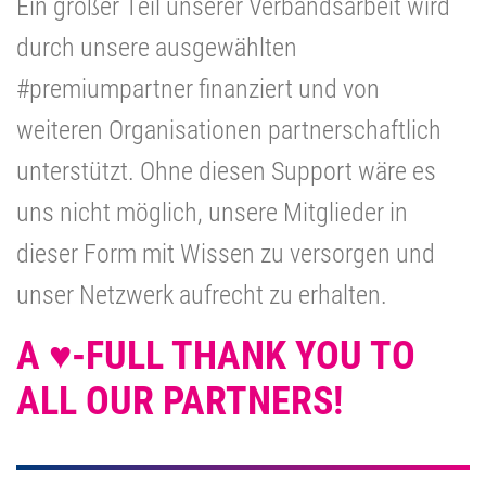
Ein großer Teil unserer Verbandsarbeit wird
durch unsere ausgewählten
#premiumpartner finanziert und von
weiteren Organisationen partnerschaftlich
unterstützt. Ohne diesen Support wäre es
uns nicht möglich, unsere Mitglieder in
dieser Form mit Wissen zu versorgen und
unser Netzwerk aufrecht zu erhalten.
A ♥️-FULL THANK YOU TO
ALL OUR PARTNERS!