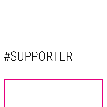
#SUPPORTER