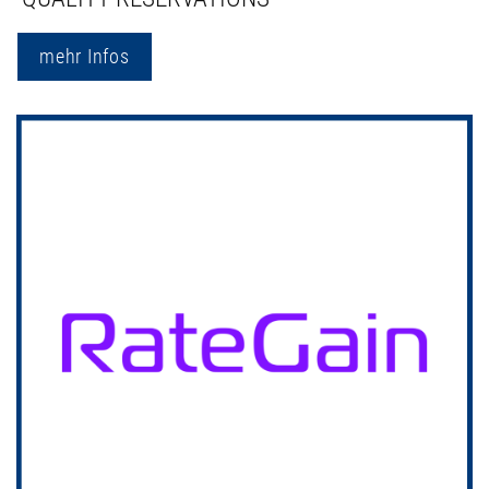
mehr Infos