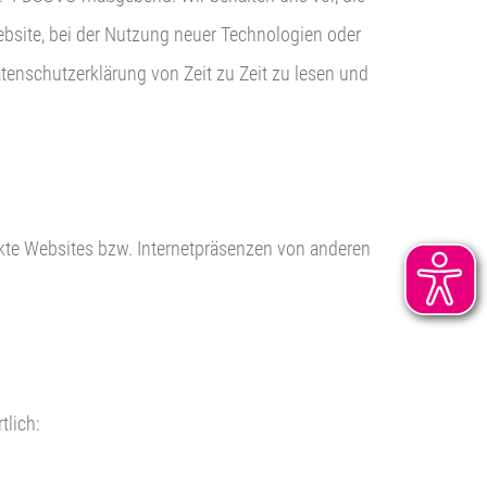
bsite, bei der Nutzung neuer Technologien oder
enschutzerklärung von Zeit zu Zeit zu lesen und
linkte Websites bzw. Internetpräsenzen von anderen
tlich: