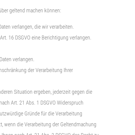
nüber geltend machen können:
en verlangen, die wir verarbeiten.
h Art. 16 DSGVO eine Berichtigung verlangen.
Daten verlangen.
schränkung der Verarbeitung Ihrer
deren Situation ergeben, jederzeit gegen die
gt, nach Art. 21 Abs. 1 DSGVO Widerspruch
hutzwürdige Gründe für die Verarbeitung
att, wenn die Verarbeitung der Geltendmachung