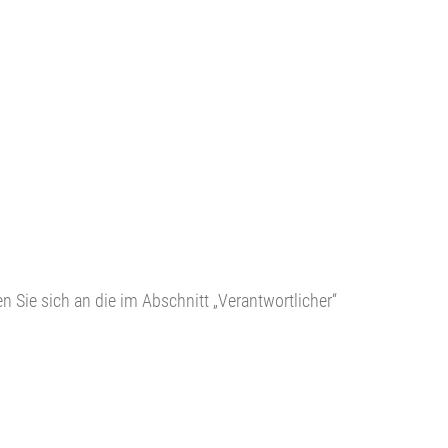
Sie sich an die im Abschnitt „Verantwortlicher“