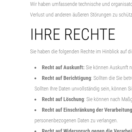
Wir haben umfassende technische und organisato
Verlust und anderen äußeren Störungen zu schüt
IHRE RECHTE
Sie haben die folgenden Rechte im Hinblick auf 
Recht auf Auskunft:
Sie können Auskunft n
Recht auf Berichtigung
: Sollten die Sie b
Sollten Ihre Daten unvollständig sein, können S
Recht auf Löschung
: Sie können nach Maß
Recht auf Einschränkung der Verarbeitung
personenbezogenen Daten zu verlangen.
Recht auf Widerspruch gegen die Verarbe