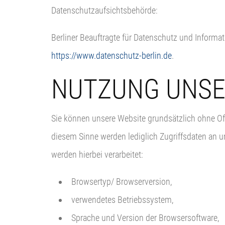
Datenschutzaufsichtsbehörde:
Berliner Beauftragte für Datenschutz und Informati
https://www.datenschutz-berlin.de
.
NUTZUNG UNSE
Sie können unsere Website grundsätzlich ohne Off
diesem Sinne werden lediglich Zugriffsdaten an 
werden hierbei verarbeitet:
Browsertyp/ Browserversion,
verwendetes Betriebssystem,
Sprache und Version der Browsersoftware,