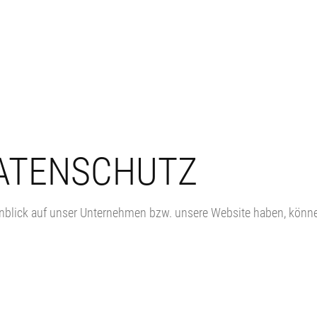
ATENSCHUTZ
blick auf unser Unternehmen bzw. unsere Website haben, können 