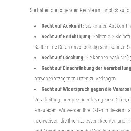
Sie haben die folgenden Rechte im Hinblick auf 
Recht auf Auskunft:
Sie können Auskunft n
Recht auf Berichtigung
: Sollten die Sie b
Sollten Ihre Daten unvollständig sein, können S
Recht auf Löschung
: Sie können nach Maß
Recht auf Einschränkung der Verarbeitung
personenbezogenen Daten zu verlangen.
Recht auf Widerspruch gegen die Verarbe
Verarbeitung Ihrer personenbezogenen Daten, die
einzulegen. Wir werden Ihre Daten in diesem Fa
nachweisen, die Ihre Interessen, Rechten und F