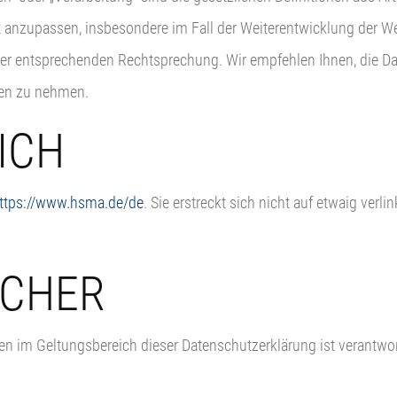
t anzupassen, insbesondere im Fall der Weiterentwicklung der We
er entsprechenden Rechtsprechung. Wir empfehlen Ihnen, die Dat
gen zu nehmen.
ICH
ttps://www.hsma.de/de
. Sie erstreckt sich nicht auf etwaig ver
ICHER
n im Geltungsbereich dieser Datenschutzerklärung ist verantwor