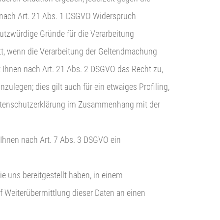
gt, nach Art. 21 Abs. 1 DSGVO Widerspruch
hutzwürdige Gründe für die Verarbeitung
att, wenn die Verarbeitung der Geltendmachung
 Ihnen nach Art. 21 Abs. 2 DSGVO das Recht zu,
legen; dies gilt auch für ein etwaiges Profiling,
 Datenschutzerklärung im Zusammenhang mit der
ht Ihnen nach Art. 7 Abs. 3 DSGVO ein
e uns bereitgestellt haben, in einem
f Weiterübermittlung dieser Daten an einen