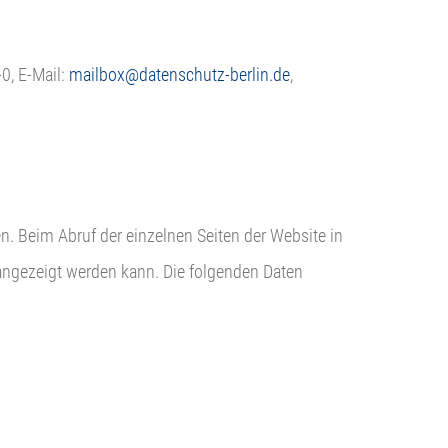
0, E-Mail:
mailbox@datenschutz-berlin.de
,
n. Beim Abruf der einzelnen Seiten der Website in
angezeigt werden kann. Die folgenden Daten