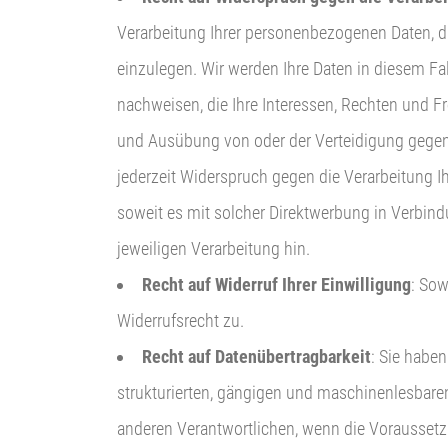
Verarbeitung Ihrer personenbezogenen Daten, die
einzulegen. Wir werden Ihre Daten in diesem Fa
nachweisen, die Ihre Interessen, Rechten und F
und Ausübung von oder der Verteidigung gegen
jederzeit Widerspruch gegen die Verarbeitung I
soweit es mit solcher Direktwerbung in Verbin
jeweiligen Verarbeitung hin.
Recht auf Widerruf Ihrer Einwilligung
: Sow
Widerrufsrecht zu.
Recht auf Datenübertragbarkeit
: Sie haben
strukturierten, gängigen und maschinenlesbaren
anderen Verantwortlichen, wenn die Voraussetzu