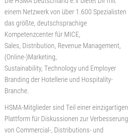
Die HSMA Deutschland e.V bietet Dir mit
einem Netzwerk von über 1.600 Spezialisten
das größte, deutschsprachige
Kompetenzcenter für MICE,
Sales, Distribution, Revenue Management,
(Online-)Marketing,
Sustainability, Technology und Employer
Branding der Hotellerie und Hospitality-
Branche.
HSMA-Mitglieder sind Teil einer einzigartigen
Plattform für Diskussionen zur Verbesserung
von Commercial-, Distributions- und