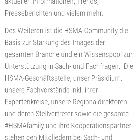
aktuellen Informationen, Trends,
Presseberichten und vielem mehr.
Des Weiteren ist die HSMA-Community die
Basis zur Stärkung des Images der
gesamten Branche und ein Wissenspool zur
Unterstützung in Sach- und Fachfragen. Die
HSMA-Geschäftsstelle, unser Präsidium,
unsere Fachvorstände inkl. ihrer
Expertenkreise, unsere Regionaldirektoren
und deren Stellvertreter sowie die gesamte
#HSMAfamily und ihre Kooperationspartner
stehen den Mitgliedern bei Sach- und