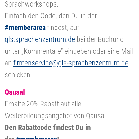
Sprachworkshops.
Einfach den Code, den Du in der
#memberarea
findest, auf
gls.sprachenzentrum.de
bei der Buchung
unter „Kommentare“ eingeben oder eine Mail
an
firmenservice@gls-sprachenzentrum.de
schicken.
Qausal
Erhalte 20% Rabatt auf alle
Weiterbildungsangebot von Qausal.
Den Rabattcode findest Du in