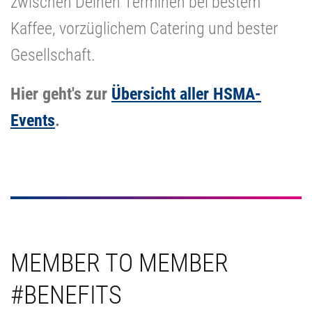
zwischen Deinen Terminen bei bestem
Kaffee, vorzüglichem Catering und bester
Gesellschaft.
Hier geht's zur
Übersicht aller HSMA-
Events
.
MEMBER TO MEMBER
#BENEFITS