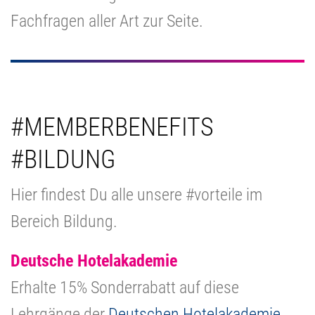
Fachfragen aller Art zur Seite.
#MEMBERBENEFITS
#BILDUNG
Hier findest Du alle unsere #vorteile im
Bereich Bildung.
Deutsche Hotelakademie
Erhalte 15% Sonderrabatt auf diese
Lehrgänge der
Deutschen Hotelakademie