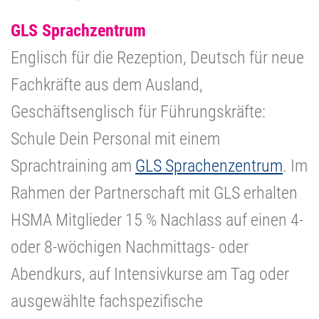
GLS Sprachzentrum
Englisch für die Rezeption, Deutsch für neue
Fachkräfte aus dem Ausland,
Geschäftsenglisch für Führungskräfte:
Schule Dein Personal mit einem
Sprachtraining am
GLS Sprachenzentrum
. Im
Rahmen der Partnerschaft mit GLS erhalten
HSMA Mitglieder 15 % Nachlass auf einen 4-
oder 8-wöchigen Nachmittags- oder
Abendkurs, auf Intensivkurse am Tag oder
ausgewählte fachspezifische