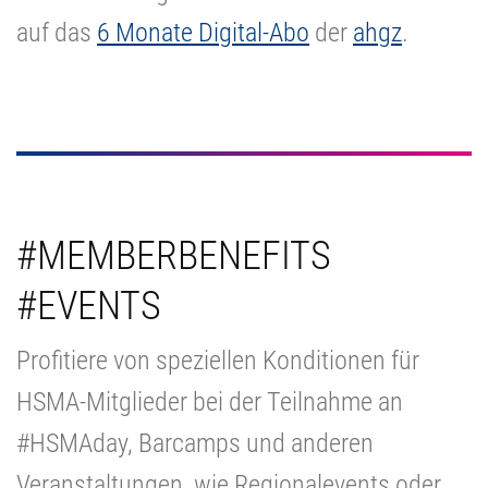
auf das
6 Monate Digital-Abo
der
ahgz
.
#MEMBERBENEFITS
#EVENTS
Profitiere von speziellen Konditionen für
HSMA-Mitglieder bei der Teilnahme an
#HSMAday, Barcamps und anderen
Veranstaltungen, wie Regionalevents oder