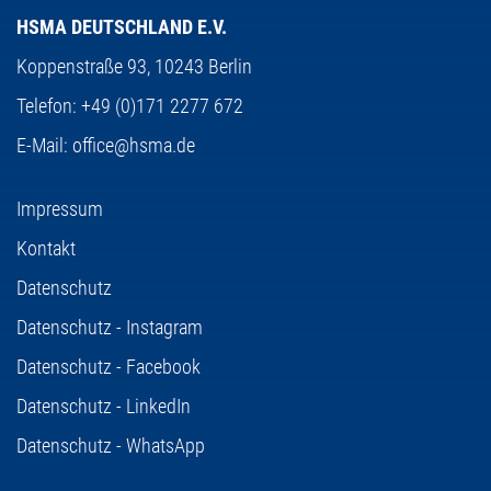
HSMA DEUTSCHLAND E.V.
Koppenstraße 93,
10243 Berlin
Telefon:
+49 (0)171 2277 672
E-Mail:
office@hsma.de
Impressum
Kontakt
Datenschutz
Datenschutz - Instagram
Datenschutz - Facebook
Datenschutz - LinkedIn
Datenschutz - WhatsApp