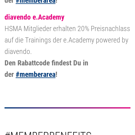
der
#memberarea
!
diavendo e.Academy
HSMA Mitglieder erhalten 20% Preisnachlass
auf die Trainings der e.Academy powered by
diavendo.
Den Rabattcode findest Du in
der
#memberarea
!