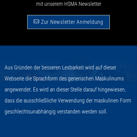
mit unserem HSMA Newsletter
Zur Newsletter Anmeldung
Aus Gründen der besseren Lesbarkeit wird auf dieser
Webseite die Sprachform des generischen Maskulinums
angewendet. Es wird an dieser Stelle darauf hingewiesen,
dass die ausschließliche Verwendung der maskulinen Form
geschlechtsunabhängig verstanden werden soll.