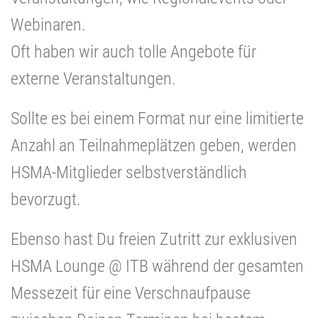
Webinaren.
Oft haben wir auch tolle Angebote für
externe Veranstaltungen.
Sollte es bei einem Format nur eine limitierte
Anzahl an Teilnahmeplätzen geben, werden
HSMA-Mitglieder selbstverständlich
bevorzugt.
Ebenso hast Du freien Zutritt zur exklusiven
HSMA Lounge @ ITB während der gesamten
Messezeit für eine Verschnaufpause