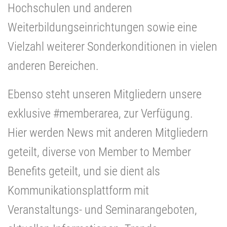
Hochschulen und anderen
Weiterbildungseinrichtungen sowie eine
Vielzahl weiterer Sonderkonditionen in vielen
anderen Bereichen.
Ebenso steht unseren Mitgliedern unsere
exklusive #memberarea, zur Verfügung.
Hier werden News mit anderen Mitgliedern
geteilt, diverse von Member to Member
Benefits geteilt, und sie dient
als
Kommunikationsplattform mit
Veranstaltungs- und Seminarangeboten,