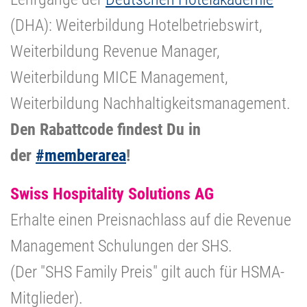
(DHA): Weiterbildung Hotelbetriebswirt,
Weiterbildung Revenue Manager,
Weiterbildung MICE Management,
Weiterbildung Nachhaltigkeitsmanagement.
Den Rabattcode findest Du in
der
#memberarea
!
Swiss Hospitality Solutions AG
Erhalte einen Preisnachlass auf die Revenue
Management Schulungen der
SHS.
(Der "SHS Family Preis" gilt auch für HSMA-
Mitglieder).