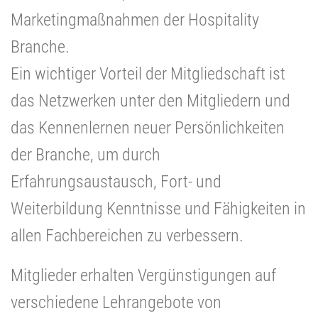
Marketingmaßnahmen der Hospitality
Branche.
Ein wichtiger Vorteil der Mitgliedschaft ist
das Netzwerken unter den Mitgliedern und
das Kennenlernen neuer Persönlichkeiten
der Branche, um durch
Erfahrungsaustausch, Fort- und
Weiterbildung Kenntnisse und Fähigkeiten in
allen Fachbereichen zu verbessern.
Mitglieder erhalten Vergünstigungen auf
verschiedene Lehrangebote von