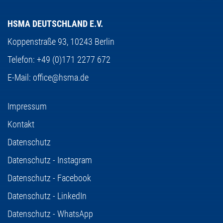
HSMA DEUTSCHLAND E.V.
Koppenstraße 93,
10243 Berlin
Telefon:
+49 (0)171 2277 672
E-Mail:
office@hsma.de
Impressum
Kontakt
Datenschutz
Datenschutz - Instagram
Datenschutz - Facebook
Datenschutz - LinkedIn
Datenschutz - WhatsApp