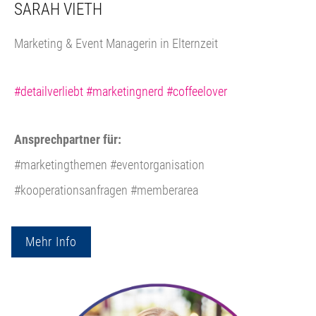
SARAH VIETH
Marketing & Event Managerin in Elternzeit
#detailverliebt #marketingnerd #coffeelover
Ansprechpartner für:
#marketingthemen #eventorganisation
#kooperationsanfragen #memberarea
Mehr Info