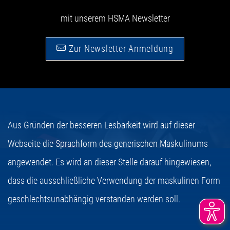
mit unserem HSMA Newsletter
Zur Newsletter Anmeldung
Aus Gründen der besseren Lesbarkeit wird auf dieser
Webseite die Sprachform des generischen Maskulinums
angewendet. Es wird an dieser Stelle darauf hingewiesen,
dass die ausschließliche Verwendung der maskulinen Form
geschlechtsunabhängig verstanden werden soll.