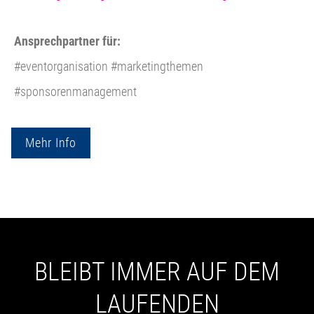
Ansprechpartner für:
#eventorganisation #marketingthemen
#sponsorenmanagement
Mehr Info
BLEIBT IMMER AUF DEM
LAUFENDEN