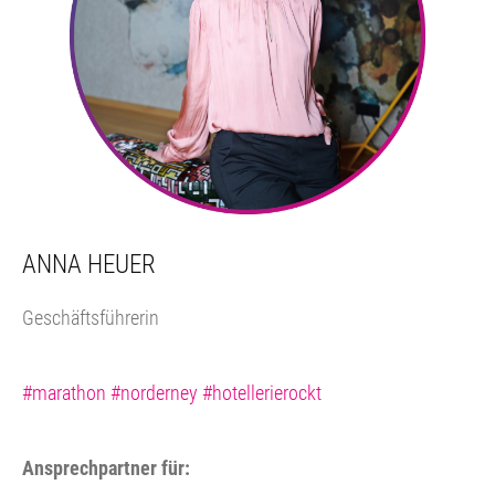
ANNA HEUER
Geschäftsführerin
#marathon #norderney #hotellerierockt
Ansprechpartner für: