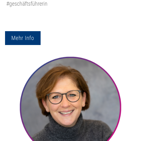
#geschäftsführerin
Mehr Info