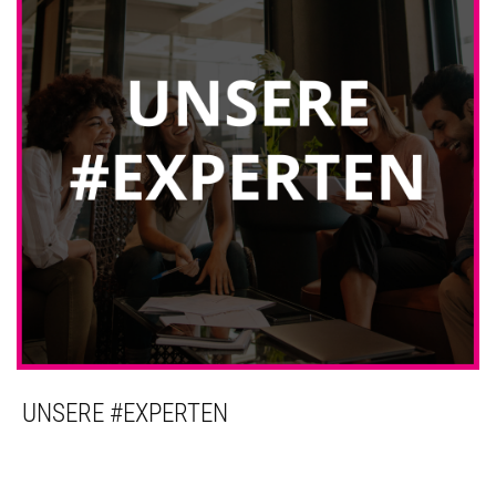
UNSERE #EXPERTEN