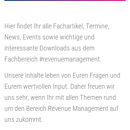
Hier findet Ihr alle Fachartikel, Termine,
News, Events sowie wichtige und
interessante Downloads aus dem
Fachbereich #revenuemanagement.
Unsere Inhalte leben von Euren Fragen und
Eurem wertvollen Input. Daher freuen wir
uns sehr, wenn Ihr mit allen Themen rund
um den Bereich Revenue Management auf
uns zukommt.