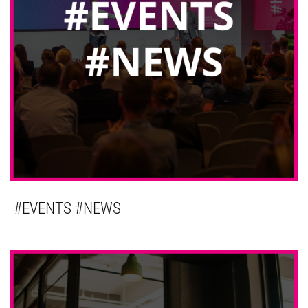
#EVENTS #NEWS