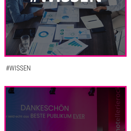
#WISSEN