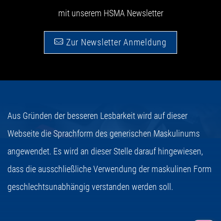
mit unserem HSMA Newsletter
Zur Newsletter Anmeldung
Aus Gründen der besseren Lesbarkeit wird auf dieser
Webseite die Sprachform des generischen Maskulinums
angewendet. Es wird an dieser Stelle darauf hingewiesen,
dass die ausschließliche Verwendung der maskulinen Form
geschlechtsunabhängig verstanden werden soll.