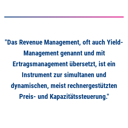
"Das Revenue Management, oft auch Yield-
Management genannt und mit
Ertragsmanagement übersetzt, ist ein
Instrument zur simultanen und
dynamischen, meist rechnergestützten
Preis- und Kapazitätssteuerung."