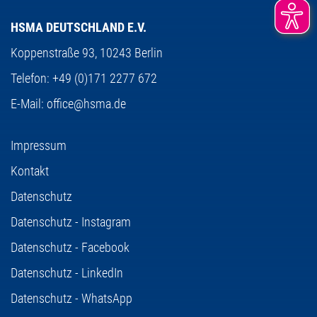
HSMA DEUTSCHLAND E.V.
Koppenstraße 93,
10243 Berlin
Telefon:
+49 (0)171 2277 672
E-Mail:
office@hsma.de
Impressum
Kontakt
Datenschutz
Datenschutz - Instagram
Datenschutz - Facebook
Datenschutz - LinkedIn
Datenschutz - WhatsApp