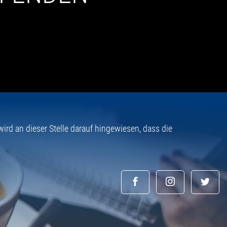
rd an dieser Stelle darauf hingewiesen, dass die