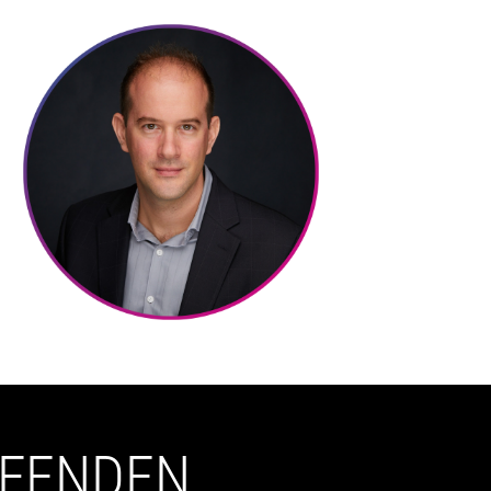
UFENDEN