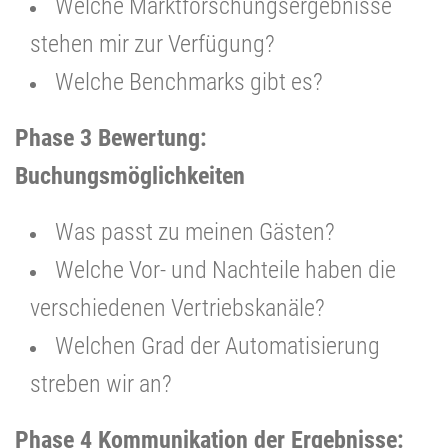
Welche Marktforschungsergebnisse
stehen mir zur Verfügung?
Welche Benchmarks gibt es?
Phase 3 Bewertung:
Buchungsmöglichkeiten
Was passt zu meinen Gästen?
Welche Vor- und Nachteile haben die
verschiedenen Vertriebskanäle?
Welchen Grad der Automatisierung
streben wir an?
Phase 4 Kommunikation der Ergebnisse: