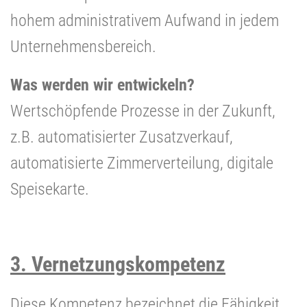
hohem administrativem Aufwand in jedem
Unternehmensbereich.
Was werden wir entwickeln?
Wertschöpfende Prozesse in der Zukunft,
z.B. automatisierter Zusatzverkauf,
automatisierte Zimmerverteilung, digitale
Speisekarte.
3. Vernetzungskompetenz
Diese Kompetenz bezeichnet die Fähigkeit,