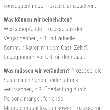
konsequent neue Prozesse umzusetzen.
Was können wir beibehalten?
Wertschöpfende Prozesse aus der
Vergangenheit, z.B. individuelle
Kommunikation mit dem Gast, Zeit für
Begegnungen vor Ort mit dem Gast.
Was müssen wir verändern?
Prozesse, die
heute einen hohen Leidensdruck
verursachen, z.B. Überlastung durch
Personalmangel, fehlende
Mitarbeiterqualifikation sowie Prozesse mit