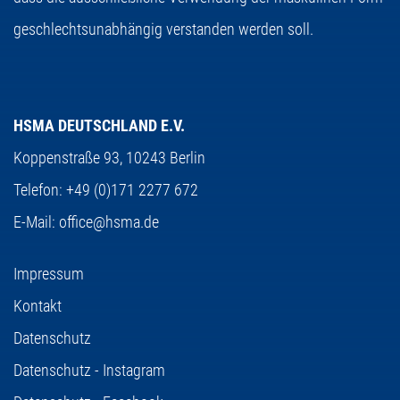
geschlechtsunabhängig verstanden werden soll.
HSMA DEUTSCHLAND E.V.
Koppenstraße 93,
10243 Berlin
Telefon:
+49 (0)171 2277 672
E-Mail:
office@hsma.de
Impressum
Kontakt
Datenschutz
Datenschutz - Instagram