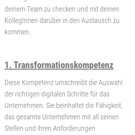
deinem Team zu checken und mit deinen
KollegInnen darüber in den Austausch zu
kommen.
1. Transformationskompetenz
Diese Kompetenz umschreibt die Auswahl
der richtigen digitalen Schritte für das
Unternehmen. Sie beinhaltet die Fähigkeit,
das gesamte Unternehmen mit all seinen
Stellen und ihren Anforderungen