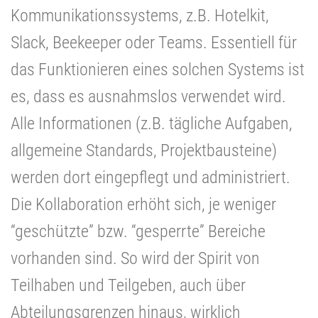
Kommunikationssystems, z.B. Hotelkit,
Slack, Beekeeper oder Teams. Essentiell für
das Funktionieren eines solchen Systems ist
es, dass es ausnahmslos verwendet wird.
Alle Informationen (z.B. tägliche Aufgaben,
allgemeine Standards, Projektbausteine)
werden dort eingepflegt und administriert.
Die Kollaboration erhöht sich, je weniger
“geschützte” bzw. “gesperrte” Bereiche
vorhanden sind. So wird der Spirit von
Teilhaben und Teilgeben, auch über
Abteilungsgrenzen hinaus, wirklich