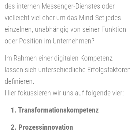
des internen Messenger-Dienstes oder
vielleicht viel eher um das Mind-Set jedes
einzelnen, unabhängig von seiner Funktion
oder Position im Unternehmen?
Im Rahmen einer digitalen Kompetenz
lassen sich unterschiedliche Erfolgsfaktoren
definieren.
Hier fokussieren wir uns auf folgende vier:
1. Transformationskompetenz
2. Prozessinnovation