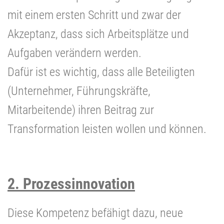
mit einem ersten Schritt und zwar der
Akzeptanz, dass sich Arbeitsplätze und
Aufgaben verändern werden.
Dafür ist es wichtig, dass alle Beteiligten
(Unternehmer, Führungskräfte,
Mitarbeitende) ihren Beitrag zur
Transformation leisten wollen und können.
2. Prozessinnovation
Diese Kompetenz befähigt dazu, neue