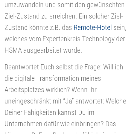
umzuwandeln und somit den gewünschten
Ziel-Zustand zu erreichen. Ein solcher Ziel-
Zustand könnte z.B. das
Remote-Hotel
sein,
welches vom Expertenkreis Technology der
HSMA ausgearbeitet wurde.
Beantwortet Euch selbst die Frage: Will ich
die digitale Transformation meines
Arbeitsplatzes wirklich? Wenn Ihr
uneingeschränkt mit “Ja” antwortet: Welche
Deiner Fähigkeiten kannst Du im
Unternehmen dafür wie einbringen? Das