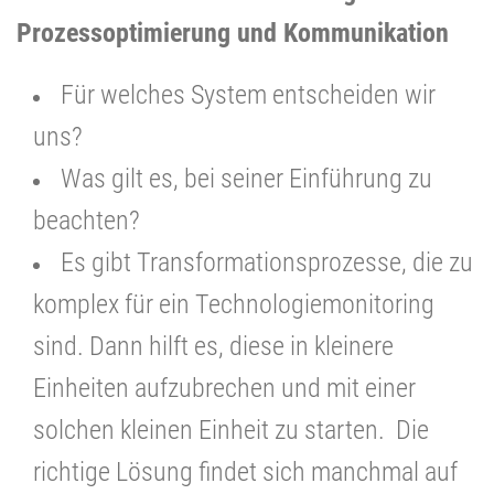
Prozessoptimierung und Kommunikation
Für welches System entscheiden wir
uns?
Was gilt es, bei seiner Einführung zu
beachten?
Es gibt Transformationsprozesse, die zu
komplex für ein Technologiemonitoring
sind. Dann hilft es, diese in kleinere
Einheiten aufzubrechen und mit einer
solchen kleinen Einheit zu starten. Die
richtige Lösung findet sich manchmal auf