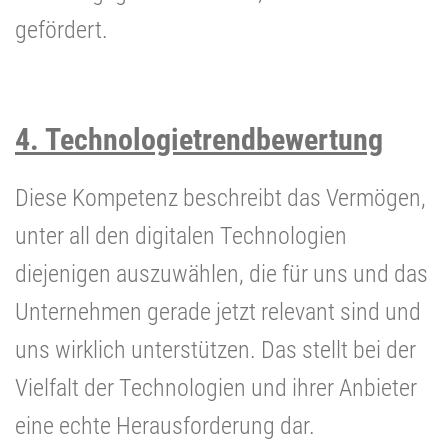
gefördert.
4. Technologietrendbewertung
Diese Kompetenz beschreibt das Vermögen,
unter all den digitalen Technologien
diejenigen auszuwählen, die für uns und das
Unternehmen gerade jetzt relevant sind und
uns wirklich unterstützen. Das stellt bei der
Vielfalt der Technologien und ihrer Anbieter
eine echte Herausforderung dar.