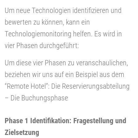
Um neue Technologien identifizieren und
bewerten zu können, kann ein
Technologiemonitoring helfen. Es wird in
vier Phasen durchgeführt:
Um diese vier Phasen zu veranschaulichen,
beziehen wir uns auf ein Beispiel aus dem
“Remote Hotel”: Die Reservierungsabteilung
– Die Buchungsphase
Phase 1 Identifikation:
Fragestellung und
Zielsetzung