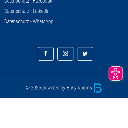
Datenschutz - Facebook
Datenschutz - LinkedIn
Datenschutz - WhatsApp
© 2026 powered by Busy Rooms