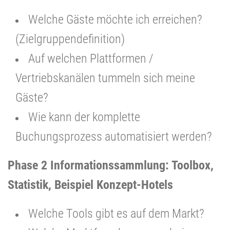
Welche Gäste möchte ich erreichen?
(Zielgruppendefinition)
Auf welchen Plattformen /
Vertriebskanälen tummeln sich meine
Gäste?
Wie kann der komplette
Buchungsprozess automatisiert werden?
Phase 2 Informationssammlung: Toolbox,
Statistik, Beispiel Konzept-Hotels
Welche Tools gibt es auf dem Markt?