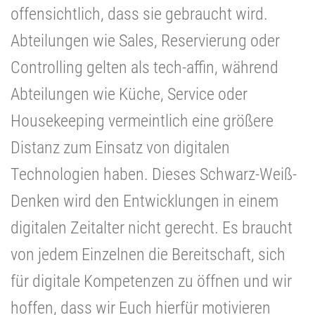
offensichtlich, dass sie gebraucht wird.
Abteilungen wie Sales, Reservierung oder
Controlling gelten als tech-affin, während
Abteilungen wie Küche, Service oder
Housekeeping vermeintlich eine größere
Distanz zum Einsatz von digitalen
Technologien haben. Dieses Schwarz-Weiß-
Denken wird den Entwicklungen in einem
digitalen Zeitalter nicht gerecht. Es braucht
von jedem Einzelnen die Bereitschaft, sich
für digitale Kompetenzen zu öffnen und wir
hoffen, dass wir Euch hierfür motivieren