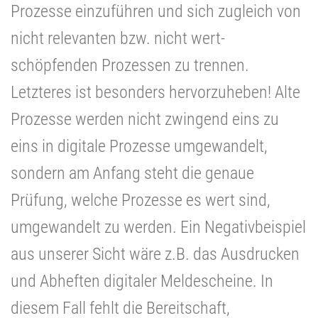
Prozesse einzuführen und sich zugleich von
nicht relevanten bzw. nicht wert-
schöpfenden Prozessen zu trennen.
Letzteres ist besonders hervorzuheben! Alte
Prozesse werden nicht zwingend eins zu
eins in digitale Prozesse umgewandelt,
sondern am Anfang steht die genaue
Prüfung, welche Prozesse es wert sind,
umgewandelt zu werden. Ein Negativbeispiel
aus unserer Sicht wäre z.B. das Ausdrucken
und Abheften digitaler Meldescheine. In
diesem Fall fehlt die Bereitschaft,