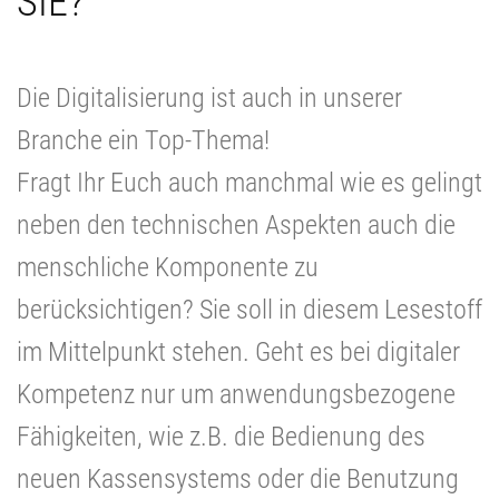
SIE?
Die Digitalisierung ist auch in unserer
Branche ein Top-Thema!
Fragt Ihr Euch auch manchmal wie es gelingt
neben den technischen Aspekten auch die
menschliche Komponente zu
berücksichtigen? Sie soll in diesem Lesestoff
im Mittelpunkt stehen. Geht es bei digitaler
Kompetenz nur um anwendungsbezogene
Fähigkeiten, wie z.B. die Bedienung des
neuen Kassensystems oder die Benutzung