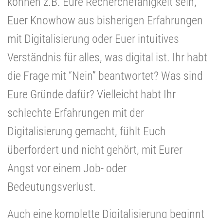
können z.B. Eure Recherchefähigkeit sein,
Euer Knowhow aus bisherigen Erfahrungen
mit Digitalisierung oder Euer intuitives
Verständnis für alles, was digital ist. Ihr habt
die Frage mit “Nein” beantwortet? Was sind
Eure Gründe dafür? Vielleicht habt Ihr
schlechte Erfahrungen mit der
Digitalisierung gemacht, fühlt Euch
überfordert und nicht gehört, mit Eurer
Angst vor einem Job- oder
Bedeutungsverlust.
Auch eine komplette Digitalisierung beginnt