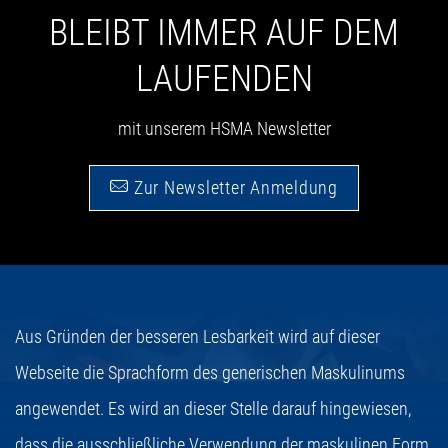
BLEIBT IMMER AUF DEM
LAUFENDEN
mit unserem HSMA Newsletter
Zur Newsletter Anmeldung
Aus Gründen der besseren Lesbarkeit wird auf dieser
Webseite die Sprachform des generischen Maskulinums
angewendet. Es wird an dieser Stelle darauf hingewiesen,
dass die ausschließliche Verwendung der maskulinen Form