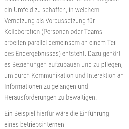
ein Umfeld zu schaffen, in welchem
Vernetzung als Voraussetzung für
Kollaboration (Personen oder Teams
arbeiten parallel gemeinsam an einem Teil
des Endergebnisses) entsteht. Dazu gehört
es Beziehungen aufzubauen und zu pflegen,
um durch Kommunikation und Interaktion an
Informationen zu gelangen und
Herausforderungen zu bewältigen.
Ein Beispiel hierfür wäre die Einführung
eines betriebsinternen