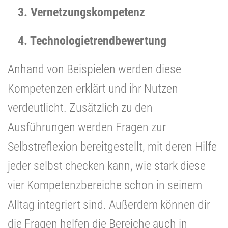
3. Vernetzungskompetenz
4. Technologietrendbewertung
Anhand von Beispielen werden diese
Kompetenzen erklärt und ihr Nutzen
verdeutlicht. Zusätzlich zu den
Ausführungen werden Fragen zur
Selbstreflexion bereitgestellt, mit deren Hilfe
jeder selbst checken kann, wie stark diese
vier Kompetenzbereiche schon in seinem
Alltag integriert sind. Außerdem können dir
die Fragen helfen die Bereiche auch in