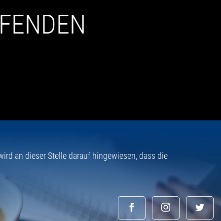
UFENDEN
rd an dieser Stelle darauf hingewiesen, dass die