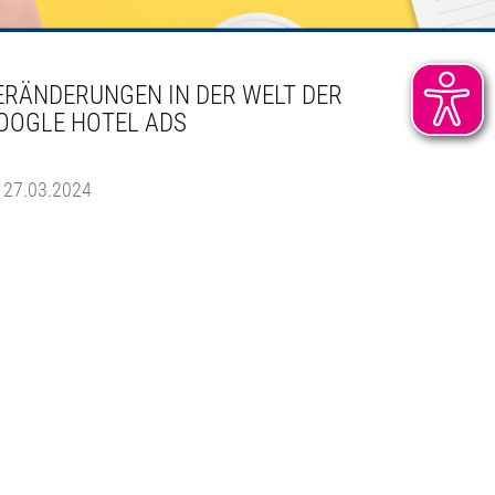
ERÄNDERUNGEN IN DER WELT DER
OOGLE HOTEL ADS
27.03.2024