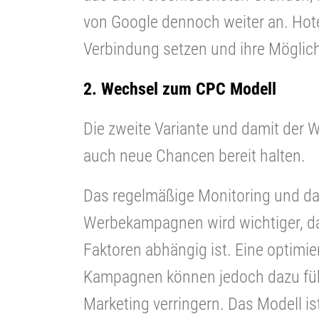
von Google dennoch weiter an. Hote
Verbindung setzen und ihre Möglic
2. Wechsel zum CPC Modell
Die zweite Variante und damit der 
auch neue Chancen bereit halten.
Das regelmäßige Monitoring und da
Werbekampagnen wird wichtiger, da
Faktoren abhängig ist. Eine optimie
Kampagnen können jedoch dazu führ
Marketing verringern. Das Modell is