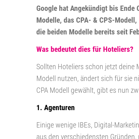
Google hat Angekündigt bis Ende 
Modelle, das CPA- & CPS-Modell, z
die beiden Modelle bereits seit F
Was bedeutet dies für Hoteliers?
Sollten Hoteliers schon jetzt dei
Modell nutzen, ändert sich für sie 
CPA Modell gewählt, gibt es nun zw
1. Agenturen
Einige wenige IBEs, Digital-Market
aus den verschiedensten Gründen, 