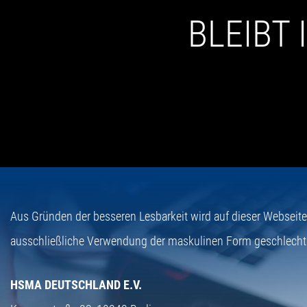
BLEIBT
Aus Gründen der besseren Lesbarkeit wird auf dieser Webseit
ausschließliche Verwendung der maskulinen Form geschlecht
HSMA DEUTSCHLAND E.V.