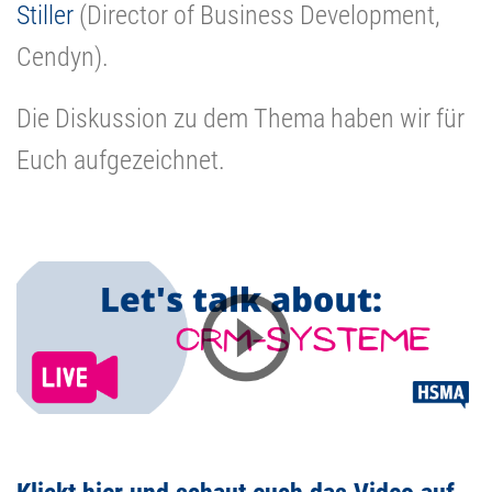
Stiller
(Director of Business Development,
Cendyn).
Die Diskussion zu dem Thema haben wir für
Euch aufgezeichnet.