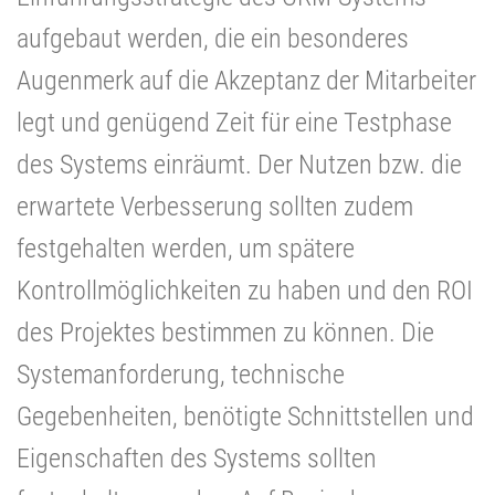
aufgebaut werden, die ein besonderes
Augenmerk auf die Akzeptanz der Mitarbeiter
legt und genügend Zeit für eine Testphase
des Systems einräumt. Der Nutzen bzw. die
erwartete Verbesserung sollten zudem
festgehalten werden, um spätere
Kontrollmöglichkeiten zu haben und den ROI
des Projektes bestimmen zu können. Die
Systemanforderung, technische
Gegebenheiten, benötigte Schnittstellen und
Eigenschaften des Systems sollten