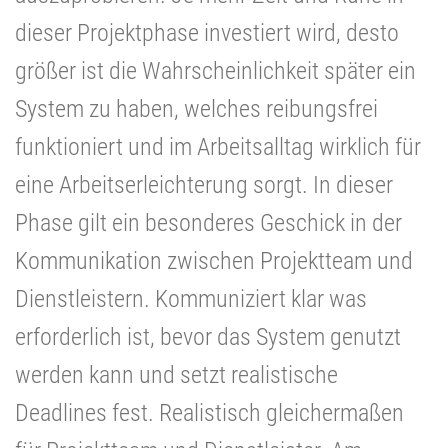
dieser Projektphase investiert wird, desto
größer ist die Wahrscheinlichkeit später ein
System zu haben, welches reibungsfrei
funktioniert und im Arbeitsalltag wirklich für
eine Arbeitserleichterung sorgt. In dieser
Phase gilt ein besonderes Geschick in der
Kommunikation zwischen Projektteam und
Dienstleistern. Kommuniziert klar was
erforderlich ist, bevor das System genutzt
werden kann und setzt realistische
Deadlines fest. Realistisch gleichermaßen