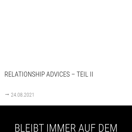
RELATIONSHIP ADVICES – TEIL II
24.08.2021
BLEIBT IMMER AUF DEM