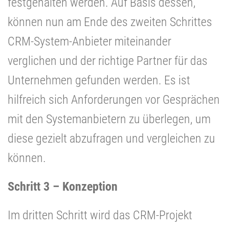
festgehalten werden. Auf Basis dessen,
können nun am Ende des zweiten Schrittes
CRM-System-Anbieter miteinander
verglichen und der richtige Partner für das
Unternehmen gefunden werden. Es ist
hilfreich sich Anforderungen vor Gesprächen
mit den Systemanbietern zu überlegen, um
diese gezielt abzufragen und vergleichen zu
können.
Schritt 3 – Konzeption
Im dritten Schritt wird das CRM-Projekt