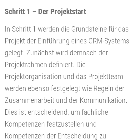
Schritt 1 – Der Projektstart
In Schritt 1 werden die Grundsteine für das
Projekt der Einführung eines CRM-Systems
gelegt. Zunächst wird demnach der
Projektrahmen definiert. Die
Projektorganisation und das Projektteam
werden ebenso festgelegt wie Regeln der
Zusammenarbeit und der Kommunikation.
Dies ist entscheidend, um fachliche
Kompetenzen festzustellen und
Kompetenzen der Entscheidung zu