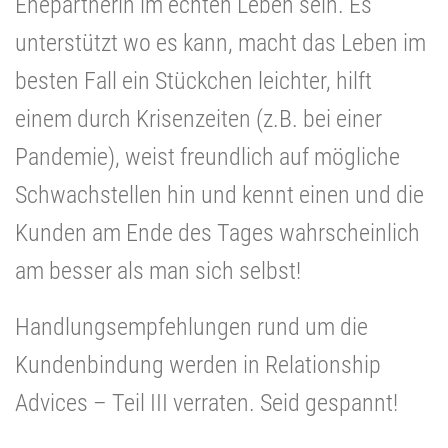
Ehepartnerin im echten Leben sein. Es
unterstützt wo es kann, macht das Leben im
besten Fall ein Stückchen leichter, hilft
einem durch Krisenzeiten (z.B. bei einer
Pandemie), weist freundlich auf mögliche
Schwachstellen hin und kennt einen und die
Kunden am Ende des Tages wahrscheinlich
am besser als man sich selbst!
Handlungsempfehlungen rund um die
Kundenbindung werden in Relationship
Advices – Teil III verraten. Seid gespannt!