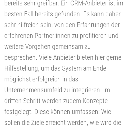
bereits sehr greifbar. Ein CRM-Anbieter ist im
besten Fall bereits gefunden. Es kann daher
sehr hilfreich sein, von den Erfahrungen der
erfahrenen Partner:innen zu profitieren und
weitere Vorgehen gemeinsam zu
besprechen. Viele Anbieter bieten hier gerne
Hilfestellung, um das System am Ende
möglichst erfolgreich in das
Unternehmensumfeld zu integrieren. Im
dritten Schritt werden zudem Konzepte
festgelegt. Diese können umfassen: Wie
sollen die Ziele erreicht werden, wie wird die