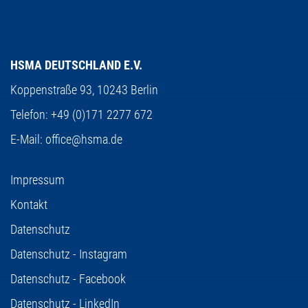
HSMA DEUTSCHLAND E.V.
Koppenstraße 93,
10243 Berlin
Telefon:
+49 (0)171 2277 672
E-Mail:
office@hsma.de
Impressum
Kontakt
Datenschutz
Datenschutz - Instagram
Datenschutz - Facebook
Datenschutz - LinkedIn