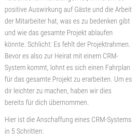
positive Auswirkung auf Gäste und die Arbeit
der Mitarbeiter hat, was es zu bedenken gibt
und wie das gesamte Projekt ablaufen
könnte. Schlicht: Es fehlt der Projektrahmen.
Bevor es also zur Heirat mit einem CRM-
System kommt, lohnt es sich einen Fahrplan
für das gesamte Projekt zu erarbeiten. Um es
dir leichter zu machen, haben wir dies
bereits für dich übernommen.
Hier ist die Anschaffung eines CRM-Systems
in 5 Schritten: