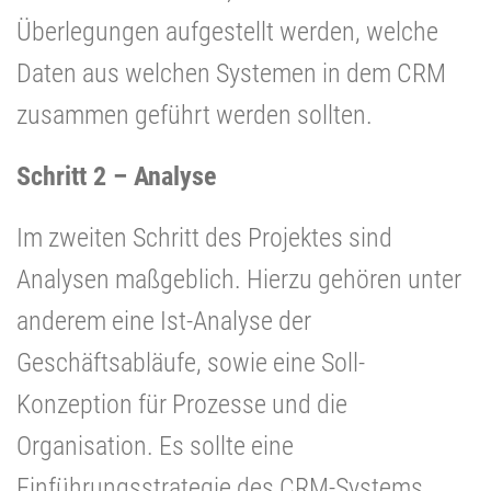
Überlegungen aufgestellt werden, welche
Daten aus welchen Systemen in dem CRM
zusammen geführt werden sollten.
Schritt 2 – Analyse
Im zweiten Schritt des Projektes sind
Analysen maßgeblich. Hierzu gehören unter
anderem eine Ist-Analyse der
Geschäftsabläufe, sowie eine Soll-
Konzeption für Prozesse und die
Organisation. Es sollte eine
Einführungsstrategie des CRM-Systems