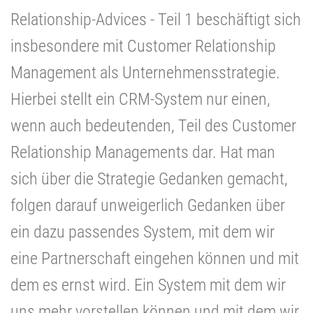
Relationship-Advices - Teil 1 beschäftigt sich
insbesondere mit Customer Relationship
Management als Unternehmensstrategie.
Hierbei stellt ein CRM-System nur einen,
wenn auch bedeutenden, Teil des Customer
Relationship Managements dar. Hat man
sich über die Strategie Gedanken gemacht,
folgen darauf unweigerlich Gedanken über
ein dazu passendes System, mit dem wir
eine Partnerschaft eingehen können und mit
dem es ernst wird. Ein System mit dem wir
uns mehr vorstellen können und mit dem wir