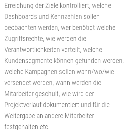
Erreichung der Ziele kontrolliert, welche
Dashboards und Kennzahlen sollen
beobachten werden, wer benötigt welche
Zugriffsrechte, wie werden die
Verantwortlichkeiten verteilt, welche
Kundensegmente können gefunden werden,
welche Kampagnen sollen wann/wo/wie
versendet werden, wann werden die
Mitarbeiter geschult, wie wird der
Projektverlauf dokumentiert und für die
Weitergabe an andere Mitarbeiter
festgehalten etc.