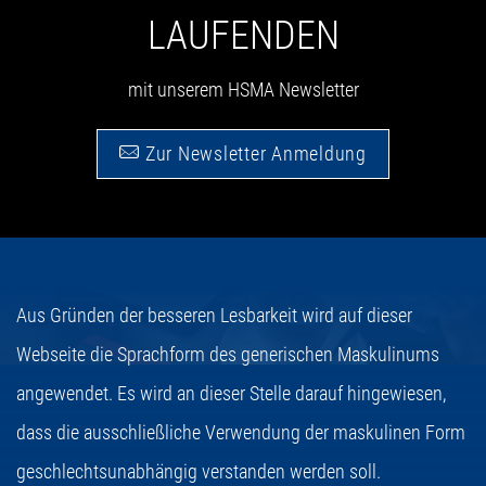
LAUFENDEN
mit unserem HSMA Newsletter
Zur Newsletter Anmeldung
Aus Gründen der besseren Lesbarkeit wird auf dieser
Webseite die Sprachform des generischen Maskulinums
angewendet. Es wird an dieser Stelle darauf hingewiesen,
dass die ausschließliche Verwendung der maskulinen Form
geschlechtsunabhängig verstanden werden soll.