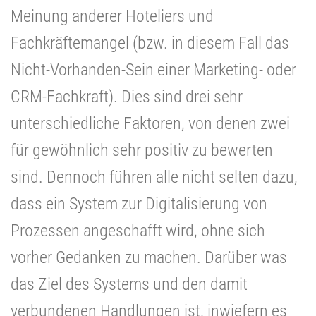
Meinung anderer Hoteliers und
Fachkräftemangel (bzw. in diesem Fall das
Nicht-Vorhanden-Sein einer Marketing- oder
CRM-Fachkraft). Dies sind drei sehr
unterschiedliche Faktoren, von denen zwei
für gewöhnlich sehr positiv zu bewerten
sind. Dennoch führen alle nicht selten dazu,
dass ein System zur Digitalisierung von
Prozessen angeschafft wird, ohne sich
vorher Gedanken zu machen. Darüber was
das Ziel des Systems und den damit
verbundenen Handlungen ist, inwiefern es