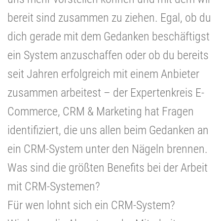
bereit sind zusammen zu ziehen. Egal, ob du
dich gerade mit dem Gedanken beschäftigst
ein System anzuschaffen oder ob du bereits
seit Jahren erfolgreich mit einem Anbieter
zusammen arbeitest – der Expertenkreis E-
Commerce, CRM & Marketing hat Fragen
identifiziert, die uns allen beim Gedanken an
ein CRM-System unter den Nägeln brennen.
Was sind die größten Benefits bei der Arbeit
mit CRM-Systemen?
Für wen lohnt sich ein CRM-System?