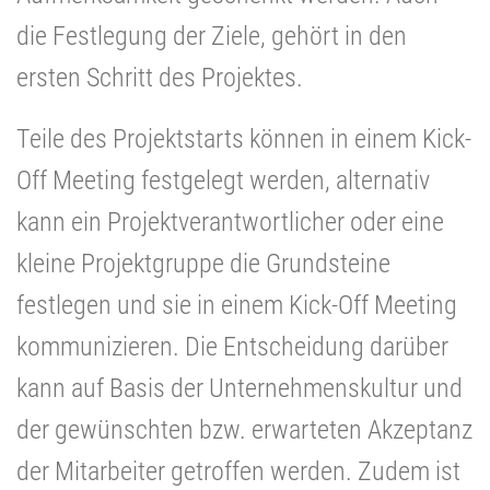
die Festlegung der Ziele, gehört in den
ersten Schritt des Projektes.
Teile des Projektstarts können in einem Kick-
Off Meeting festgelegt werden, alternativ
kann ein Projektverantwortlicher oder eine
kleine Projektgruppe die Grundsteine
festlegen und sie in einem Kick-Off Meeting
kommunizieren. Die Entscheidung darüber
kann auf Basis der Unternehmenskultur und
der gewünschten bzw. erwarteten Akzeptanz
der Mitarbeiter getroffen werden. Zudem ist