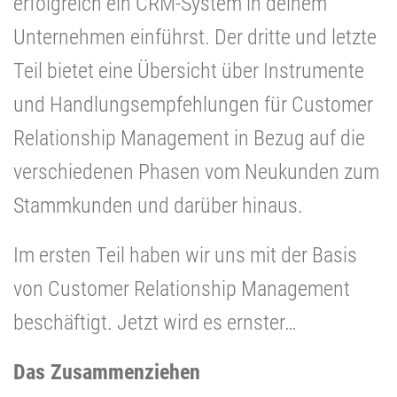
erfolgreich ein CRM-System in deinem
Unternehmen einführst. Der dritte und letzte
Teil bietet eine Übersicht über Instrumente
und Handlungsempfehlungen für Customer
Relationship Management in Bezug auf die
verschiedenen Phasen vom Neukunden zum
Stammkunden und darüber hinaus.
Im ersten Teil haben wir uns mit der Basis
von Customer Relationship Management
beschäftigt. Jetzt wird es ernster…
Das Zusammenziehen