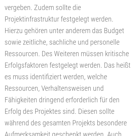
vergeben. Zudem sollte die
Projektinfrastruktur festgelegt werden.
Hierzu gehören unter anderem das Budget
sowie zeitliche, sachliche und personelle
Ressourcen. Des Weiteren müssen kritische
Erfolgsfaktoren festgelegt werden. Das heißt
es muss identifiziert werden, welche
Ressourcen, Verhaltensweisen und
Fähigkeiten dringend erforderlich für den
Erfolg des Projektes sind. Diesen sollte
während des gesamten Projekts besondere
Aufmerksamkeit geschenkt werden. Auch