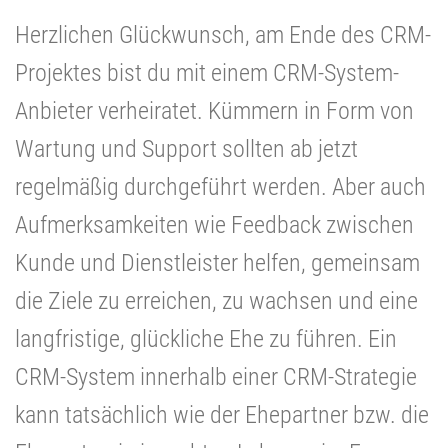
Herzlichen Glückwunsch, am Ende des CRM-
Projektes bist du mit einem CRM-System-
Anbieter verheiratet. Kümmern in Form von
Wartung und Support sollten ab jetzt
regelmäßig durchgeführt werden. Aber auch
Aufmerksamkeiten wie Feedback zwischen
Kunde und Dienstleister helfen, gemeinsam
die Ziele zu erreichen, zu wachsen und eine
langfristige, glückliche Ehe zu führen. Ein
CRM-System innerhalb einer CRM-Strategie
kann tatsächlich wie der Ehepartner bzw. die