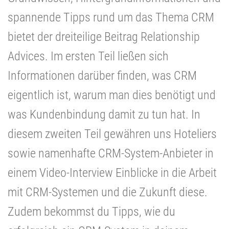
spannende Tipps rund um das Thema CRM
bietet der dreiteilige Beitrag Relationship
Advices. Im ersten Teil ließen sich
Informationen darüber finden, was CRM
eigentlich ist, warum man dies benötigt und
was Kundenbindung damit zu tun hat. In
diesem zweiten Teil gewähren uns Hoteliers
sowie namenhafte CRM-System-Anbieter in
einem Video-Interview Einblicke in die Arbeit
mit CRM-Systemen und die Zukunft diese.
Zudem bekommst du Tipps, wie du