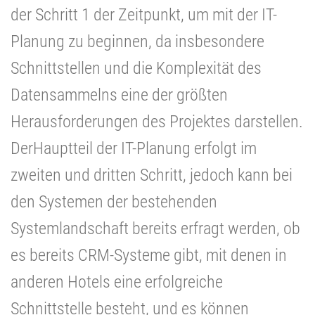
der Schritt 1 der Zeitpunkt, um mit der IT-
Planung zu beginnen, da insbesondere
Schnittstellen und die Komplexität des
Datensammelns eine der größten
Herausforderungen des Projektes darstellen.
DerHauptteil der IT-Planung erfolgt im
zweiten und dritten Schritt, jedoch kann bei
den Systemen der bestehenden
Systemlandschaft bereits erfragt werden, ob
es bereits CRM-Systeme gibt, mit denen in
anderen Hotels eine erfolgreiche
Schnittstelle besteht, und es können