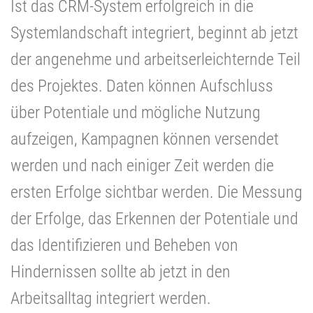
Ist das CRM-System erfolgreich in die
Systemlandschaft integriert, beginnt ab jetzt
der angenehme und arbeitserleichternde Teil
des Projektes. Daten können Aufschluss
über Potentiale und mögliche Nutzung
aufzeigen, Kampagnen können versendet
werden und nach einiger Zeit werden die
ersten Erfolge sichtbar werden. Die Messung
der Erfolge, das Erkennen der Potentiale und
das Identifizieren und Beheben von
Hindernissen sollte ab jetzt in den
Arbeitsalltag integriert werden.