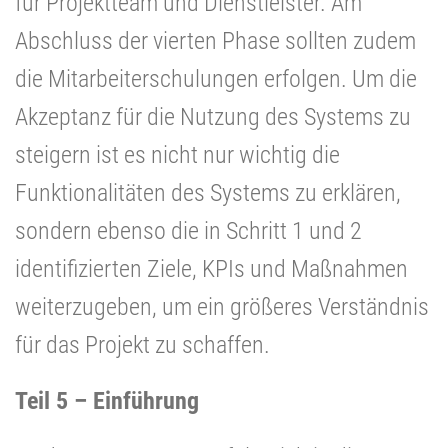
für Projektteam und Dienstleister. Am
Abschluss der vierten Phase sollten zudem
die Mitarbeiterschulungen erfolgen. Um die
Akzeptanz für die Nutzung des Systems zu
steigern ist es nicht nur wichtig die
Funktionalitäten des Systems zu erklären,
sondern ebenso die in Schritt 1 und 2
identifizierten Ziele, KPIs und Maßnahmen
weiterzugeben, um ein größeres Verständnis
für das Projekt zu schaffen.
Teil 5 – Einführung