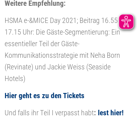
Weitere Empfehlung:
HSMA e-&MICE Day 2021; Beitrag 16.55 bis
17.15 Uhr: Die Gäste-Segmentierung: Ein
essentieller Teil der Gäste-
Kommunikationsstrategie mit Neha Born
(Revinate) und Jackie Weiss (Seaside
Hotels)
Hier geht es zu den Tickets
Und falls ihr Teil I verpasst habt
:
lest hier!