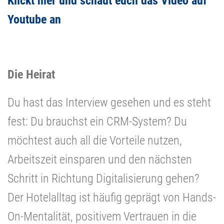
Klickt hier und schaut euch das Video auf
Youtube an
Die Heirat
Du hast das Interview gesehen und es steht
fest: Du brauchst ein CRM-System? Du
möchtest auch all die Vorteile nutzen,
Arbeitszeit einsparen und den nächsten
Schritt in Richtung Digitalisierung gehen?
Der Hotelalltag ist häufig geprägt von Hands-
On-Mentalität, positivem Vertrauen in die