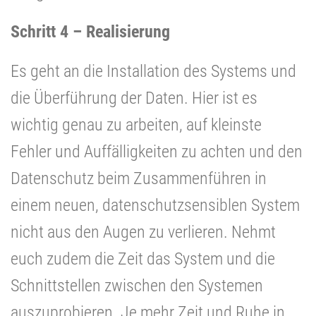
Schritt 4 – Realisierung
Es geht an die Installation des Systems und
die Überführung der Daten. Hier ist es
wichtig genau zu arbeiten, auf kleinste
Fehler und Auffälligkeiten zu achten und den
Datenschutz beim Zusammenführen in
einem neuen, datenschutzsensiblen System
nicht aus den Augen zu verlieren. Nehmt
euch zudem die Zeit das System und die
Schnittstellen zwischen den Systemen
auszuprobieren. Je mehr Zeit und Ruhe in