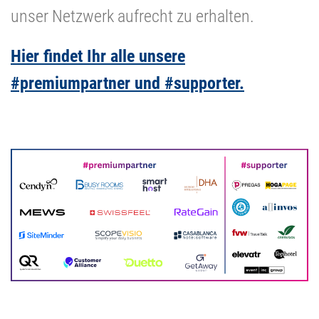
unser Netzwerk aufrecht zu erhalten.
Hier findet Ihr alle unsere
#premiumpartner und #supporter.