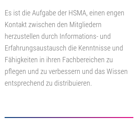
Es ist die Aufgabe der HSMA, einen engen
Kontakt zwischen den Mitgliedern
herzustellen durch Informations- und
Erfahrungsaustausch die Kenntnisse und
Fähigkeiten in ihren Fachbereichen zu
pflegen und zu verbessern und das Wissen
entsprechend zu distribuieren.