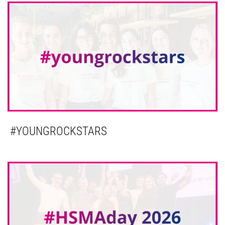
#YOUNGROCKSTARS