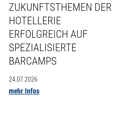
ZUKUNFTSTHEMEN DER
HOTELLERIE
ERFOLGREICH AUF
SPEZIALISIERTE
BARCAMPS
24.07.2026
mehr Infos