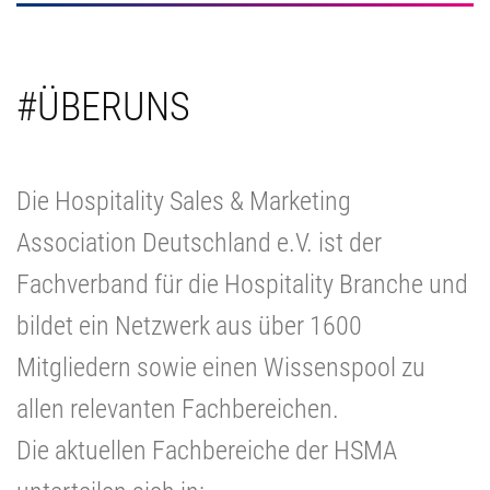
#ÜBERUNS
Die Hospitality Sales & Marketing
Association Deutschland e.V. ist der
Fachverband für die Hospitality Branche und
bildet ein Netzwerk aus über 1600
Mitgliedern sowie einen Wissenspool zu
allen relevanten Fachbereichen.
Die aktuellen Fachbereiche der HSMA