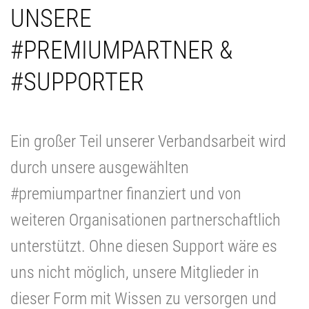
UNSERE
#PREMIUMPARTNER &
#SUPPORTER
Ein großer Teil unserer Verbandsarbeit wird
durch unsere ausgewählten
#premiumpartner finanziert und von
weiteren Organisationen partnerschaftlich
unterstützt. Ohne diesen Support wäre es
uns nicht möglich, unsere Mitglieder in
dieser Form mit Wissen zu versorgen und