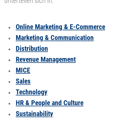
unterteilen sich in:
Online Marketing & E-Commerce
Marketing & Communication
Distribution
Revenue Management
MICE
Sales
Technology
HR & People and Culture
Sustainability