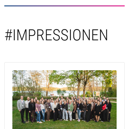
#IMPRESSIONEN