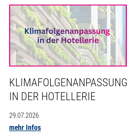
KLIMAFOLGENANPASSUNG
IN DER HOTELLERIE
29.07.2026
mehr Infos