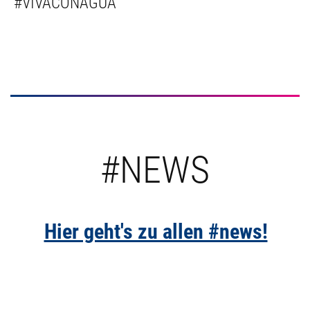
#VIVACONAGUA
#NEWS
Hier geht's zu allen #news!