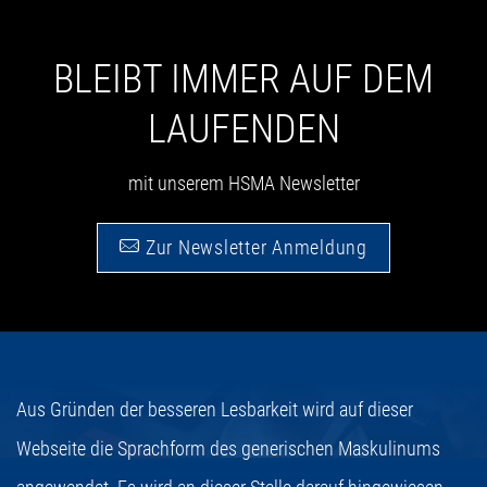
BLEIBT IMMER AUF DEM
LAUFENDEN
mit unserem HSMA Newsletter
Zur Newsletter Anmeldung
Aus Gründen der besseren Lesbarkeit wird auf dieser
Webseite die Sprachform des generischen Maskulinums