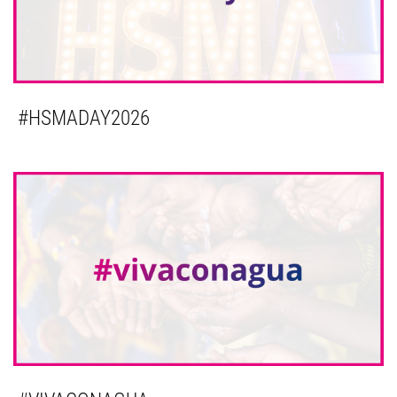
#HSMADAY2026