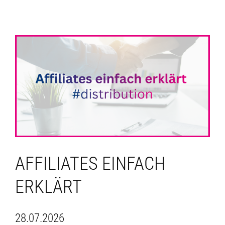
AFFILIATES EINFACH
ERKLÄRT
28.07.2026