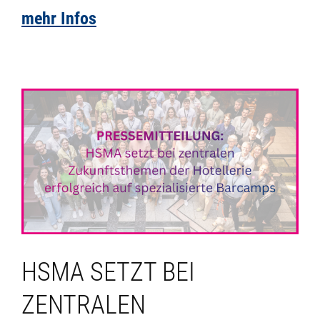
mehr Infos
HSMA SETZT BEI
ZENTRALEN