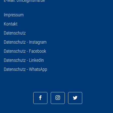
E-Mail:
office@hsma.de
Impressum
Kontakt
Datenschutz
Datenschutz - Instagram
Datenschutz - Facebook
Datenschutz - LinkedIn
Datenschutz - WhatsApp