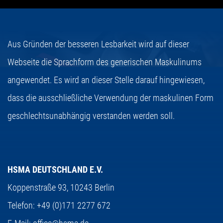
Aus Gründen der besseren Lesbarkeit wird auf dieser
Webseite die Sprachform des generischen Maskulinums
angewendet. Es wird an dieser Stelle darauf hingewiesen,
dass die ausschließliche Verwendung der maskulinen Form
geschlechtsunabhängig verstanden werden soll.
HSMA DEUTSCHLAND E.V.
Koppenstraße 93,
10243 Berlin
Telefon:
+49 (0)171 2277 672