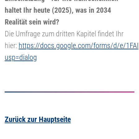
haltet Ihr heute (2025), was in 2034
Realität sein wird?
Die Umfrage zum dritten Kapitel findet Ihr
hier:
https://docs.google.com/forms/d/e/1
usp=dialog
Zurück zur Hauptseite