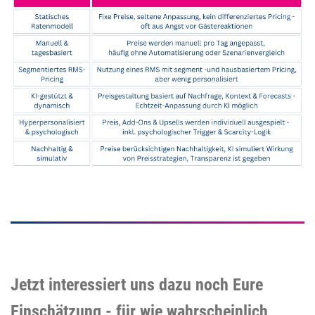
Jetzt interessiert uns dazu noch Eure
Einschätzung - für wie
wahrscheinlich