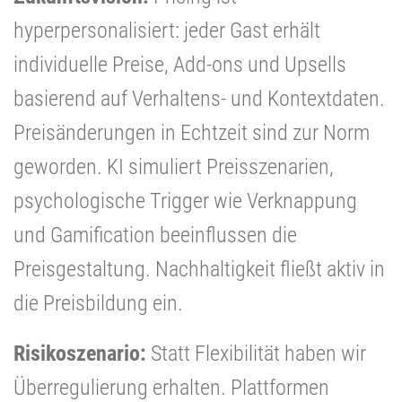
hyperpersonalisiert: jeder Gast erhält
individuelle Preise, Add-ons und Upsells
basierend auf Verhaltens- und Kontextdaten.
Preisänderungen in Echtzeit sind zur Norm
geworden. KI simuliert Preisszenarien,
psychologische Trigger wie Verknappung
und Gamification beeinflussen die
Preisgestaltung. Nachhaltigkeit fließt aktiv in
die Preisbildung ein.
Risikoszenario:
Statt Flexibilität haben wir
Überregulierung erhalten. Plattformen