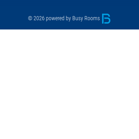
© 2026 powered by Busy Rooms