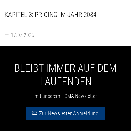
KAPITEL 3: PRICING IM JAHR 2034
17.07.2025
BLEIBT IMMER AUF DEM
LAUFENDEN
mit unserem HSMA Newsletter
Zur Newsletter Anmeldung