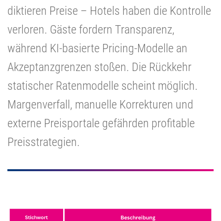
diktieren Preise – Hotels haben die Kontrolle
verloren. Gäste fordern Transparenz,
während KI-basierte Pricing-Modelle an
Akzeptanzgrenzen stoßen. Die Rückkehr
statischer Ratenmodelle scheint möglich.
Margenverfall, manuelle Korrekturen und
externe Preisportale gefährden profitable
Preisstrategien.