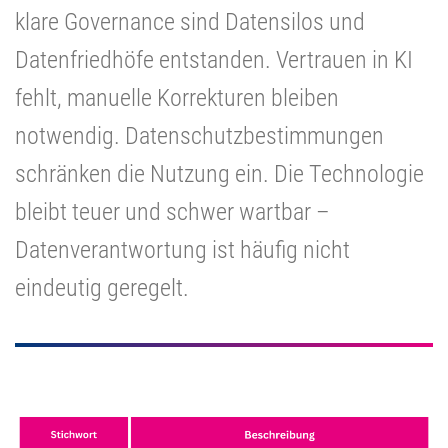
klare Governance sind Datensilos und
Datenfriedhöfe entstanden. Vertrauen in KI
fehlt, manuelle Korrekturen bleiben
notwendig. Datenschutzbestimmungen
schränken die Nutzung ein. Die Technologie
bleibt teuer und schwer wartbar –
Datenverantwortung ist häufig nicht
eindeutig geregelt.