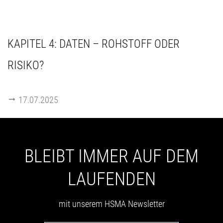
KAPITEL 4: DATEN – ROHSTOFF ODER
RISIKO?
17.07.2025
BLEIBT IMMER AUF DEM
LAUFENDEN
mit unserem HSMA Newsletter