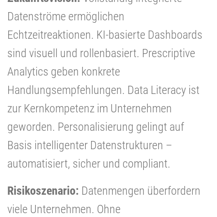
Datenströme ermöglichen
Echtzeitreaktionen. KI-basierte Dashboards
sind visuell und rollenbasiert. Prescriptive
Analytics geben konkrete
Handlungsempfehlungen. Data Literacy ist
zur Kernkompetenz im Unternehmen
geworden. Personalisierung gelingt auf
Basis intelligenter Datenstrukturen –
automatisiert, sicher und compliant.
Risikoszenario:
Datenmengen überfordern
viele Unternehmen. Ohne