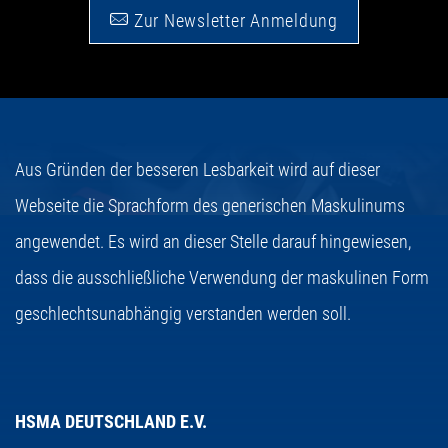
Zur Newsletter Anmeldung
Aus Gründen der besseren Lesbarkeit wird auf dieser
Webseite die Sprachform des generischen Maskulinums
angewendet. Es wird an dieser Stelle darauf hingewiesen,
dass die ausschließliche Verwendung der maskulinen Form
geschlechtsunabhängig verstanden werden soll.
HSMA DEUTSCHLAND E.V.