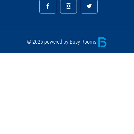
© 2026 powered by Busy Rooms