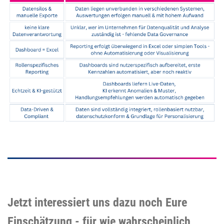
Jetzt interessiert uns dazu noch Eure
Einschätzung - für wie
wahrscheinlich