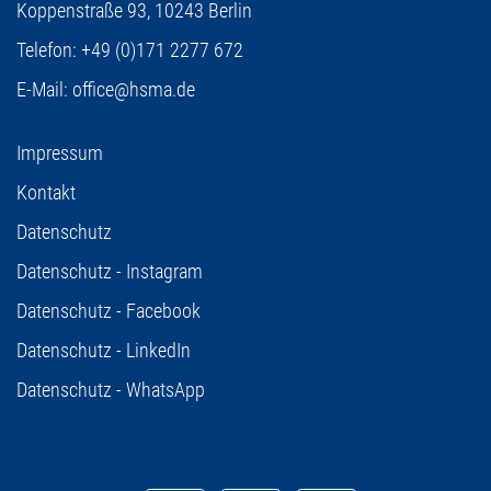
Koppenstraße 93,
10243 Berlin
Telefon:
+49 (0)171 2277 672
E-Mail:
office@hsma.de
Impressum
Kontakt
Datenschutz
Datenschutz - Instagram
Datenschutz - Facebook
Datenschutz - LinkedIn
Datenschutz - WhatsApp