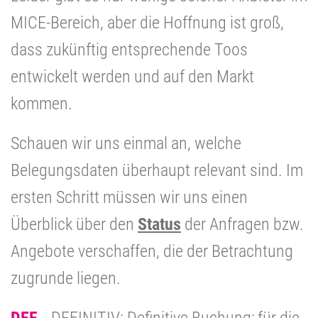
MICE-Bereich, aber die Hoffnung ist groß,
dass zukünftig entsprechende Toos
entwickelt werden und auf den Markt
kommen.
Schauen wir uns einmal an, welche
Belegungsdaten überhaupt relevant sind. Im
ersten Schritt müssen wir uns einen
Überblick über den
Status
der Anfragen bzw.
Angebote verschaffen, die der Betrachtung
zugrunde liegen.
DEF
DEFINITIV: Definitive Buchung; für die