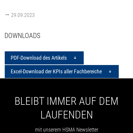
29.09.2023
DOWNLOADS
PDF-Download des Artikels
Excel-Download der KPIs aller Fachbereiche
BLEIBT IMMER AUF DEM
LAUFENDEN
mit unserem HSMA Newsletter