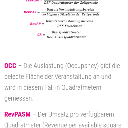
OCC
– Die Auslastung (Occupancy) gibt die
belegte Fläche der Veranstaltung an und
wird in diesem Fall in Quadratmetern
gemessen.
RevPASM
– Der Umsatz pro verfügbarem
Quadratmeter (Revenue per available square