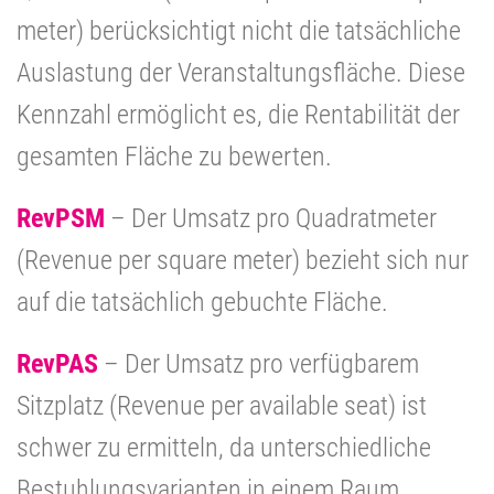
meter) berücksichtigt nicht die tatsächliche
Auslastung der Veranstaltungsfläche. Diese
Kennzahl ermöglicht es, die Rentabilität der
gesamten Fläche zu bewerten.
RevPSM
– Der Umsatz pro Quadratmeter
(Revenue per square meter) bezieht sich nur
auf die tatsächlich gebuchte Fläche.
RevPAS
– Der Umsatz pro verfügbarem
Sitzplatz (Revenue per available seat) ist
schwer zu ermitteln, da unterschiedliche
Bestuhlungsvarianten in einem Raum