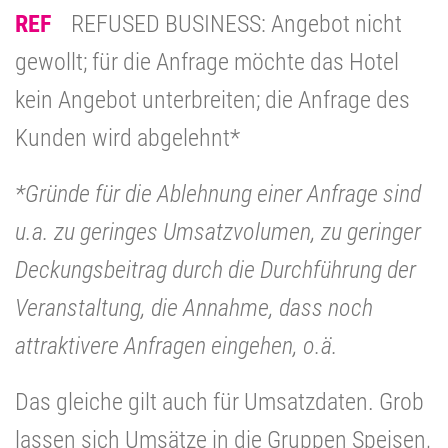
REF
REFUSED BUSINESS: Angebot nicht
gewollt; für die Anfrage möchte das Hotel
kein Angebot unterbreiten; die Anfrage des
Kunden wird abgelehnt*
*Gründe für die Ablehnung einer Anfrage sind
u.a. zu geringes Umsatzvolumen, zu geringer
Deckungsbeitrag durch die Durchführung der
Veranstaltung, die Annahme, dass noch
attraktivere Anfragen eingehen, o.ä.
Das gleiche gilt auch für Umsatzdaten. Grob
lassen sich Umsätze in die Gruppen Speisen,