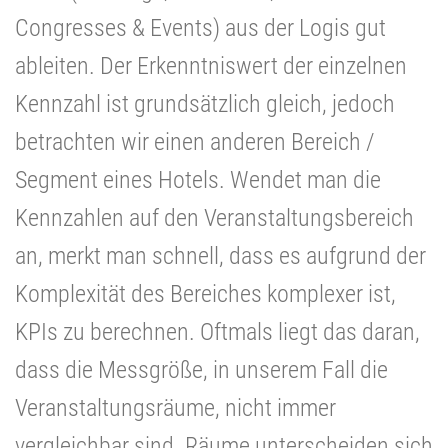
Congresses & Events) aus der Logis gut
ableiten. Der Erkenntniswert der einzelnen
Kennzahl ist grundsätzlich gleich, jedoch
betrachten wir einen anderen Bereich /
Segment eines Hotels. Wendet man die
Kennzahlen auf den Veranstaltungsbereich
an, merkt man schnell, dass es aufgrund der
Komplexität des Bereiches komplexer ist,
KPIs zu berechnen. Oftmals liegt das daran,
dass die Messgröße, in unserem Fall die
Veranstaltungsräume, nicht immer
vergleichbar sind. Räume unterscheiden sich