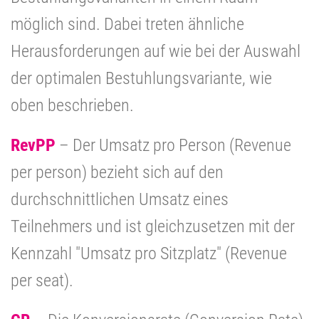
möglich sind. Dabei treten ähnliche
Herausforderungen auf wie bei der Auswahl
der optimalen Bestuhlungsvariante, wie
oben beschrieben.
RevPP
– Der Umsatz pro Person (Revenue
per person) bezieht sich auf den
durchschnittlichen Umsatz eines
Teilnehmers und ist gleichzusetzen mit der
Kennzahl "Umsatz pro Sitzplatz" (Revenue
per seat).