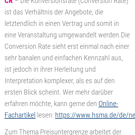
CR
– Die Konversionsrate (Conversion Rate)
ist das Verhältnis der Angebote, die
letztendlich in einen Vertrag und somit in
eine Veranstaltung umgewandelt werden.Die
Conversion Rate sieht erst einmal nach einer
sehr banalen und einfachen Kennzahl aus,
ist jedoch in ihrer Herleitung und
Interpretation komplexer, als es auf den
ersten Blick scheint. Wer mehr darüber
erfahren möchte, kann gerne den
Online-
Fachartikel
lesen:
https://www.hsma.de/de/ne
Zum Thema Preisuntergrenze arbeitet der