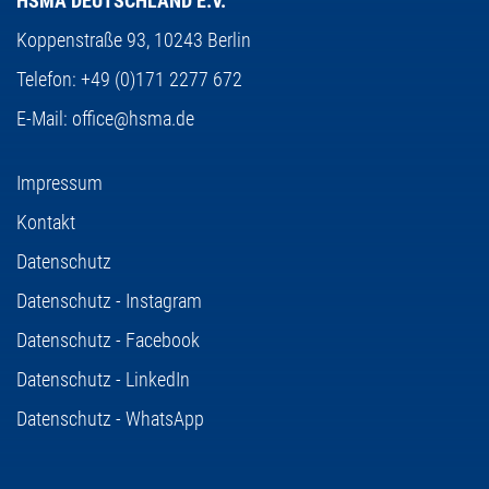
HSMA DEUTSCHLAND E.V.
Koppenstraße 93,
10243 Berlin
Telefon:
+49 (0)171 2277 672
E-Mail:
office@hsma.de
Impressum
Kontakt
Datenschutz
Datenschutz - Instagram
Datenschutz - Facebook
Datenschutz - LinkedIn
Datenschutz - WhatsApp