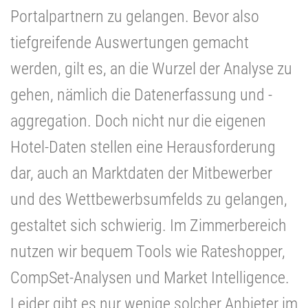
Portalpartnern zu gelangen. Bevor also
tiefgreifende Auswertungen gemacht
werden, gilt es, an die Wurzel der Analyse zu
gehen, nämlich die Datenerfassung und -
aggregation. Doch nicht nur die eigenen
Hotel-Daten stellen eine Herausforderung
dar, auch an Marktdaten der Mitbewerber
und des Wettbewerbsumfelds zu gelangen,
gestaltet sich schwierig. Im Zimmerbereich
nutzen wir bequem Tools wie Rateshopper,
CompSet-Analysen und Market Intelligence.
Leider gibt es nur wenige solcher Anbieter im