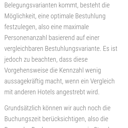
Belegungsvarianten kommt, besteht die
Möglichkeit, eine optimale Bestuhlung
festzulegen, also eine maximale
Personenanzahl basierend auf einer
vergleichbaren Bestuhlungsvariante. Es ist
jedoch zu beachten, dass diese
Vorgehensweise die Kennzahl wenig
aussagekräftig macht, wenn ein Vergleich
mit anderen Hotels angestrebt wird.
Grundsätzlich können wir auch noch die
Buchungszeit berücksichtigen, also die