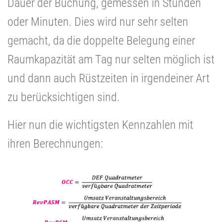
Dauer der Buchung, gemessen in Stunden
oder Minuten. Dies wird nur sehr selten
gemacht, da die doppelte Belegung einer
Raumkapazität am Tag nur selten möglich ist
und dann auch Rüstzeiten in irgendeiner Art
zu berücksichtigen sind.
Hier nun die wichtigsten Kennzahlen mit
ihren Berechnungen: