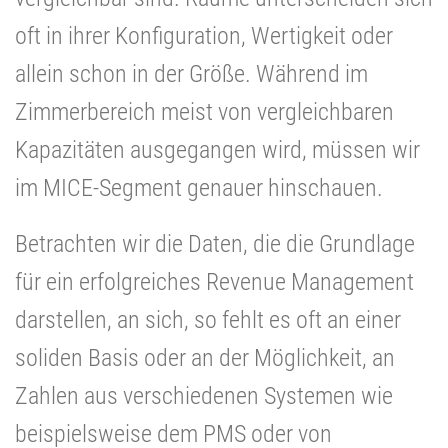
oft in ihrer Konfiguration, Wertigkeit oder
allein schon in der Größe. Während im
Zimmerbereich meist von vergleichbaren
Kapazitäten ausgegangen wird, müssen wir
im MICE-Segment genauer hinschauen.
Betrachten wir die Daten, die die Grundlage
für ein erfolgreiches Revenue Management
darstellen, an sich, so fehlt es oft an einer
soliden Basis oder an der Möglichkeit, an
Zahlen aus verschiedenen Systemen wie
beispielsweise dem PMS oder von