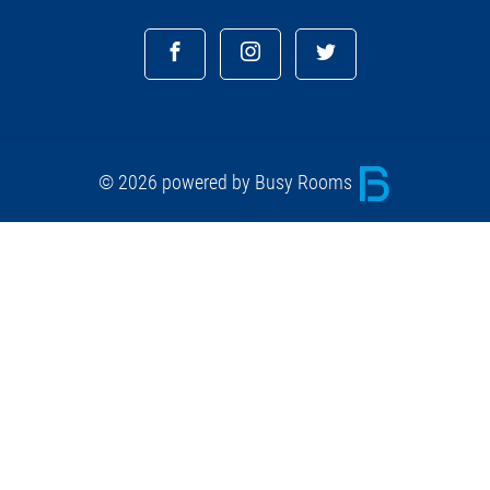
© 2026 powered by Busy Rooms