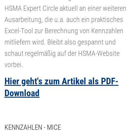
HSMA Expert Circle aktuell an einer weiteren
Ausarbeitung, die u.a. auch ein praktisches
Excel-Tool zur Berechnung von Kennzahlen
mitliefern wird. Bleibt also gespannt und
schaut regelmäßig auf der HSMA-Website
vorbei.
Hier geht's zum Artikel als PDF-
Download
KENNZAHLEN - MICE