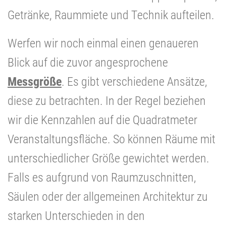
Getränke, Raummiete und Technik aufteilen.
Werfen wir noch einmal einen genaueren
Blick auf die zuvor angesprochene
Messgröße
. Es gibt verschiedene Ansätze,
diese zu betrachten. In der Regel beziehen
wir die Kennzahlen auf die Quadratmeter
Veranstaltungsfläche. So können Räume mit
unterschiedlicher Größe gewichtet werden.
Falls es aufgrund von Raumzuschnitten,
Säulen oder der allgemeinen Architektur zu
starken Unterschieden in den