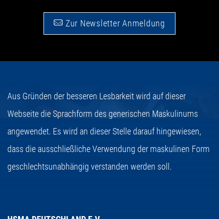
Zur Newsletter Anmeldung
Aus Gründen der besseren Lesbarkeit wird auf dieser
Webseite die Sprachform des generischen Maskulinums
angewendet. Es wird an dieser Stelle darauf hingewiesen,
dass die ausschließliche Verwendung der maskulinen Form
geschlechtsunabhängig verstanden werden soll.