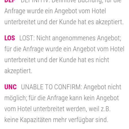
Anfrage wurde ein Angebot vom Hotel
unterbreitet und der Kunde hat es akzeptiert.
LOS
LOST: Nicht angenommenes Angebot;
für die Anfrage wurde ein Angebot vom Hotel
unterbreitet und der Kunde hat es nicht
akzeptiert.
UNC
UNABLE TO CONFIRM: Angebot nicht
möglich; für die Anfrage kann kein Angebot
vom Hotel unterbreitet werden, weil z.B.
keine Kapazitäten mehr verfügbar sind.