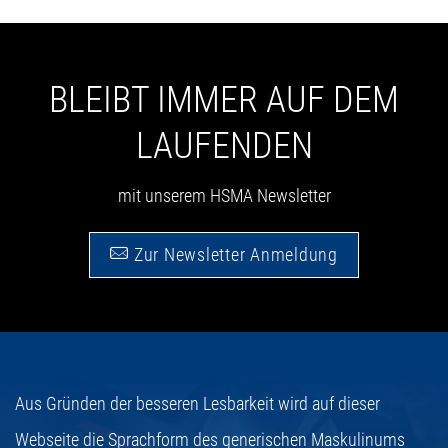
BLEIBT IMMER AUF DEM
LAUFENDEN
mit unserem HSMA Newsletter
Zur Newsletter Anmeldung
Aus Gründen der besseren Lesbarkeit wird auf dieser
Webseite die Sprachform des generischen Maskulinums