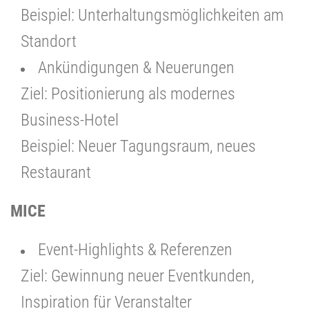
Beispiel: Unterhaltungsmöglichkeiten am
Standort
Ankündigungen & Neuerungen
Ziel: Positionierung als modernes
Business-Hotel
Beispiel: Neuer Tagungsraum, neues
Restaurant
MICE
Event-Highlights & Referenzen
Ziel: Gewinnung neuer Eventkunden,
Inspiration für Veranstalter