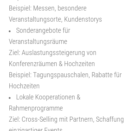
Beispiel: Messen, besondere
Veranstaltungsorte, Kundenstorys
Sonderangebote für
Veranstaltungsräume
Ziel: Auslastungssteigerung von
Konferenzräumen & Hochzeiten
Beispiel: Tagungspauschalen, Rabatte für
Hochzeiten
Lokale Kooperationen &
Rahmenprogramme
Ziel: Cross-Selling mit Partnern, Schaffung
einzigartiger Events