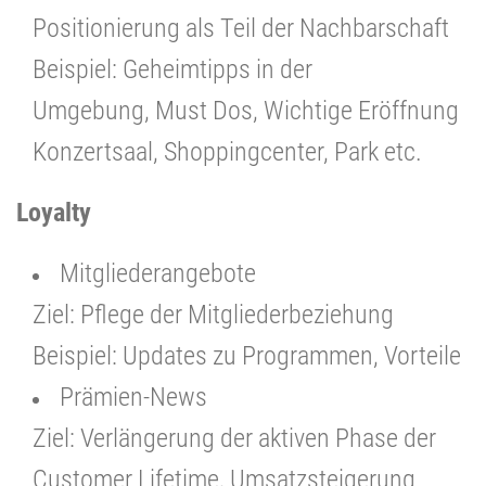
Positionierung als Teil der Nachbarschaft
Beispiel: Geheimtipps in der
Umgebung, Must Dos, Wichtige Eröffnung
Konzertsaal, Shoppingcenter, Park etc.
Loyalty
Mitgliederangebote
Ziel: Pflege der Mitgliederbeziehung
Beispiel: Updates zu Programmen, Vorteile
Prämien-News
Ziel: Verlängerung der aktiven Phase der
Customer Lifetime, Umsatzsteigerung