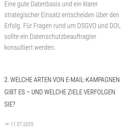
Eine gute Datenbasis und ein klarer
strategischer Einsatz entscheiden über den
Erfolg. Für Fragen rund um DSGVO und DOI,
sollte ein Datenschutzbeauftragter
konsultiert werden.
2. WELCHE ARTEN VON E-MAIL-KAMPAGNEN
GIBT ES – UND WELCHE ZIELE VERFOLGEN
SIE?
11.07.2025