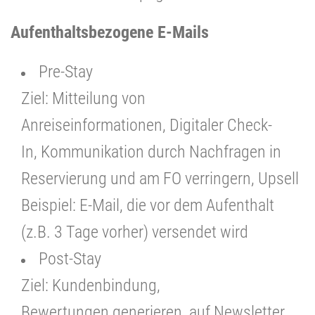
Aufenthaltsbezogene E-Mails
Pre-Stay
Ziel: Mitteilung von
Anreiseinformationen, Digitaler Check-
In, Kommunikation durch Nachfragen in
Reservierung und am FO verringern, Upsell
Beispiel: E-Mail, die vor dem Aufenthalt
(z.B. 3 Tage vorher) versendet wird
Post-Stay
Ziel: Kundenbindung,
Bewertungen generieren, auf Newsletter