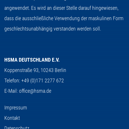
angewendet. Es wird an dieser Stelle darauf hingewiesen,
dass die ausschließliche Verwendung der maskulinen Form
geschlechtsunabhängig verstanden werden soll.
HSMA DEUTSCHLAND E.V.
Koppenstraße 93,
10243 Berlin
Telefon:
+49 (0)171 2277 672
E-Mail:
office@hsma.de
Impressum
Kontakt
Datenschutz