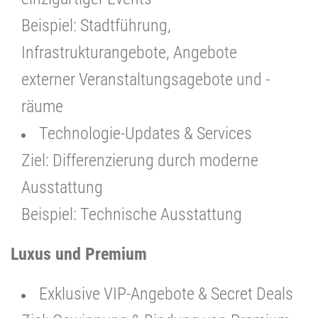
Beispiel: Stadtführung,
Infrastrukturangebote, Angebote
externer Veranstaltungsagebote und -
räume
Technologie-Updates & Services
Ziel: Differenzierung durch moderne
Ausstattung
Beispiel: Technische Ausstattung
Luxus und Premium
Exklusive VIP-Angebote & Secret Deals