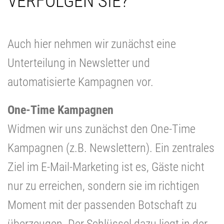
VERFOLGEN SIE?
Auch hier nehmen wir zunächst eine
Unterteilung in Newsletter und
automatisierte Kampagnen vor.
One-Time Kampagnen
Widmen wir uns zunächst den One-Time
Kampagnen (z.B. Newslettern). Ein zentrales
Ziel im E-Mail-Marketing ist es, Gäste nicht
nur zu erreichen, sondern sie im richtigen
Moment mit der passenden Botschaft zu
überzeugen. Der Schlüssel dazu liegt in der