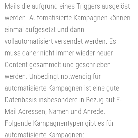
Mails die aufgrund eines Triggers ausgelöst
werden. Automatisierte Kampagnen können
einmal aufgesetzt und dann
vollautomatisiert versendet werden. Es
muss daher nicht immer wieder neuer
Content gesammelt und geschrieben
werden. Unbedingt notwendig für
automatisierte Kampagnen ist eine gute
Datenbasis insbesondere in Bezug auf E-
Mail Adressen, Namen und Anrede.
Folgende Kampagnentypen gibt es für
automatisierte Kampagnen: