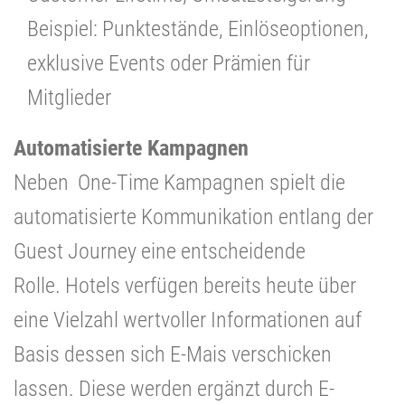
Beispiel: Punktestände, Einlöseoptionen,
exklusive Events oder Prämien für
Mitglieder
Automatisierte Kampagnen
Neben One-Time Kampagnen spielt die
automatisierte Kommunikation entlang der
Guest Journey eine entscheidende
Rolle.
Hotels verfügen bereits heute über
eine Vielzahl wertvoller Informationen auf
Basis dessen sich E-Mais verschicken
lassen. Diese werden ergänzt durch E-