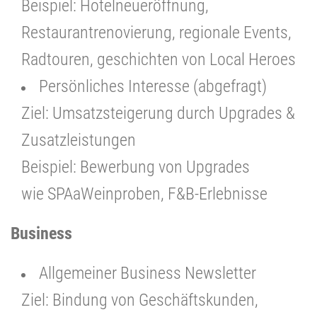
Beispiel: Hotelneueröffnung,
Restaurantrenovierung, regionale Events,
Radtouren, geschichten von Local Heroes
Persönliches Interesse (abgefragt)
Ziel: Umsatzsteigerung durch Upgrades &
Zusatzleistungen
Beispiel: Bewerbung von Upgrades
wie SPAaWeinproben, F&B-Erlebnisse
Business
Allgemeiner Business Newsletter
Ziel: Bindung von Geschäftskunden,