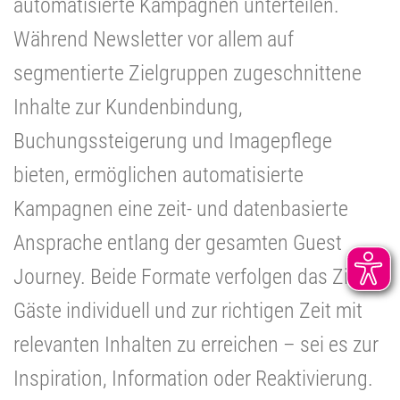
automatisierte Kampagnen unterteilen.
Während Newsletter vor allem auf
segmentierte Zielgruppen zugeschnittene
Inhalte zur Kundenbindung,
Buchungssteigerung und Imagepflege
bieten, ermöglichen automatisierte
Kampagnen eine zeit- und datenbasierte
Ansprache entlang der gesamten Guest
Journey. Beide Formate verfolgen das Ziel,
Gäste individuell und zur richtigen Zeit mit
relevanten Inhalten zu erreichen – sei es zur
Inspiration, Information oder Reaktivierung.