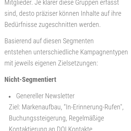
Mitglieder. Je klarer diese Gruppen erfasst
sind, desto präziser können Inhalte auf ihre
Bedürfnisse zugeschnitten werden.
Basierend auf diesen Segmenten
entstehen unterschiedliche Kampagnentypen
mit jeweils eigenen Zielsetzungen:
Nicht-Segmentiert
Genereller Newsletter
Ziel: Markenaufbau, “In-Erinnerung-Rufen",
Buchungssteigerung, Regelmäßige
Kontaktierung an DOI Kontakte