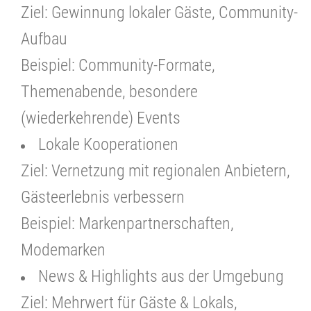
Ziel: Gewinnung lokaler Gäste, Community-
Aufbau
Beispiel: Community-Formate,
Themenabende, besondere
(wiederkehrende) Events
Lokale Kooperationen
Ziel: Vernetzung mit regionalen Anbietern,
Gästeerlebnis verbessern
Beispiel: Markenpartnerschaften,
Modemarken
News & Highlights aus der Umgebung
Ziel: Mehrwert für Gäste & Lokals,