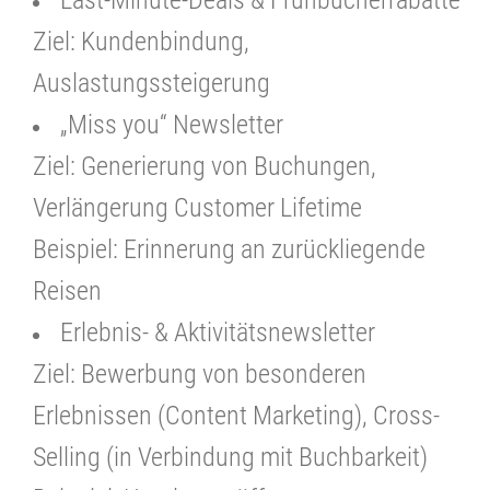
Ziel: Kundenbindung,
Auslastungssteigerung
„Miss you“ Newsletter
Ziel: Generierung von Buchungen,
Verlängerung Customer Lifetime
Beispiel: Erinnerung an zurückliegende
Reisen
Erlebnis- & Aktivitätsnewsletter
Ziel: Bewerbung von besonderen
Erlebnissen (Content Marketing), Cross-
Selling (in Verbindung mit Buchbarkeit)