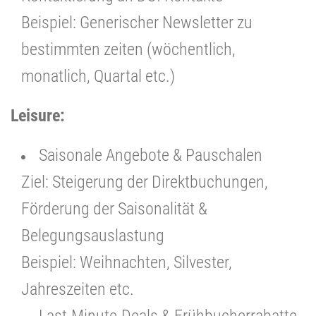
Beispiel: Generischer Newsletter zu
bestimmten zeiten (wöchentlich,
monatlich, Quartal etc.)
Leisure:
Saisonale Angebote & Pauschalen
Ziel: Steigerung der Direktbuchungen,
Förderung der Saisonalität &
Belegungsauslastung
Beispiel: Weihnachten, Silvester,
Jahreszeiten etc.
Last-Minute-Deals & Frühbucherrabatte