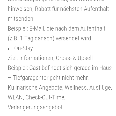
hinweisen, Rabatt für nächsten Aufenthalt
mitsenden
Beispiel: E-Mail, die nach dem Aufenthalt
(z.B. 1 Tag danach) versendet
w
ird
On-Stay
Ziel: Informationen, Cross- & Upsell
Beispiel: Gast befindet sich gerade im Haus
– Tiefgaragentor geht nicht mehr,
Kulinarische Angebote, Wellness, Ausflüge,
WLAN,
Check-Out-Time,
Verlängerungsangebot