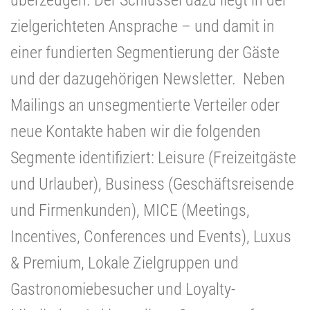
zielgerichteten Ansprache – und damit in
einer fundierten Segmentierung der Gäste
und der dazugehörigen Newsletter. Neben
Mailings an unsegmentierte Verteiler oder
neue Kontakte haben wir die folgenden
Segmente identifiziert: Leisure (Freizeitgäste
und Urlauber), Business (Geschäftsreisende
und Firmenkunden), MICE (Meetings,
Incentives, Conferences und Events), Luxus
& Premium, Lokale Zielgruppen und
Gastronomiebesucher und Loyalty-