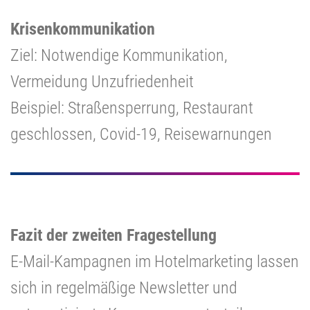
Krisenkommunikation
Ziel: Notwendige Kommunikation,
Vermeidung Unzufriedenheit
Beispiel: Straßensperrung, Restaurant
geschlossen, Covid-19, Reisewarnungen
Fazit der zweiten Fragestellung
E-Mail-Kampagnen im Hotelmarketing lassen
sich in regelmäßige Newsletter und