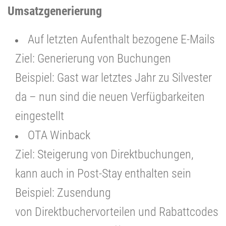
Umsatzgenerierung
Auf letzten Aufenthalt bezogene E-Mails
Ziel: Generierung von Buchungen
Beispiel: Gast war letztes Jahr zu Silvester
da – nun sind die neuen Verfügbarkeiten
eingestellt
OTA Winback
Ziel: Steigerung von Direktbuchungen,
kann auch in Post-Stay enthalten sein
Beispiel: Zusendung
von Direktbuchervorteilen und Rabattcodes