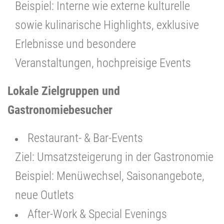
Beispiel: Interne wie externe kulturelle
sowie kulinarische Highlights, exklusive
Erlebnisse und besondere
Veranstaltungen, hochpreisige Events
Lokale Zielgruppen und
Gastronomiebesucher
Restaurant- & Bar-Events
Ziel: Umsatzsteigerung in der Gastronomie
Beispiel: Menüwechsel, Saisonangebote,
neue Outlets
After-Work & Special Evenings