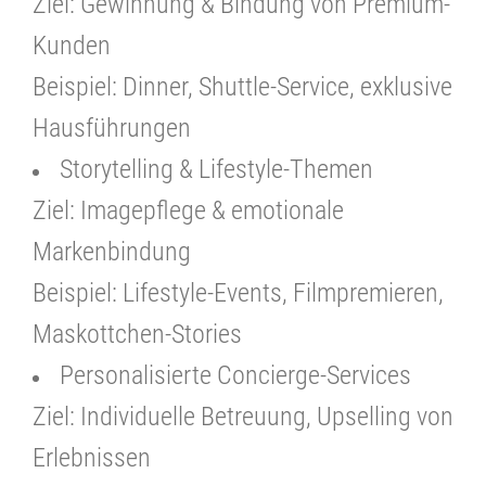
Ziel: Gewinnung & Bindung von Premium-
Kunden
Beispiel: Dinner, Shuttle-Service, exklusive
Hausführungen
Storytelling & Lifestyle-Themen
Ziel: Imagepflege & emotionale
Markenbindung
Beispiel: Lifestyle-Events, Filmpremieren,
Maskottchen-Stories
Personalisierte Concierge-Services
Ziel: Individuelle Betreuung, Upselling von
Erlebnissen