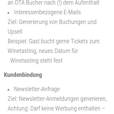
an OTA Bucher nach (!) dem Aufenthalt
Interessenbezogene E-Mails
Ziel: Generierung von Buchungen und
Upsell
Beispiel: Gast bucht gerne Tickets zum
Winetasting, neues Datum für
Winetasting steht fest
Kundenbindung
Newsletter-Anfrage
Ziel: Newsletter-Anmeldungen generieren,
Achtung: Darf keine Werbung enthalten –