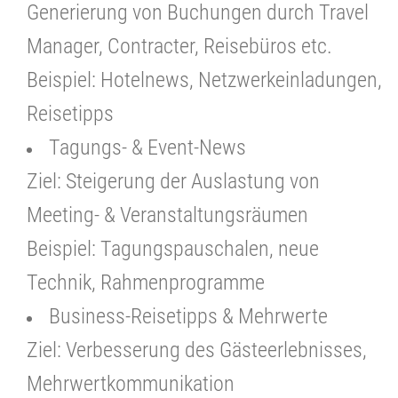
Generierung von Buchungen durch Travel
Manager, Contracter, Reisebüros etc.
Beispiel: Hotelnews, Netzwerkeinladungen,
Reisetipps
Tagungs- & Event-News
Ziel: Steigerung der Auslastung von
Meeting- & Veranstaltungsräumen
Beispiel: Tagungspauschalen, neue
Technik, Rahmenprogramme
Business-Reisetipps & Mehrwerte
Ziel: Verbesserung des Gästeerlebnisses,
Mehrwertkommunikation