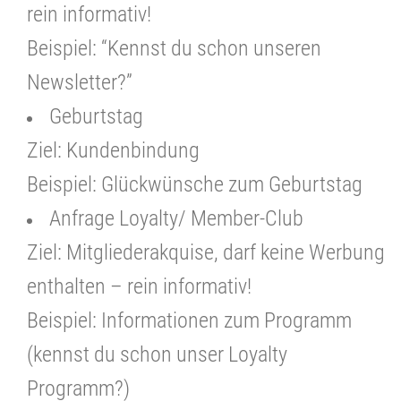
rein informativ!
Beispiel: “Kennst du schon unseren
Newsletter?”
Geburtstag
Ziel: Kundenbindung
Beispiel: Glückwünsche zum Geburtstag
Anfrage Loyalty/ Member-Club
Ziel: Mitgliederakquise, darf keine Werbung
enthalten – rein informativ!
Beispiel: Informationen zum Programm
(kennst du schon unser Loyalty
Programm?)