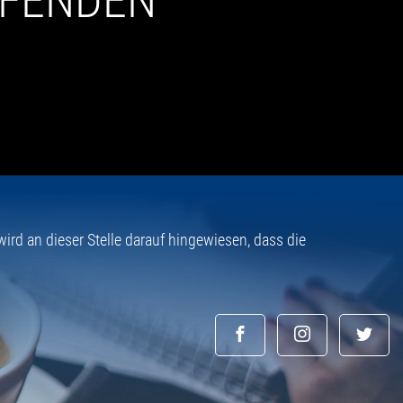
UFENDEN
rd an dieser Stelle darauf hingewiesen, dass die