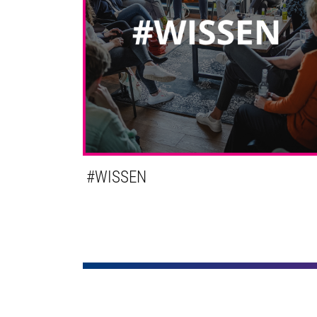
#WISSEN