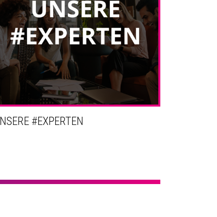
NSERE #EXPERTEN