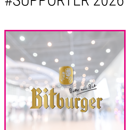
#SUPPORTER 2026