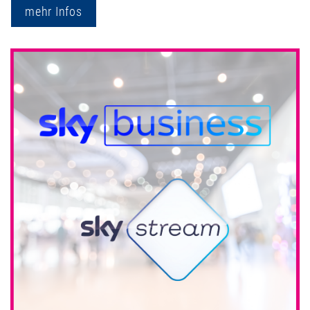
mehr Infos