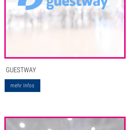
GUESTWAY
mehr Infos