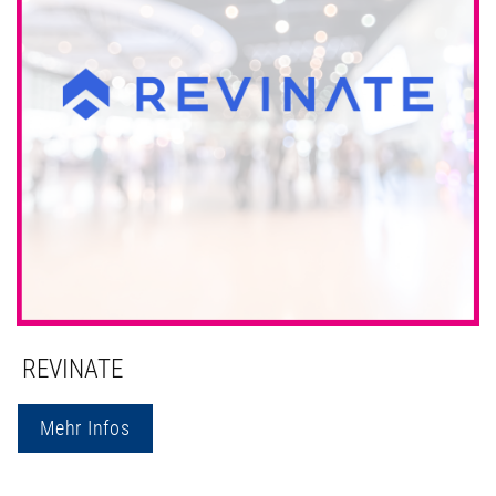
REVINATE
Mehr Infos