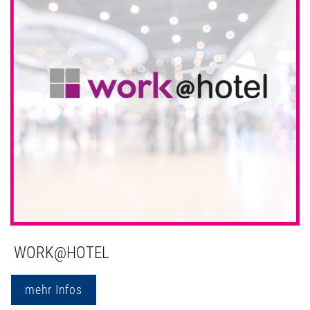
WORK@HOTEL
mehr Infos