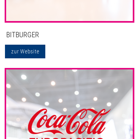
BITBURGER
zur Website