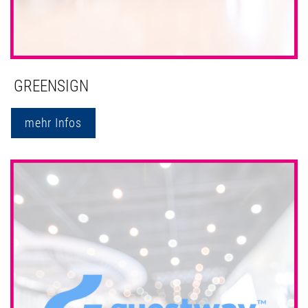
GREENSIGN
mehr Infos