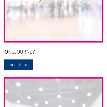
ONEJOURNEY
mehr Infos