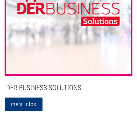
DER BUSINESS SOLUTIONS
mehr Infos