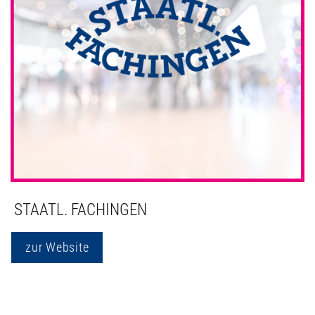
STAATL. FACHINGEN
zur Website