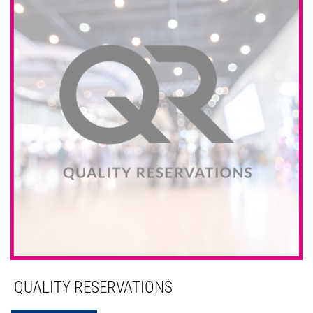
QUALITY RESERVATIONS