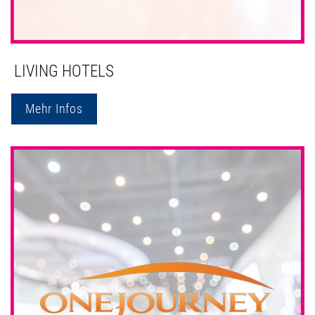
LIVING HOTELS
Mehr Infos