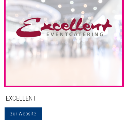
EXCELLENT
zur Website