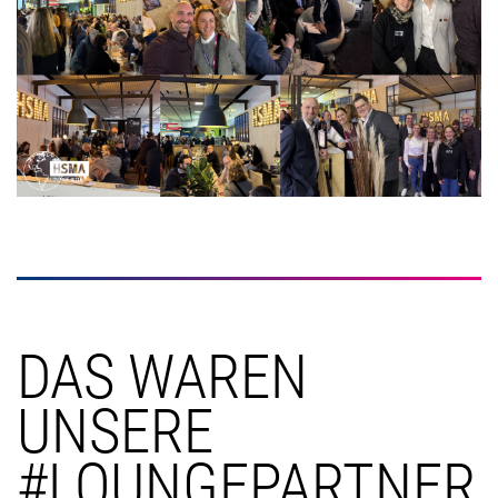
DAS WAREN
UNSERE
#LOUNGEPARTNER