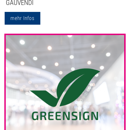
GAUVENDI
mehr Infos