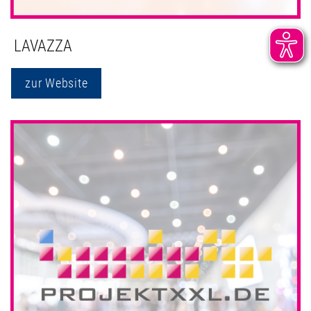
LAVAZZA
zur Website