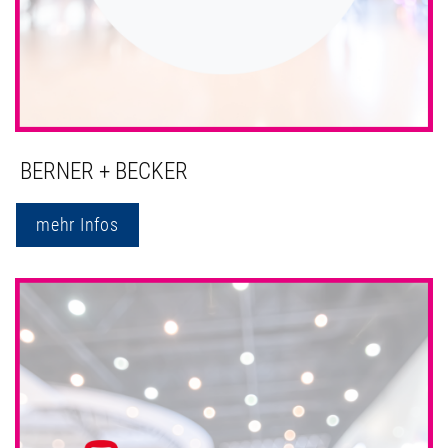
BERNER + BECKER
mehr Infos