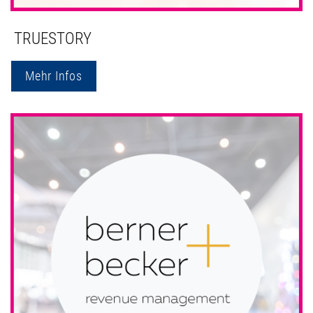
TRUESTORY
Mehr Infos