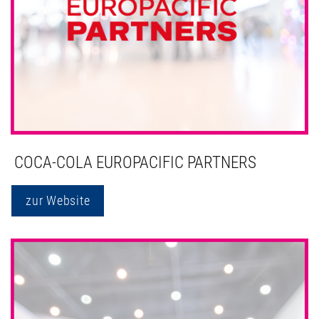
COCA-COLA EUROPACIFIC PARTNERS
zur Website