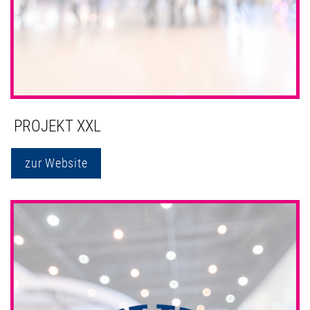
PROJEKT XXL
zur Website