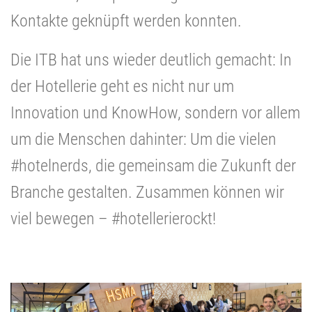
Kontakte geknüpft werden konnten.
Die ITB hat uns wieder deutlich gemacht: In
der Hotellerie geht es nicht nur um
Innovation und KnowHow, sondern vor allem
um die Menschen dahinter: Um die vielen
#hotelnerds, die gemeinsam die Zukunft der
Branche gestalten. Zusammen können wir
viel bewegen – #hotellerierockt!