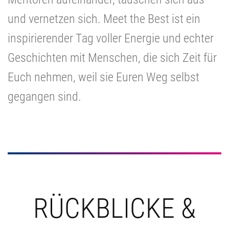
und vernetzen sich. Meet the Best ist ein
inspirierender Tag voller Energie und echter
Geschichten mit Menschen, die sich Zeit für
Euch nehmen, weil sie Euren Weg selbst
gegangen sind.
RÜCKBLICKE &