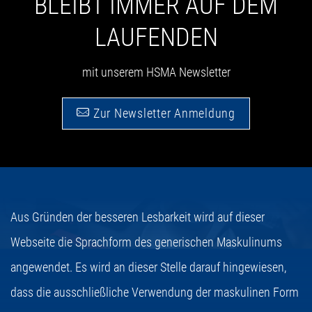
BLEIBT IMMER AUF DEM
LAUFENDEN
mit unserem HSMA Newsletter
Zur Newsletter Anmeldung
Aus Gründen der besseren Lesbarkeit wird auf dieser
Webseite die Sprachform des generischen Maskulinums
angewendet. Es wird an dieser Stelle darauf hingewiesen,
dass die ausschließliche Verwendung der maskulinen Form