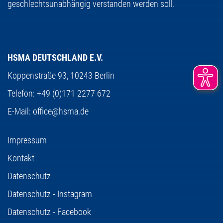
geschlechtsunabhängig verstanden werden soll.
HSMA DEUTSCHLAND E.V.
Koppenstraße 93,
10243 Berlin
Telefon:
+49 (0)171 2277 672
E-Mail:
office@hsma.de
Impressum
Kontakt
Datenschutz
Datenschutz - Instagram
Datenschutz - Facebook