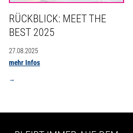
RÜCKBLICK: MEET THE
BEST 2025
27.08.2025
mehr Infos