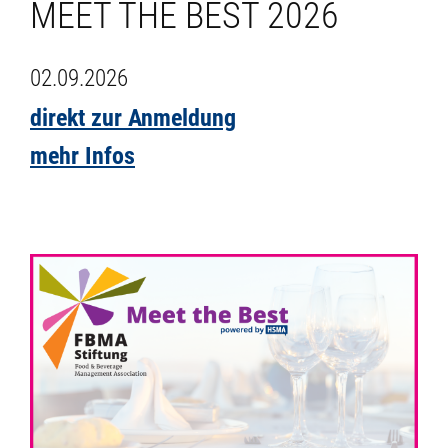
MEET THE BEST 2026
02.09.2026
direkt zur Anmeldung
mehr Infos