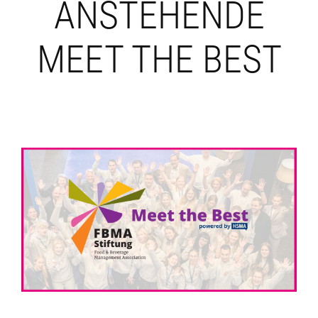
ANSTEHENDE
MEET THE BEST