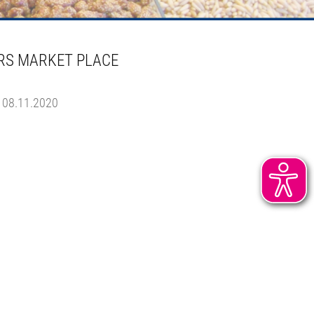
RS MARKET PLACE
08.11.2020