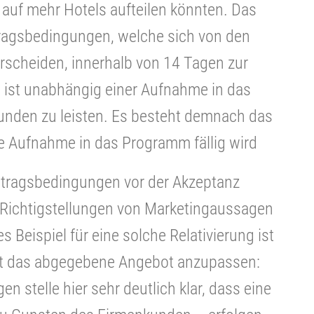
auf mehr Hotels aufteilen könnten. Das
tragsbedingungen, welche sich von den
rscheiden, innerhalb von 14 Tagen zur
g ist unabhängig einer Aufnahme in das
nden zu leisten. Es besteht demnach das
ne Aufnahme in das Programm fällig wird
ertragsbedingungen vor der Akzeptanz
e Richtigstellungen von Marketingaussagen
 Beispiel für eine solche Relativierung ist
it das abgegebene Angebot anzupassen:
n stelle hier sehr deutlich klar, dass eine