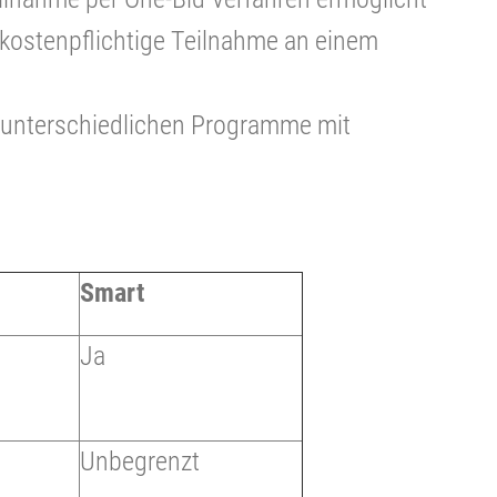
 kostenpflichtige Teilnahme an einem
 unterschiedlichen Programme mit
Smart
Ja
Unbegrenzt