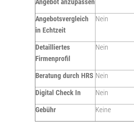
Angebot anzupassen
Angebotsvergleich
Nein
in Echtzeit
Detailliertes
Nein
Firmenprofil
Beratung durch HRS
Nein
Digital Check In
Nein
Gebühr
Keine