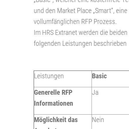
und den Market Place „Smart“, eine
vollumfänglichen RFP Prozess.
Im HRS Extranet werden die beiden
folgenden Leistungen beschrieben
Leistungen
Basic
Generelle RFP
Ja
Informationen
Möglichkeit das
Nein