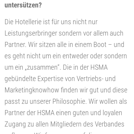
untersützen?
Die Hotellerie ist für uns nicht nur
Leistungserbringer sondern vor allem auch
Partner. Wir sitzen alle in einem Boot – und
es geht nicht um ein entweder oder sondern
um ein „zusammen“. Die in der HSMA
gebündelte Expertise von Vertriebs- und
Marketingknowhow finden wir gut und diese
passt zu unserer Philosophie. Wir wollen als
Partner der HSMA einen guten und loyalen
Zugang zu allen Mitgliedern des Verbandes