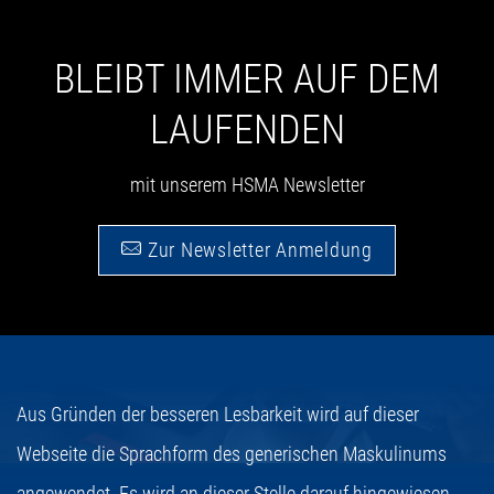
BLEIBT IMMER AUF DEM
LAUFENDEN
mit unserem HSMA Newsletter
Zur Newsletter Anmeldung
Aus Gründen der besseren Lesbarkeit wird auf dieser
Webseite die Sprachform des generischen Maskulinums
angewendet. Es wird an dieser Stelle darauf hingewiesen,