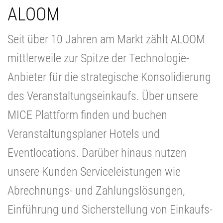
ALOOM
Seit über 10 Jahren am Markt zählt ALOOM
mittlerweile zur Spitze der Technologie-
Anbieter für die strategische Konsolidierung
des Veranstaltungseinkaufs. Über unsere
MICE Plattform finden und buchen
Veranstaltungsplaner Hotels und
Eventlocations. Darüber hinaus nutzen
unsere Kunden Serviceleistungen wie
Abrechnungs- und Zahlungslösungen,
Einführung und Sicherstellung von Einkaufs-