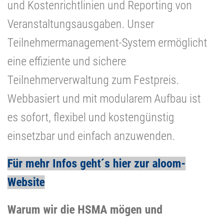
und Kostenrichtlinien und Reporting von
Veranstaltungsausgaben. Unser
Teilnehmermanagement-System ermöglicht
eine effiziente und sichere
Teilnehmerverwaltung zum Festpreis.
Webbasiert und mit modularem Aufbau ist
es sofort, flexibel und kostengünstig
einsetzbar und einfach anzuwenden.
Für mehr Infos geht´s hier zur aloom-
Website
Warum wir die HSMA mögen und