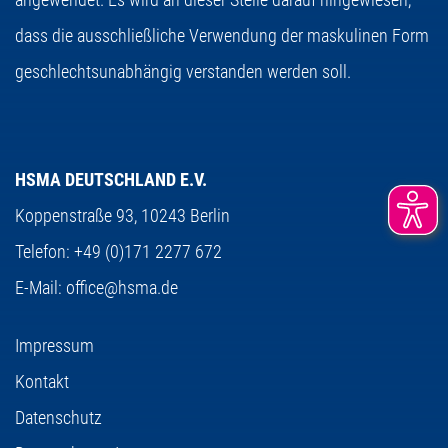
dass die ausschließliche Verwendung der maskulinen Form
geschlechtsunabhängig verstanden werden soll.
HSMA DEUTSCHLAND E.V.
Koppenstraße 93,
10243 Berlin
Telefon:
+49 (0)171 2277 672
E-Mail:
office@hsma.de
Impressum
Kontakt
Datenschutz