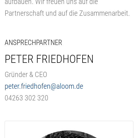
aufbauen. Wir freuen uns auf die
Partnerschaft und auf die Zusammenarbeit.
ANSPRECHPARTNER
PETER FRIEDHOFEN
Gründer & CEO
peter.friedhofen@aloom.de
04263 302 320