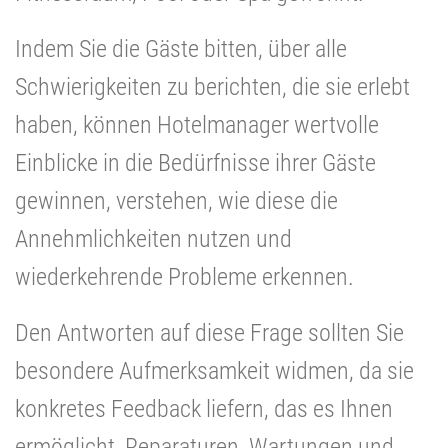
Indem Sie die Gäste bitten, über alle
Schwierigkeiten zu berichten, die sie erlebt
haben, können Hotelmanager wertvolle
Einblicke in die Bedürfnisse ihrer Gäste
gewinnen, verstehen, wie diese die
Annehmlichkeiten nutzen und
wiederkehrende Probleme erkennen.
Den Antworten auf diese Frage sollten Sie
besondere Aufmerksamkeit widmen, da sie
konkretes Feedback liefern, das es Ihnen
ermöglicht, Reparaturen, Wartungen und