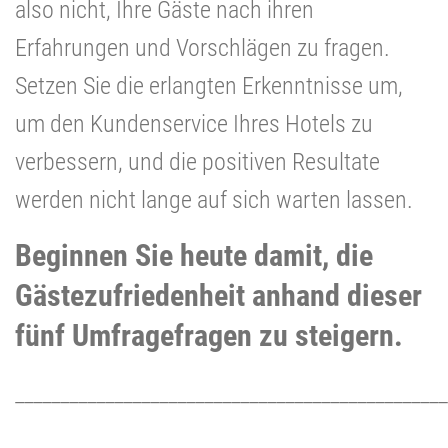
also nicht, Ihre Gäste nach ihren
Erfahrungen und Vorschlägen zu fragen.
Setzen Sie die erlangten Erkenntnisse um,
um den Kundenservice Ihres Hotels zu
verbessern, und die positiven Resultate
werden nicht lange auf sich warten lassen.
Beginnen Sie heute damit, die
Gästezufriedenheit anhand dieser
fünf Umfragefragen zu steigern.
________________________________________________