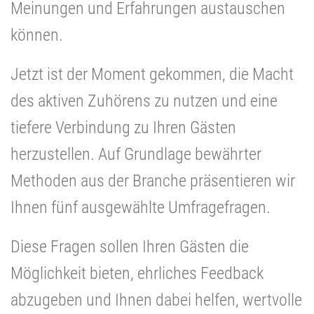
Meinungen und Erfahrungen austauschen
können.
Jetzt ist der Moment gekommen, die Macht
des aktiven Zuhörens zu nutzen und eine
tiefere Verbindung zu Ihren Gästen
herzustellen. Auf Grundlage bewährter
Methoden aus der Branche präsentieren wir
Ihnen fünf ausgewählte Umfragefragen.
Diese Fragen sollen Ihren Gästen die
Möglichkeit bieten, ehrliches Feedback
abzugeben und Ihnen dabei helfen, wertvolle