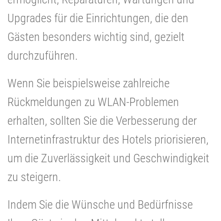
Upgrades für die Einrichtungen, die den
Gästen besonders wichtig sind, gezielt
durchzuführen.
Wenn Sie beispielsweise zahlreiche
Rückmeldungen zu WLAN-Problemen
erhalten, sollten Sie die Verbesserung der
Internetinfrastruktur des Hotels priorisieren,
um die Zuverlässigkeit und Geschwindigkeit
zu steigern.
Indem Sie die Wünsche und Bedürfnisse