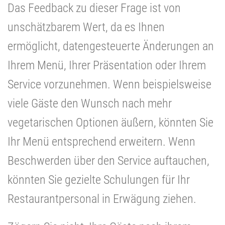
Das Feedback zu dieser Frage ist von
unschätzbarem Wert, da es Ihnen
ermöglicht, datengesteuerte Änderungen an
Ihrem Menü, Ihrer Präsentation oder Ihrem
Service vorzunehmen. Wenn beispielsweise
viele Gäste den Wunsch nach mehr
vegetarischen Optionen äußern, könnten Sie
Ihr Menü entsprechend erweitern. Wenn
Beschwerden über den Service auftauchen,
könnten Sie gezielte Schulungen für Ihr
Restaurantpersonal in Erwägung ziehen.