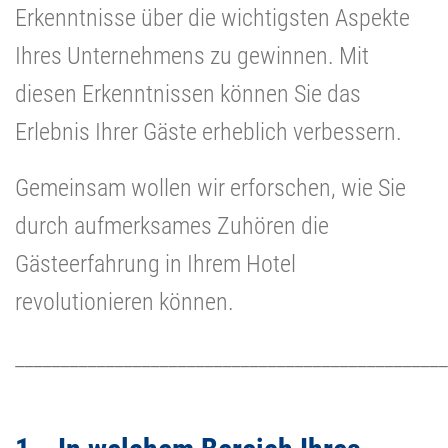
Erkenntnisse über die wichtigsten Aspekte
Ihres Unternehmens zu gewinnen. Mit
diesen Erkenntnissen können Sie das
Erlebnis Ihrer Gäste erheblich verbessern.
Gemeinsam wollen wir erforschen, wie Sie
durch aufmerksames Zuhören die
Gästeerfahrung in Ihrem Hotel
revolutionieren können.
________________________________________________