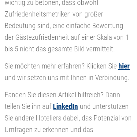
wichtig zu betonen, dass obwohl
Zufriedenheitsmetriken von großer
Bedeutung sind, eine einfache Bewertung
der Gästezufriedenheit auf einer Skala von 1
bis 5 nicht das gesamte Bild vermittelt.
Sie möchten mehr erfahren? Klicken Sie
hier
und wir setzen uns mit Ihnen in Verbindung.
Fanden Sie diesen Artikel hilfreich? Dann
teilen Sie ihn auf
LinkedIn
und unterstützen
Sie andere Hoteliers dabei, das Potenzial von
Umfragen zu erkennen und das