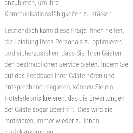
anzubieten, um ihre
Kommunikationsfähigkeiten zu stärken.
Letztendlich kann diese Frage Ihnen helfen,
die Leistung Ihres Personals zu optimieren
und sicherzustellen, dass Sie Ihren Gästen
den bestmöglichen Service bieten. Indem Sie
auf das Feedback Ihrer Gäste hören und
entsprechend reagieren, können Sie ein
Hotelerlebnis kreieren, das die Erwartungen
der Gäste sogar übertrifft. Dies wird sie
motivieren, immer wieder zu Ihnen
zurückzukommen.