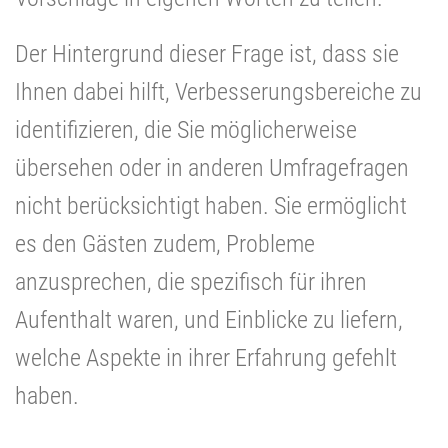
Der Hintergrund dieser Frage ist, dass sie
Ihnen dabei hilft, Verbesserungsbereiche zu
identifizieren, die Sie möglicherweise
übersehen oder in anderen Umfragefragen
nicht berücksichtigt haben. Sie ermöglicht
es den Gästen zudem, Probleme
anzusprechen, die spezifisch für ihren
Aufenthalt waren, und Einblicke zu liefern,
welche Aspekte in ihrer Erfahrung gefehlt
haben.