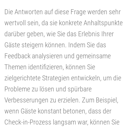
Die Antworten auf diese Frage werden sehr
wertvoll sein, da sie konkrete Anhaltspunkte
darüber geben, wie Sie das Erlebnis Ihrer
Gäste steigern können. Indem Sie das
Feedback analysieren und gemeinsame
Themen identifizieren, können Sie
zielgerichtete Strategien entwickeln, um die
Probleme zu lösen und spürbare
Verbesserungen zu erzielen. Zum Beispiel,
wenn Gäste konstant betonen, dass der
Check-in-Prozess langsam war, können Sie