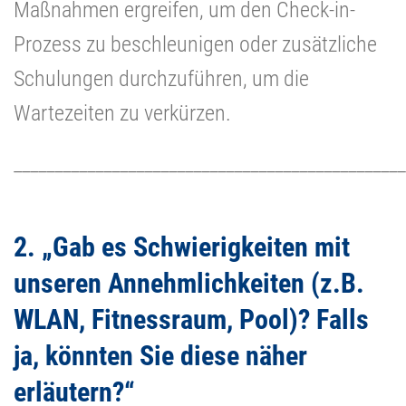
Maßnahmen ergreifen, um den Check-in-
Prozess zu beschleunigen oder zusätzliche
Schulungen durchzuführen, um die
Wartezeiten zu verkürzen.
________________________________________________
2. „Gab es Schwierigkeiten mit
unseren Annehmlichkeiten (z.B.
WLAN, Fitnessraum, Pool)? Falls
ja, könnten Sie diese näher
erläutern?“