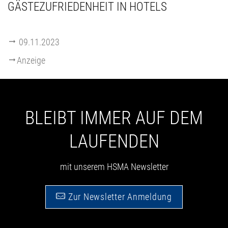
GÄSTEZUFRIEDENHEIT IN HOTELS
09.11.2023
Anzeige
BLEIBT IMMER AUF DEM
LAUFENDEN
mit unserem HSMA Newsletter
Zur Newsletter Anmeldung