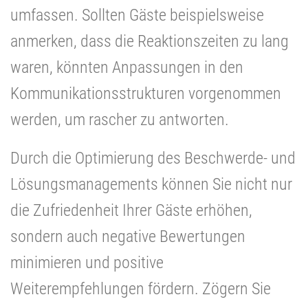
umfassen. Sollten Gäste beispielsweise
anmerken, dass die Reaktionszeiten zu lang
waren, könnten Anpassungen in den
Kommunikationsstrukturen vorgenommen
werden, um rascher zu antworten.
Durch die Optimierung des Beschwerde- und
Lösungsmanagements können Sie nicht nur
die Zufriedenheit Ihrer Gäste erhöhen,
sondern auch negative Bewertungen
minimieren und positive
Weiterempfehlungen fördern. Zögern Sie