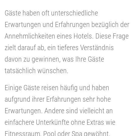
Gäste haben oft unterschiedliche
Erwartungen und Erfahrungen bezüglich der
Annehmlichkeiten eines Hotels. Diese Frage
zielt darauf ab, ein tieferes Verständnis
davon zu gewinnen, was Ihre Gäste
tatsächlich wünschen.
Einige Gäste reisen häufig und haben
aufgrund ihrer Erfahrungen sehr hohe
Erwartungen. Andere sind vielleicht an
einfachere Unterkünfte ohne Extras wie
Fitnessraum, Pool oder Spa gewöhnt.