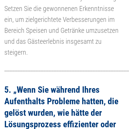
Setzen Sie die gewonnenen Erkenntnisse
ein, um zielgerichtete Verbesserungen im
Bereich Speisen und Getränke umzusetzen
und das Gästeerlebnis insgesamt zu
steigern.
________________________________________________
5. „Wenn Sie während Ihres
Aufenthalts Probleme hatten, die
gelöst wurden, wie hätte der
Lösungsprozess effizienter oder