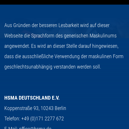
Aus Gründen der besseren Lesbarkeit wird auf dieser
Webseite die Sprachform des generischen Maskulinums
angewendet. Es wird an dieser Stelle darauf hingewiesen,
dass die ausschließliche Verwendung der maskulinen Form
geschlechtsunabhängig verstanden werden soll.
HSMA DEUTSCHLAND E.V.
Koppenstraße 93,
10243 Berlin
Telefon:
+49 (0)171 2277 672
E-Mail:
office@hsma.de