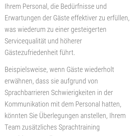
Ihrem Personal, die Bedürfnisse und
Erwartungen der Gäste effektiver zu erfüllen,
was wiederum zu einer gesteigerten
Servicequalität und höherer
Gästezufriedenheit führt.
Beispielsweise, wenn Gäste wiederholt
erwähnen, dass sie aufgrund von
Sprachbarrieren Schwierigkeiten in der
Kommunikation mit dem Personal hatten,
könnten Sie Überlegungen anstellen, Ihrem
Team zusätzliches Sprachtraining