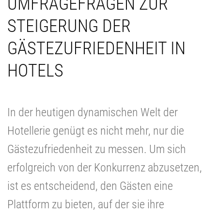
UMFRAGEFRAGEN ZUR
STEIGERUNG DER
GÄSTEZUFRIEDENHEIT IN
HOTELS
In der heutigen dynamischen Welt der
Hotellerie genügt es nicht mehr, nur die
Gästezufriedenheit zu messen. Um sich
erfolgreich von der Konkurrenz abzusetzen,
ist es entscheidend, den Gästen eine
Plattform zu bieten, auf der sie ihre