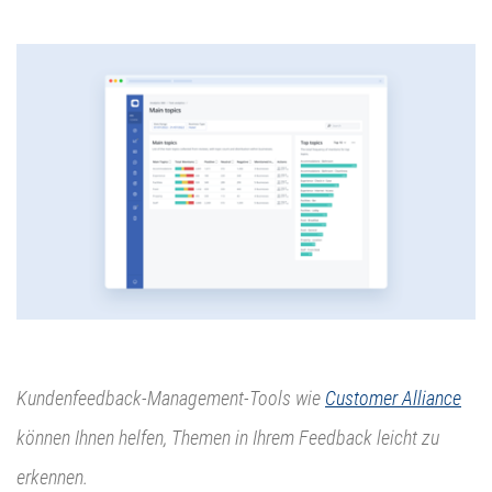
Kundenfeedback-Management-Tools wie
Customer Alliance
können Ihnen helfen, Themen in Ihrem Feedback leicht zu
erkennen.