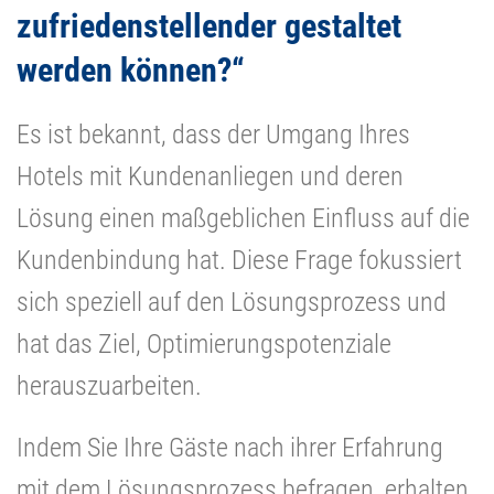
zufriedenstellender gestaltet
werden können?“
Es ist bekannt, dass der Umgang Ihres
Hotels mit Kundenanliegen und deren
Lösung einen maßgeblichen Einfluss auf die
Kundenbindung hat. Diese Frage fokussiert
sich speziell auf den Lösungsprozess und
hat das Ziel, Optimierungspotenziale
herauszuarbeiten.
Indem Sie Ihre Gäste nach ihrer Erfahrung
mit dem Lösungsprozess befragen, erhalten