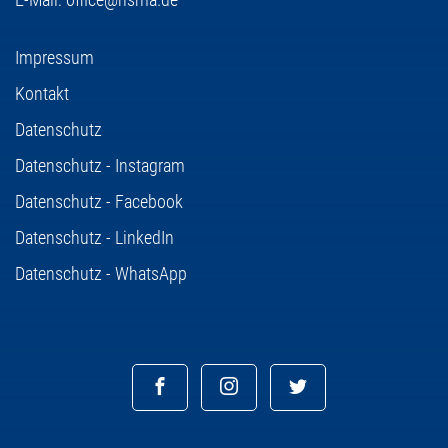
Impressum
Kontakt
Datenschutz
Datenschutz - Instagram
Datenschutz - Facebook
Datenschutz - LinkedIn
Datenschutz - WhatsApp