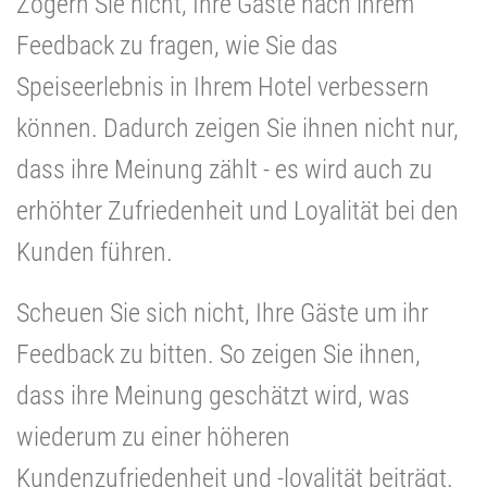
Zögern Sie nicht, Ihre Gäste nach ihrem
Feedback zu fragen, wie Sie das
Speiseerlebnis in Ihrem Hotel verbessern
können. Dadurch zeigen Sie ihnen nicht nur,
dass ihre Meinung zählt - es wird auch zu
erhöhter Zufriedenheit und Loyalität bei den
Kunden führen.
Scheuen Sie sich nicht, Ihre Gäste um ihr
Feedback zu bitten. So zeigen Sie ihnen,
dass ihre Meinung geschätzt wird, was
wiederum zu einer höheren
Kundenzufriedenheit und -loyalität beiträgt.