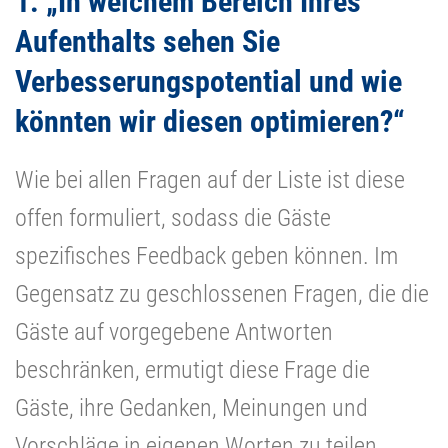
1. „In welchem Bereich Ihres
Aufenthalts sehen Sie
Verbesserungspotential und wie
könnten wir diesen optimieren?“
Wie bei allen Fragen auf der Liste ist diese
offen formuliert, sodass die Gäste
spezifisches Feedback geben können. Im
Gegensatz zu geschlossenen Fragen, die die
Gäste auf vorgegebene Antworten
beschränken, ermutigt diese Frage die
Gäste, ihre Gedanken, Meinungen und
Vorschläge in eigenen Worten zu teilen.