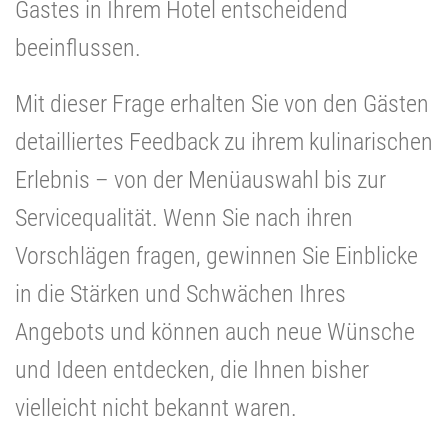
Gastes in Ihrem Hotel entscheidend
beeinflussen.
Mit dieser Frage erhalten Sie von den Gästen
detailliertes Feedback zu ihrem kulinarischen
Erlebnis – von der Menüauswahl bis zur
Servicequalität. Wenn Sie nach ihren
Vorschlägen fragen, gewinnen Sie Einblicke
in die Stärken und Schwächen Ihres
Angebots und können auch neue Wünsche
und Ideen entdecken, die Ihnen bisher
vielleicht nicht bekannt waren.