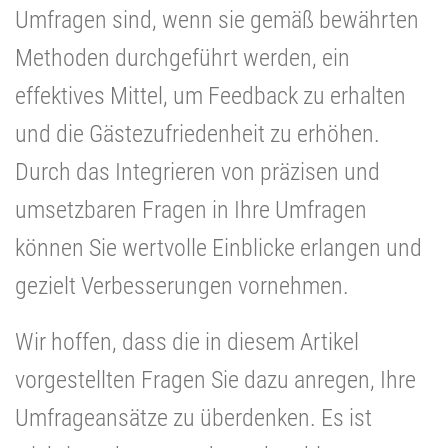
Umfragen sind, wenn sie gemäß bewährten
Methoden durchgeführt werden, ein
effektives Mittel, um Feedback zu erhalten
und die Gästezufriedenheit zu erhöhen.
Durch das Integrieren von präzisen und
umsetzbaren Fragen in Ihre Umfragen
können Sie wertvolle Einblicke erlangen und
gezielt Verbesserungen vornehmen.
Wir hoffen, dass die in diesem Artikel
vorgestellten Fragen Sie dazu anregen, Ihre
Umfrageansätze zu überdenken. Es ist