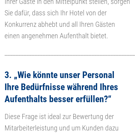
Ihrer Gäste in den Mittelpunkt stellen, sorgen
Sie dafür, dass sich Ihr Hotel von der
Konkurrenz abhebt und all Ihren Gästen
einen angenehmen Aufenthalt bietet.
________________________________________________
3. „Wie könnte unser Personal
Ihre Bedürfnisse während Ihres
Aufenthalts besser erfüllen?“
Diese Frage ist ideal zur Bewertung der
Mitarbeiterleistung und um Kunden dazu