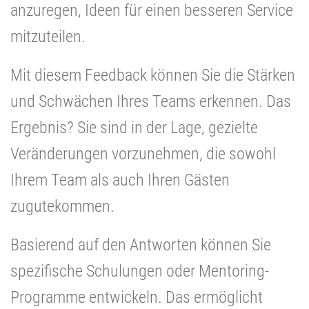
anzuregen, Ideen für einen besseren Service
mitzuteilen.
Mit diesem Feedback können Sie die Stärken
und Schwächen Ihres Teams erkennen. Das
Ergebnis? Sie sind in der Lage, gezielte
Veränderungen vorzunehmen, die sowohl
Ihrem Team als auch Ihren Gästen
zugutekommen.
Basierend auf den Antworten können Sie
spezifische Schulungen oder Mentoring-
Programme entwickeln. Das ermöglicht