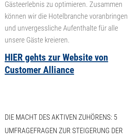
Gästeerlebnis zu optimieren. Zusammen
können wir die Hotelbranche voranbringen
und unvergessliche Aufenthalte für alle
unsere Gäste kreieren.
HIER gehts zur Website von
Customer Alliance
DIE MACHT DES AKTIVEN ZUHÖRENS: 5
UMFRAGEFRAGEN ZUR STEIGERUNG DER