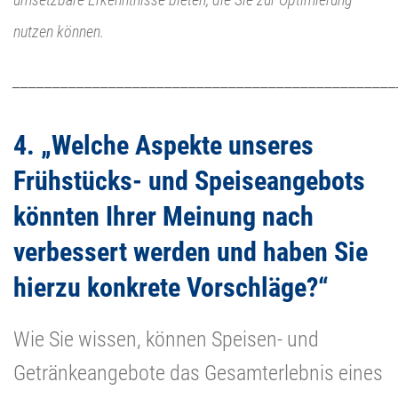
nutzen können.
________________________________________________
4. „Welche Aspekte unseres
Frühstücks- und Speiseangebots
könnten Ihrer Meinung nach
verbessert werden und haben Sie
hierzu konkrete Vorschläge?“
Wie Sie wissen, können Speisen- und
Getränkeangebote das Gesamterlebnis eines