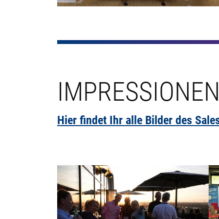
IMPRESSIONE
Hier findet Ihr alle Bilder des Sa