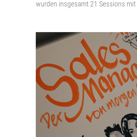
wurden insgesamt 21 Sessions mit 