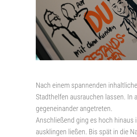
Nach einem spannenden inhaltliche
Stadthelfen ausrauchen lassen. In 
gegeneinander angetreten.
Anschließend ging es hoch hinaus i
ausklingen ließen. Bis spät in die 