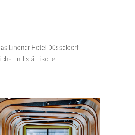
as Lindner Hotel Düsseldorf
liche und städtische