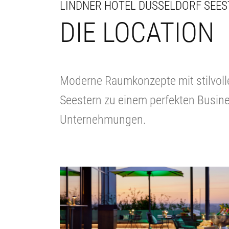
LINDNER HOTEL DÜSSELDORF SEE
DIE LOCATION
Moderne Raumkonzepte mit stilvoll
Seestern zu einem perfekten Busines
Unternehmungen.