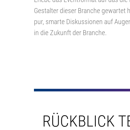
Gestalter dieser Branche gewartet
pur, smarte Diskussionen auf Auge
in die Zukunft der Branche.
RÜCKBLICK T