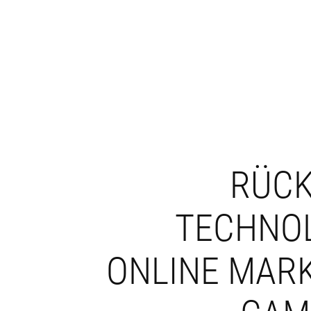
RÜCK
TECHNO
ONLINE MAR