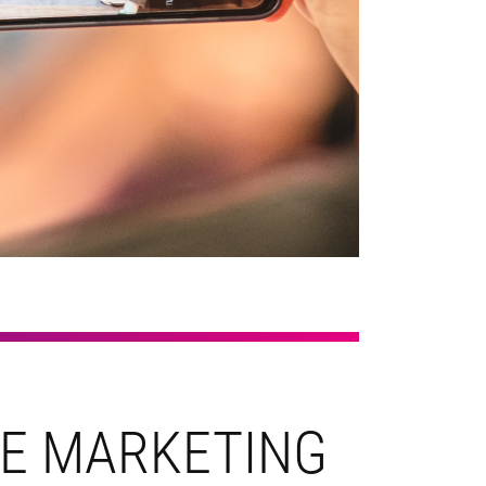
NE MARKETING