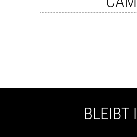
CAM
BLEIBT