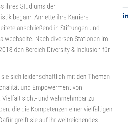
 ihres Studiums der
stik begann Annette ihre Karriere
eitete anschließend in Stiftungen und
la wechselte. Nach diversen Stationen im
018 den Bereich Diversity & Inclusion für
 sie sich leidenschaftlich mit den Themen
ektionalität und Empowerment von
 Vielfalt sicht- und wahrnehmbar zu
en, die die Kompetenzen einer vielfältigen
afür greift sie auf ihr weitreichendes