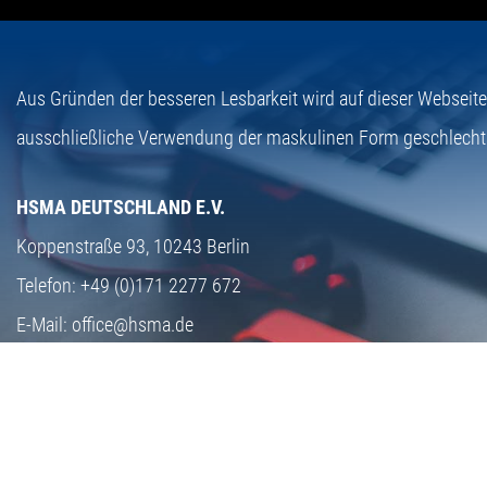
Aus Gründen der besseren Lesbarkeit wird auf dieser Webseit
ausschließliche Verwendung der maskulinen Form geschlecht
HSMA DEUTSCHLAND E.V.
Koppenstraße 93,
10243 Berlin
Telefon:
+49 (0)171 2277 672
E-Mail:
office@hsma.de