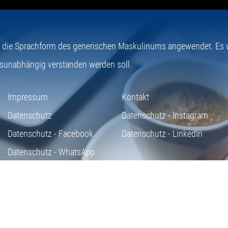
e die Sprachform des generischen Maskulinums angewendet. Es wi
sunabhängig verstanden werden soll.
Impressum
Kontakt
Datenschutz
Datenschutz - Instagram
Datenschutz - Facebook
Datenschutz - LinkedIn
Datenschutz - WhatsApp