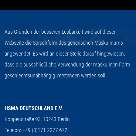
Aus Gründen der besseren Lesbarkeit wird auf dieser
Webseite die Sprachform des generischen Maskulinums
angewendet. Es wird an dieser Stelle darauf hingewiesen,
dass die ausschließliche Verwendung der maskulinen Form
geschlechtsunabhängig verstanden werden soll.
HSMA DEUTSCHLAND E.V.
Koppenstraße 93,
10243 Berlin
Telefon:
+49 (0)171 2277 672