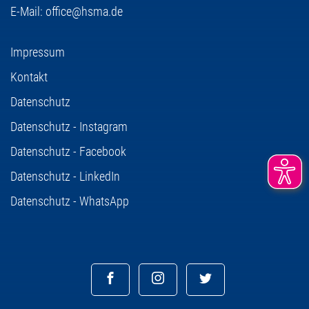
E-Mail:
office@hsma.de
Impressum
Kontakt
Datenschutz
Datenschutz - Instagram
Datenschutz - Facebook
Datenschutz - LinkedIn
Datenschutz - WhatsApp