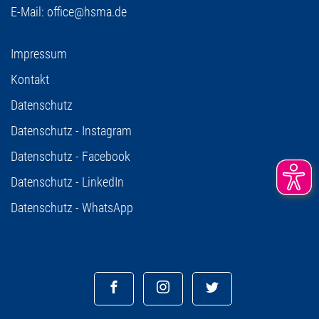
E-Mail:
office@hsma.de
Impressum
Kontakt
Datenschutz
Datenschutz - Instagram
Datenschutz - Facebook
Datenschutz - LinkedIn
Datenschutz - WhatsApp