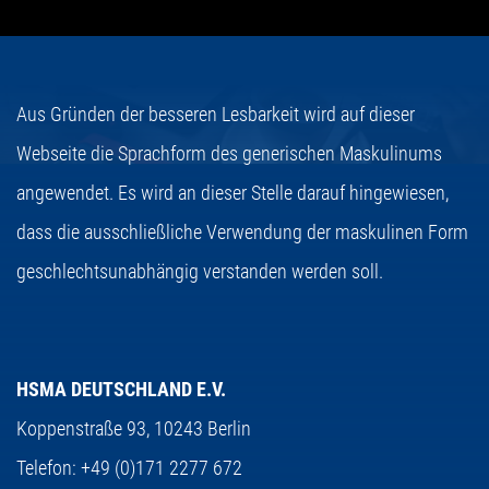
Aus Gründen der besseren Lesbarkeit wird auf dieser
Webseite die Sprachform des generischen Maskulinums
angewendet. Es wird an dieser Stelle darauf hingewiesen,
dass die ausschließliche Verwendung der maskulinen Form
geschlechtsunabhängig verstanden werden soll.
HSMA DEUTSCHLAND E.V.
Koppenstraße 93,
10243 Berlin
Telefon:
+49 (0)171 2277 672