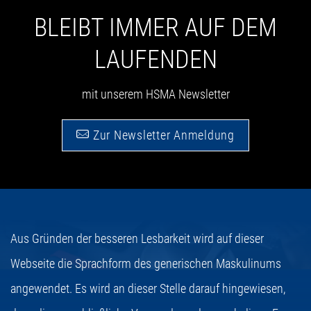
BLEIBT IMMER AUF DEM
LAUFENDEN
mit unserem HSMA Newsletter
Zur Newsletter Anmeldung
Aus Gründen der besseren Lesbarkeit wird auf dieser
Webseite die Sprachform des generischen Maskulinums
angewendet. Es wird an dieser Stelle darauf hingewiesen,