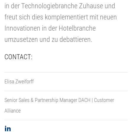
in der Technologiebranche Zuhause und
freut sich dies komplementiert mit neuen
Innovationen in der Hotelbranche
umzusetzen und zu debattieren.
CONTACT:
Elisa Zweiforff
Senior Sales & Partnership Manager DACH | Customer
Alliance