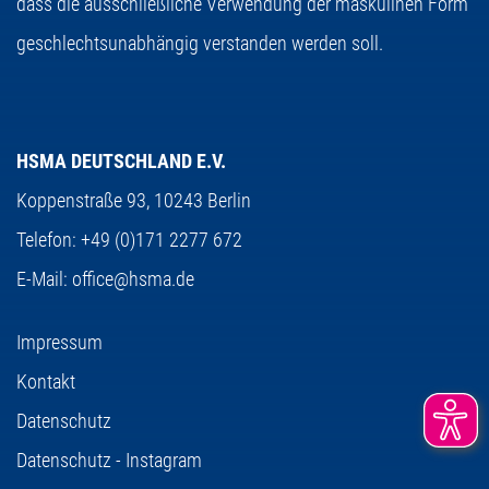
dass die ausschließliche Verwendung der maskulinen Form
geschlechtsunabhängig verstanden werden soll.
HSMA DEUTSCHLAND E.V.
Koppenstraße 93,
10243 Berlin
Telefon:
+49 (0)171 2277 672
E-Mail:
office@hsma.de
Impressum
Kontakt
Datenschutz
Datenschutz - Instagram