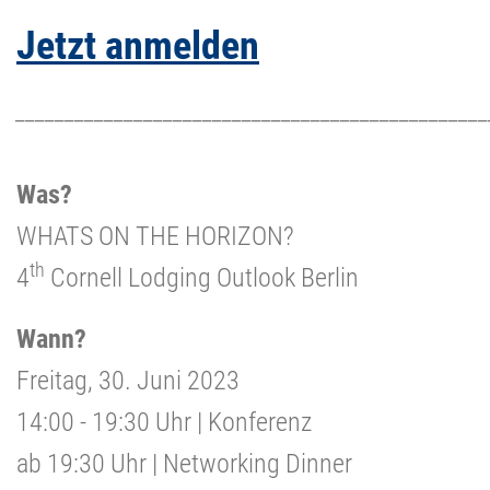
Jetzt anmelden
________________________________________________
Was?
WHATS ON THE HORIZON?
th
4
Cornell Lodging Outlook Berlin
Wann?
Freitag, 30. Juni 2023
14:00 - 19:30 Uhr | Konferenz
ab 19:30 Uhr | Networking Dinner