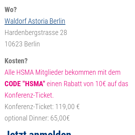
Wo?
Waldorf Astoria Berlin
Hardenbergstrasse 28
10623 Berlin
Kosten?
Alle HSMA Mitglieder bekommen mit dem
CODE "HSMA"
einen Rabatt von 10€ auf das
Konferenz-Ticket.
Konferenz-Ticket: 119,00 €
optional Dinner: 65,00€
Jetzt anmelden