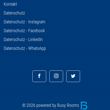
Kontakt
Datenschutz
Datenschutz - Instagram
Datenschutz - Facebook
Datenschutz - LinkedIn
Datenschutz - WhatsApp
© 2026 powered by Busy Rooms