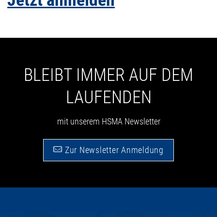
BLEIBT IMMER AUF DEM
LAUFENDEN
mit unserem HSMA Newsletter
Zur Newsletter Anmeldung