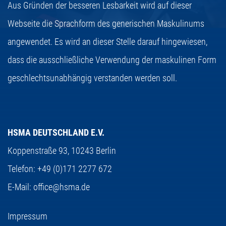
Aus Gründen der besseren Lesbarkeit wird auf dieser
Webseite die Sprachform des generischen Maskulinums
angewendet. Es wird an dieser Stelle darauf hingewiesen,
dass die ausschließliche Verwendung der maskulinen Form
geschlechtsunabhängig verstanden werden soll.
HSMA DEUTSCHLAND E.V.
Koppenstraße 93,
10243 Berlin
Telefon:
+49 (0)171 2277 672
E-Mail:
office@hsma.de
Impressum