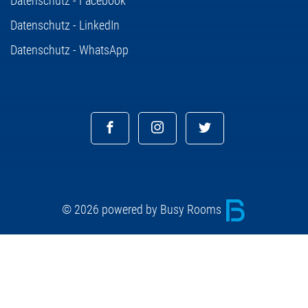
Datenschutz - Facebook
Datenschutz - LinkedIn
Datenschutz - WhatsApp
© 2026 powered by Busy Rooms