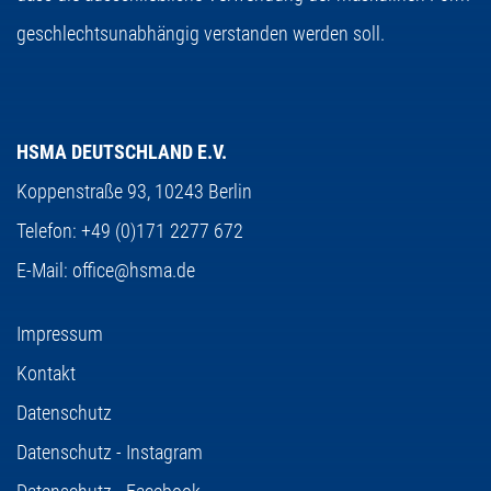
geschlechtsunabhängig verstanden werden soll.
HSMA DEUTSCHLAND E.V.
Koppenstraße 93,
10243 Berlin
Telefon:
+49 (0)171 2277 672
E-Mail:
office@hsma.de
Impressum
Kontakt
Datenschutz
Datenschutz - Instagram