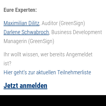
Eure Experten:
Maximilian Dilitz
, Auditor (GreenSign)
Darlene Schwabroch
, Business Development
Managerin (GreenSign)
Ihr wollt wissen, wer bereits Angemeldet
ist?
Hier geht's zur aktuellen Teilnehmerliste
Jetzt anmelden