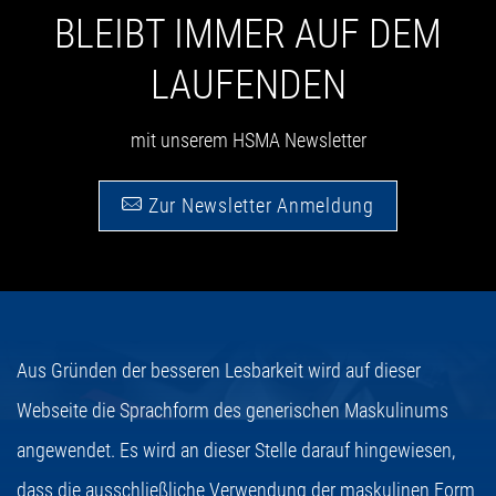
BLEIBT IMMER AUF DEM
LAUFENDEN
mit unserem HSMA Newsletter
Zur Newsletter Anmeldung
Aus Gründen der besseren Lesbarkeit wird auf dieser
Webseite die Sprachform des generischen Maskulinums
angewendet. Es wird an dieser Stelle darauf hingewiesen,
dass die ausschließliche Verwendung der maskulinen Form