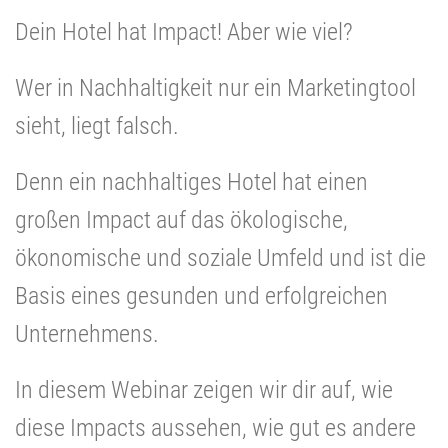
Dein Hotel hat Impact! Aber wie viel?
Wer in Nachhaltigkeit nur ein Marketingtool
sieht, liegt falsch.
Denn ein nachhaltiges Hotel hat einen
großen Impact auf das ökologische,
ökonomische und soziale Umfeld und ist die
Basis eines gesunden und erfolgreichen
Unternehmens.
In diesem Webinar zeigen wir dir auf, wie
diese Impacts aussehen, wie gut es andere