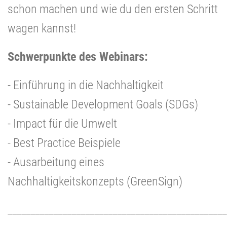
schon machen und wie du den ersten Schritt
wagen kannst!
Schwerpunkte des Webinars:
- Einführung in die Nachhaltigkeit
- Sustainable Development Goals (SDGs)
- Impact für die Umwelt
- Best Practice Beispiele
- Ausarbeitung eines
Nachhaltigkeitskonzepts (GreenSign)
________________________________________________