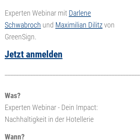
Experten Webinar mit
Darlene
Schwabroch
und
Maximilian Dilitz
von
GreenSign.
Jetzt anmelden
________________________________________________
Was?
Experten Webinar - Dein Impact:
Nachhaltigkeit in der Hotellerie
Wann?