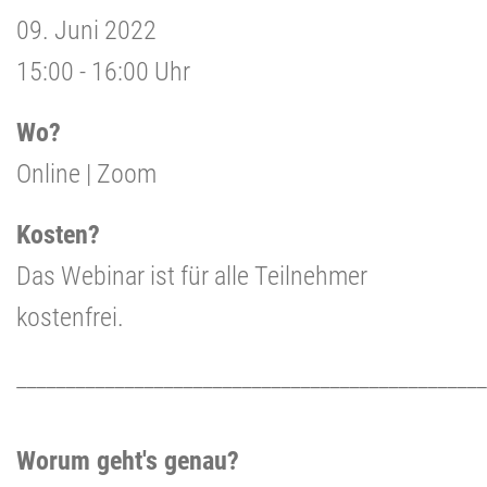
09. Juni 2022
15:00 - 16:00 Uhr
Wo?
Online | Zoom
Kosten?
Das Webinar ist für alle Teilnehmer
kostenfrei.
________________________________________________
Worum geht's genau?