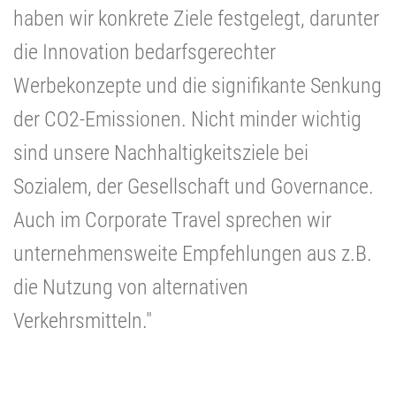
haben wir konkrete Ziele festgelegt, darunter
die Innovation bedarfsgerechter
Werbekonzepte und die signifikante Senkung
der CO2-Emissionen. Nicht minder wichtig
sind unsere Nachhaltigkeitsziele bei
Sozialem, der Gesellschaft und Governance.
Auch im Corporate Travel sprechen wir
unternehmensweite Empfehlungen aus z.B.
die Nutzung von alternativen
Verkehrsmitteln."