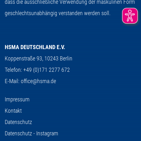
dass die ausschließliche Verwendung der maskulinen Form
geschlechtsunabhängig verstanden werden soll.
HSMA DEUTSCHLAND E.V.
Koppenstraße 93,
10243 Berlin
Telefon:
+49 (0)171 2277 672
E-Mail:
office@hsma.de
Impressum
Kontakt
Datenschutz
Datenschutz - Instagram