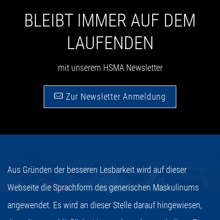
BLEIBT IMMER AUF DEM
LAUFENDEN
mit unserem HSMA Newsletter
Zur Newsletter Anmeldung
Aus Gründen der besseren Lesbarkeit wird auf dieser
Webseite die Sprachform des generischen Maskulinums
angewendet. Es wird an dieser Stelle darauf hingewiesen,