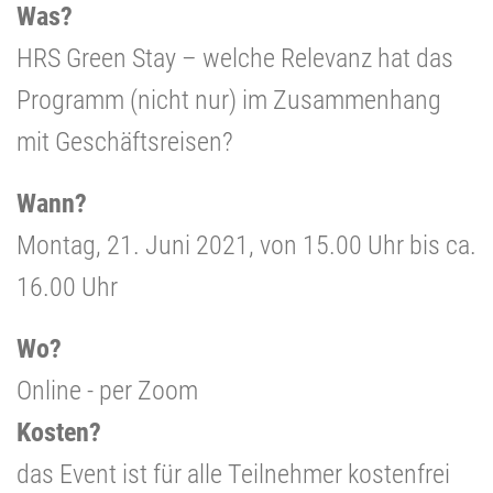
Was?
HRS Green Stay – welche Relevanz hat das
Programm (nicht nur) im Zusammenhang
mit Geschäftsreisen?
Wann?
Montag, 21. Juni 2021, von 15.00 Uhr bis ca.
16.00 Uhr
Wo?
Online - per Zoom
Kosten?
das Event ist für alle Teilnehmer kostenfrei