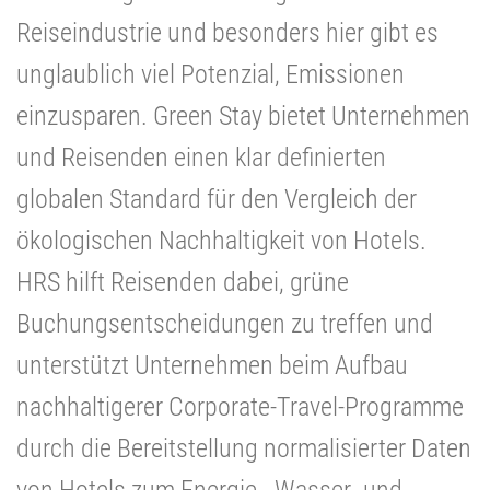
Reiseindustrie und besonders hier gibt es
unglaublich viel Potenzial, Emissionen
einzusparen. Green Stay bietet Unternehmen
und Reisenden einen klar definierten
globalen Standard für den Vergleich der
ökologischen Nachhaltigkeit von Hotels.
HRS hilft Reisenden dabei, grüne
Buchungsentscheidungen zu treffen und
unterstützt Unternehmen beim Aufbau
nachhaltigerer Corporate-Travel-Programme
durch die Bereitstellung normalisierter Daten
von Hotels zum Energie-, Wasser- und