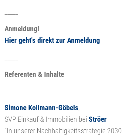
_____
Anmeldung!
Hier geht's direkt zur Anmeldung
_____
Referenten & Inhalte
Simone Kollmann-Göbels
,
SVP Einkauf & Immobilien bei
Ströer
"In unserer Nachhaltigkeitsstrategie 2030