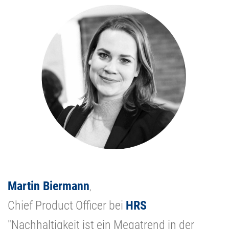
Martin Biermann
,
Chief Product Officer bei
HRS
"Nachhaltigkeit ist ein Megatrend in der