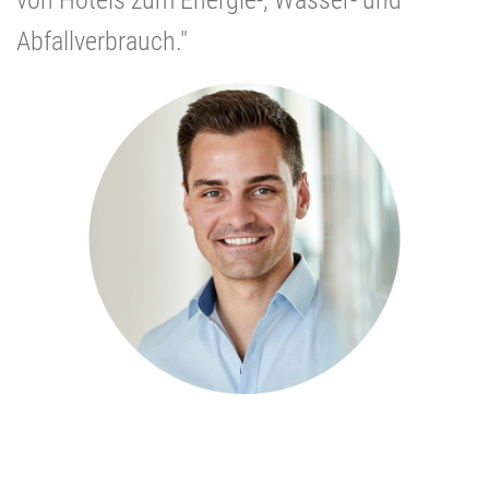
Abfallverbrauch."