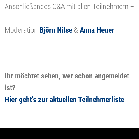
Anschließendes Q&A mit allen Teilnehmern –
Moderation
Björn Nilse
&
Anna Heuer
_____
Ihr möchtet sehen, wer schon angemeldet
ist?
Hier geht's zur aktuellen Teilnehmerliste