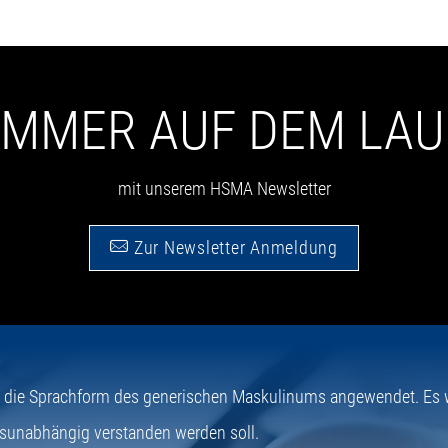
 IMMER AUF DEM LA
mit unserem HSMA Newsletter
Zur Newsletter Anmeldung
e die Sprachform des generischen Maskulinums angewendet. Es wi
sunabhängig verstanden werden soll.