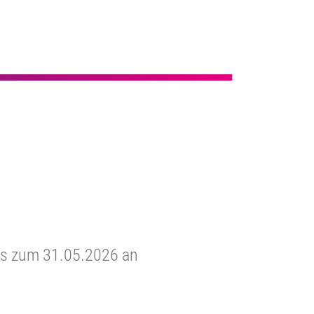
is zum 31.05.2026 an