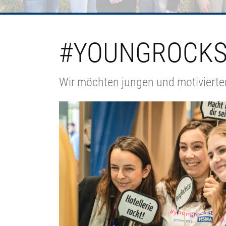
#YOUNGROCKS
Wir möchten jungen und motivierte