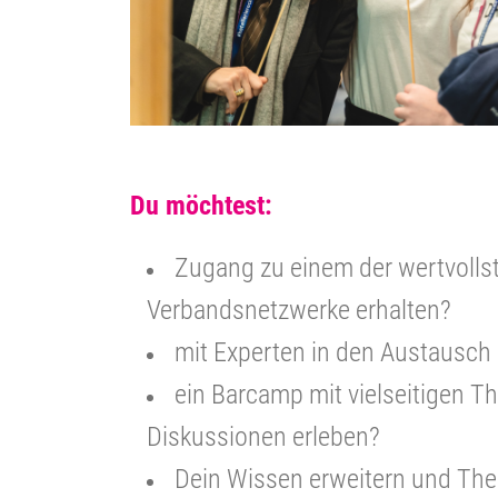
Du möchtest:
Zugang zu einem der wertvolls
Verbandsnetzwerke erhalten?
mit Experten in den Austausc
ein Barcamp mit vielseitigen 
Diskussionen erleben?
Dein Wissen erweitern und Th