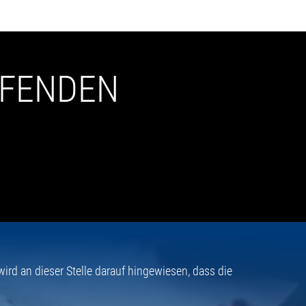
UFENDEN
rd an dieser Stelle darauf hingewiesen, dass die