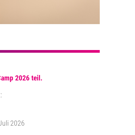
amp 2026 teil.
:
Juli 2026