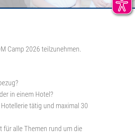
 TOM Camp 2026 teilzunehmen.
lbezug?
der in einem Hotel?
 Hotellerie tätig und maximal 30
ft für alle Themen rund um die