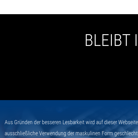
BLEIBT
Aus Gründen der besseren Lesbarkeit wird auf dieser Webseit
ausschließliche Verwendung der maskulinen Form geschlecht