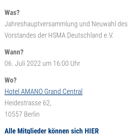
Was?
Jahreshauptversammlung und Neuwahl des
Vorstandes der HSMA Deutschland e.V.
Wann?
06. Juli 2022 um 16:00 Uhr
Wo?
Hotel AMANO Grand Central
Heidestrasse 62,
10557 Berlin
Alle Mitglieder können sich HIER