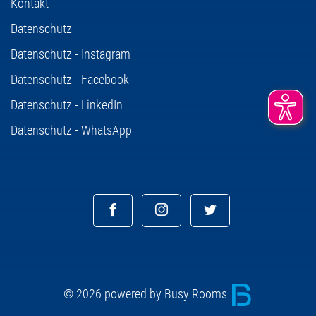
Kontakt
Datenschutz
Datenschutz - Instagram
Datenschutz - Facebook
Datenschutz - LinkedIn
Datenschutz - WhatsApp
© 2026 powered by Busy Rooms