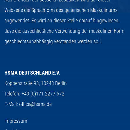
Webseite die Sprachform des generischen Maskulinums
angewendet. Es wird an dieser Stelle darauf hingewiesen,
dass die ausschließliche Verwendung der maskulinen Form
geschlechtsunabhängig verstanden werden soll.
HSMA DEUTSCHLAND E.V.
Koppenstraße 93,
10243 Berlin
Telefon:
+49 (0)171 2277 672
E-Mail:
office@hsma.de
Impressum