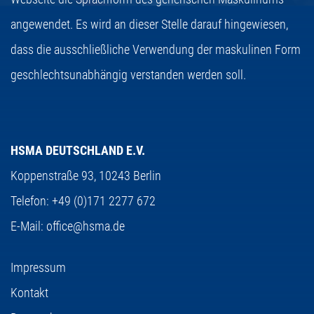
angewendet. Es wird an dieser Stelle darauf hingewiesen,
dass die ausschließliche Verwendung der maskulinen Form
geschlechtsunabhängig verstanden werden soll.
HSMA DEUTSCHLAND E.V.
Koppenstraße 93,
10243 Berlin
Telefon:
+49 (0)171 2277 672
E-Mail:
office@hsma.de
Impressum
Kontakt