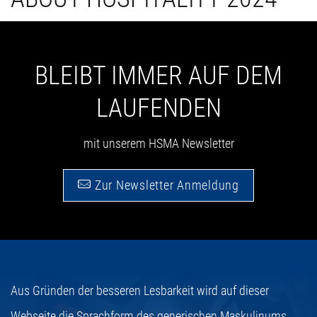
BLEIBT IMMER AUF DEM
LAUFENDEN
mit unserem HSMA Newsletter
Zur Newsletter Anmeldung
Aus Gründen der besseren Lesbarkeit wird auf dieser
Webseite die Sprachform des generischen Maskulinums