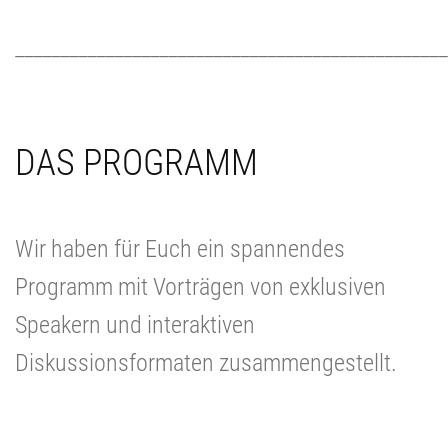
________________________________________________
DAS PROGRAMM
Wir haben für Euch ein spannendes
Programm mit Vorträgen von exklusiven
Speakern und interaktiven
Diskussionsformaten zusammengestellt.