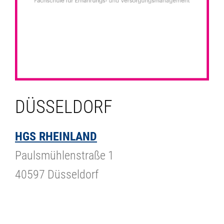
DÜSSELDORF
HGS
RHEINLAND
Paulsmühlenstraße 1
40597 Düsseldorf