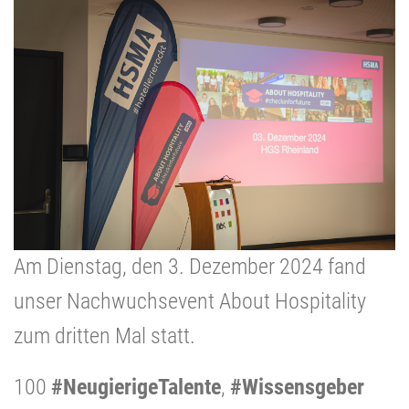
Am Dienstag, den 3. Dezember 2024 fand
unser Nachwuchsevent About Hospitality
zum dritten Mal statt.
100
#NeugierigeTalente
,
#Wissensgeber