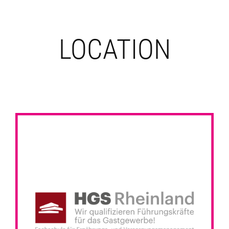
LOCATION