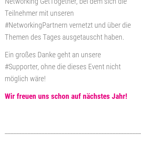
Networking GetTogether, bei dem sich die
Teilnehmer mit unseren
#NetworkingPartnern vernetzt und über die
Themen des Tages ausgetauscht haben.
Ein großes Danke geht an unsere
#Supporter, ohne die dieses Event nicht
möglich wäre!
Wir freuen uns schon auf nächstes Jahr!
________________________________________________