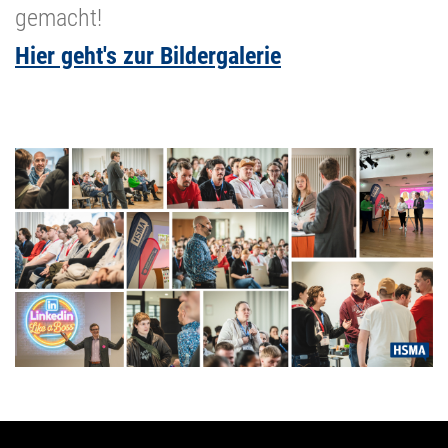
gemacht!
Hier geht's zur Bildergalerie