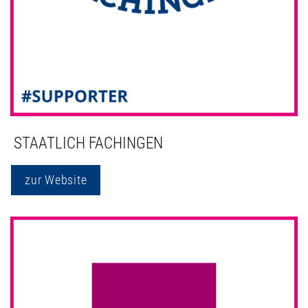
STAATLICH FACHINGEN
zur Website