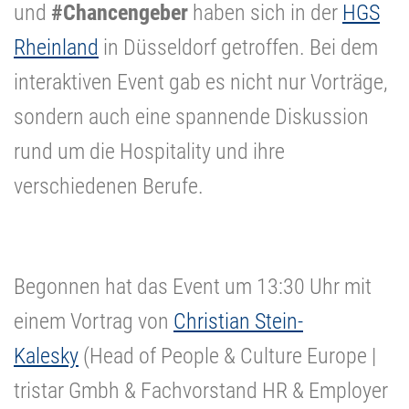
und
#Chancengeber
haben sich in der
HGS
Rheinland
in Düsseldorf getroffen. Bei dem
interaktiven Event gab es nicht nur Vorträge,
sondern auch eine spannende Diskussion
rund um die Hospitality und ihre
verschiedenen Berufe.
Begonnen hat das Event um 13:30 Uhr mit
einem Vortrag von
Christian Stein-
Kalesky
(Head of People & Culture Europe |
tristar Gmbh & Fachvorstand HR & Employer