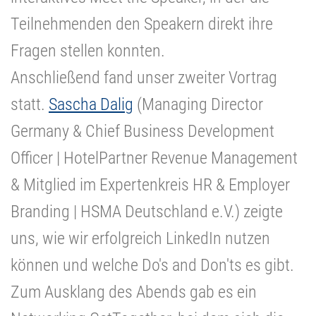
Teilnehmenden den Speakern direkt ihre
Fragen stellen konnten.
Anschließend fand unser zweiter Vortrag
statt.
Sascha Dalig
(Managing Director
Germany & Chief Business Development
Officer | HotelPartner Revenue Management
& Mitglied im Expertenkreis HR & Employer
Branding | HSMA Deutschland e.V.) zeigte
uns, wie wir erfolgreich LinkedIn nutzen
können und welche Do's and Don'ts es gibt.
Zum Ausklang des Abends gab es ein