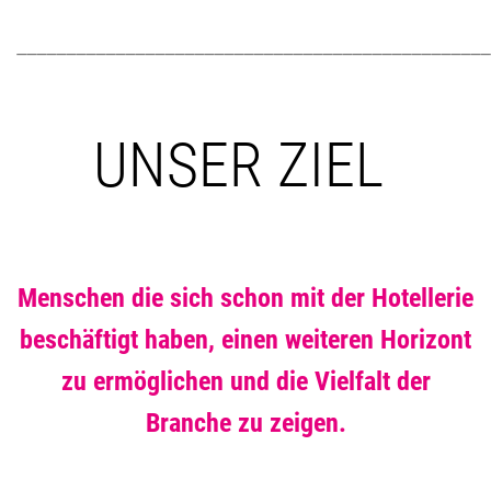
________________________________________________
UNSER ZIEL
Menschen die sich schon mit der Hotellerie
beschäftigt haben, einen weiteren Horizont
zu ermöglichen und die Vielfalt der
Branche zu zeigen.