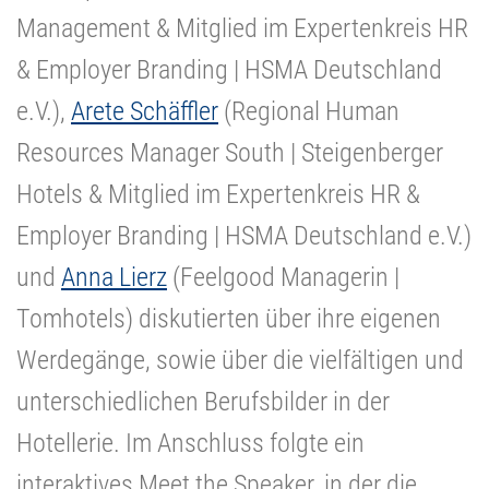
Management & Mitglied im Expertenkreis HR
& Employer Branding | HSMA Deutschland
e.V.),
Arete Schäffler
(Regional Human
Resources Manager South | Steigenberger
Hotels & Mitglied im Expertenkreis HR &
Employer Branding | HSMA Deutschland e.V.)
und
Anna Lierz
(Feelgood Managerin |
Tomhotels) diskutierten über ihre eigenen
Werdegänge, sowie über die vielfältigen und
unterschiedlichen Berufsbilder in der
Hotellerie. Im Anschluss folgte ein
interaktives Meet the Speaker, in der die