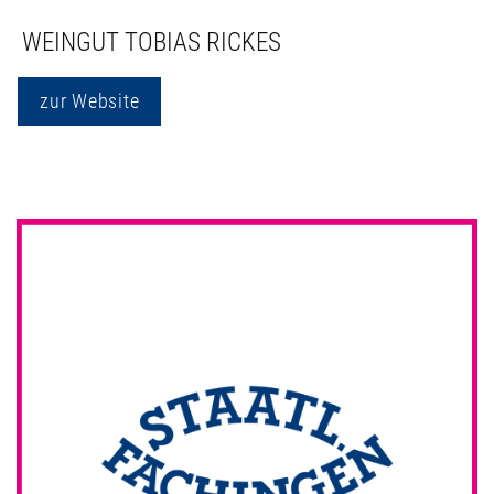
WEINGUT TOBIAS RICKES
zur Website