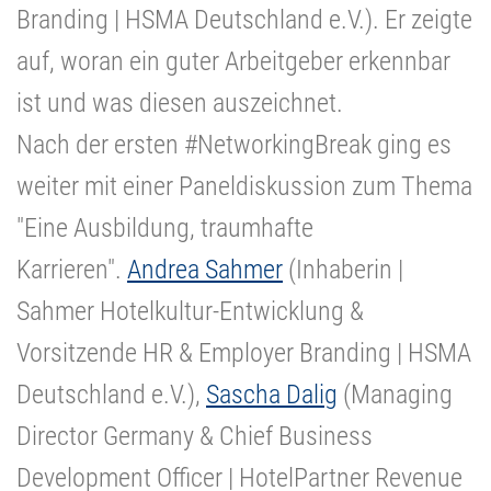
Branding | HSMA Deutschland e.V.).
Er zeigte
auf, woran ein guter Arbeitgeber erkennbar
ist und was diesen auszeichnet.
Nach der ersten #NetworkingBreak ging es
weiter mit einer Paneldiskussion zum Thema
"Eine Ausbildung, traumhafte
Karrieren".
Andrea Sahmer
(Inhaberin |
Sahmer Hotelkultur-Entwicklung &
Vorsitzende HR & Employer Branding | HSMA
Deutschland e.V.),
Sascha Dalig
(Managing
Director Germany & Chief Business
Development Officer | HotelPartner Revenue