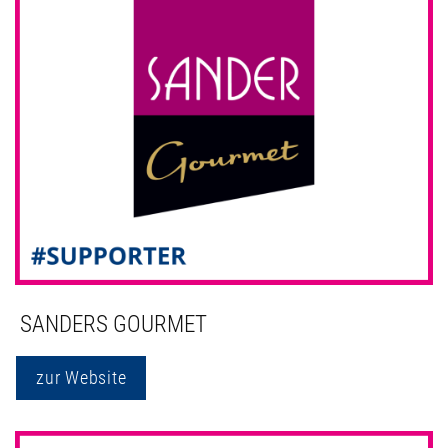
SANDERS GOURMET
zur Website