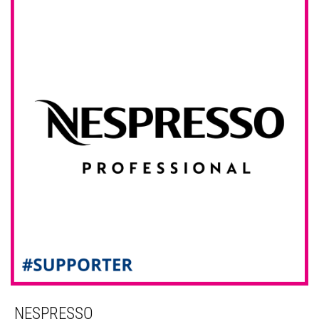
NESPRESSO