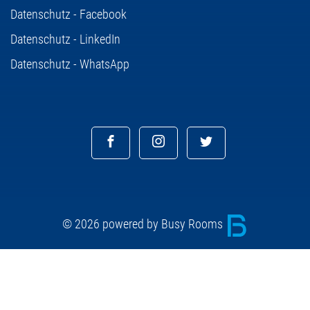
Datenschutz - Facebook
Datenschutz - LinkedIn
Datenschutz - WhatsApp
© 2026 powered by Busy Rooms