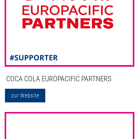
COCA COLA EUROPACIFIC PARTNERS
zur Website