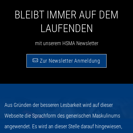
BLEIBT IMMER AUF DEM
LAUFENDEN
mit unserem HSMA Newsletter
Zur Newsletter Anmeldung
Aus Gründen der besseren Lesbarkeit wird auf dieser
Webseite die Sprachform des generischen Maskulinums
angewendet. Es wird an dieser Stelle darauf hingewiesen,