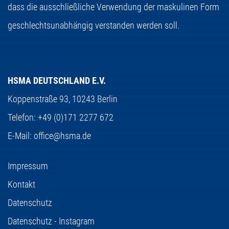
dass die ausschließliche Verwendung der maskulinen Form
geschlechtsunabhängig verstanden werden soll.
HSMA DEUTSCHLAND E.V.
Koppenstraße 93,
10243 Berlin
Telefon:
+49 (0)171 2277 672
E-Mail:
office@hsma.de
Impressum
Kontakt
Datenschutz
Datenschutz - Instagram