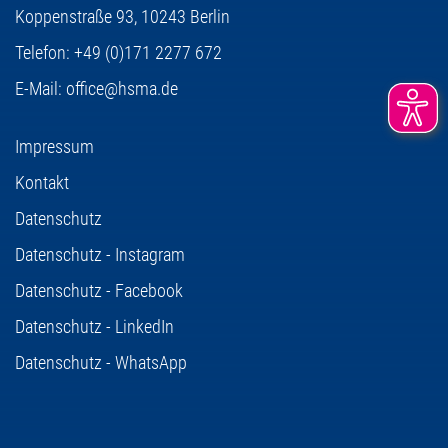
Koppenstraße 93,
10243 Berlin
Telefon:
+49 (0)171 2277 672
E-Mail:
office@hsma.de
Impressum
Kontakt
Datenschutz
Datenschutz - Instagram
Datenschutz - Facebook
Datenschutz - LinkedIn
Datenschutz - WhatsApp