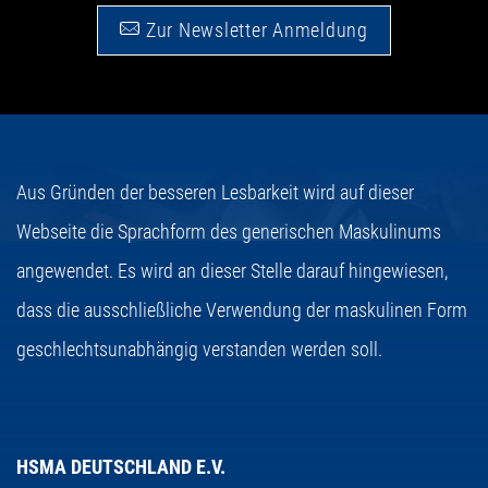
Zur Newsletter Anmeldung
Aus Gründen der besseren Lesbarkeit wird auf dieser
Webseite die Sprachform des generischen Maskulinums
angewendet. Es wird an dieser Stelle darauf hingewiesen,
dass die ausschließliche Verwendung der maskulinen Form
geschlechtsunabhängig verstanden werden soll.
HSMA DEUTSCHLAND E.V.