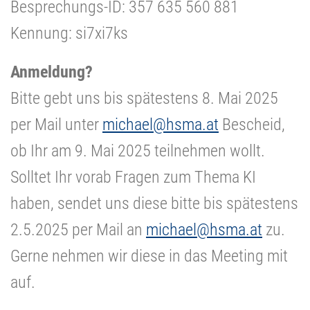
Besprechungs-ID: 357 635 560 881
Kennung: si7xi7ks
Anmeldung?
Bitte gebt uns bis spätestens 8. Mai 2025
per Mail unter
michael@hsma.at
Bescheid,
ob Ihr am 9. Mai 2025 teilnehmen wollt.
Solltet Ihr vorab Fragen zum Thema KI
haben, sendet uns diese bitte bis spätestens
2.5.2025 per Mail an
michael@hsma.at
zu.
Gerne nehmen wir diese in das Meeting mit
auf.