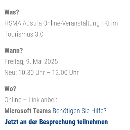
Was?
HSMA Austria Online-Veranstaltung | KI im
Tourismus 3.0
Wann?
Freitag, 9. Mai 2025
Neu: 10.30 Uhr – 12.00 Uhr
Wo?
Online – Link anbei:
Microsoft Teams
Benötigen Sie Hilfe?
Jetzt an der Besprechung teilnehmen