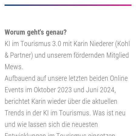
Worum geht's genau?
KI im Tourismus 3.0 mit Karin Niederer (Kohl
& Partner) und unserem fördernden Mitglied
Mews.
Aufbauend auf unsere letzten beiden Online
Events im Oktober 2023 und Juni 2024,
berichtet Karin wieder über die aktuellen
Trends in der KI im Tourismus. Was ist neu
und wie lassen sich die neuesten
Entwicklungen im Tourismus einsetzen.