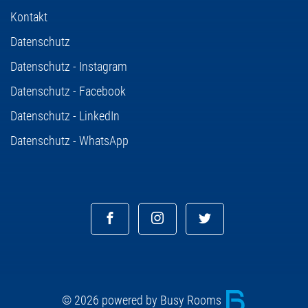
Kontakt
Datenschutz
Datenschutz - Instagram
Datenschutz - Facebook
Datenschutz - LinkedIn
Datenschutz - WhatsApp
© 2026 powered by Busy Rooms