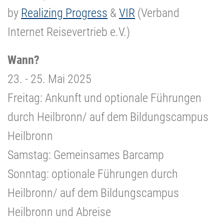
by
Realizing Progress
&
VIR
(Verband
Internet Reisevertrieb e.V.)
Wann?
23. - 25. Mai 2025
Freitag: Ankunft und optionale Führungen
durch Heilbronn/ auf dem Bildungscampus
Heilbronn
Samstag: Gemeinsames Barcamp
Sonntag: optionale Führungen durch
Heilbronn/ auf dem Bildungscampus
Heilbronn und Abreise