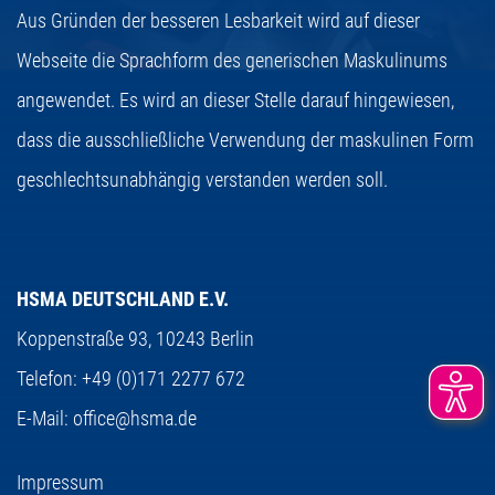
Aus Gründen der besseren Lesbarkeit wird auf dieser
Webseite die Sprachform des generischen Maskulinums
angewendet. Es wird an dieser Stelle darauf hingewiesen,
dass die ausschließliche Verwendung der maskulinen Form
geschlechtsunabhängig verstanden werden soll.
HSMA DEUTSCHLAND E.V.
Koppenstraße 93,
10243 Berlin
Telefon:
+49 (0)171 2277 672
E-Mail:
office@hsma.de
Impressum