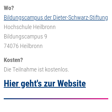
Wo?
Bildungscampus der Dieter-Schwarz-Stiftung
Hochschule Heilbronn
Bildungscampus 9
74076 Heilbronn
Kosten?
Die Teilnahme ist kostenlos.
Hier geht's zur Website