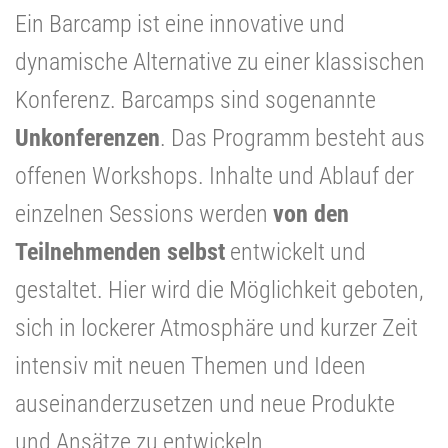
Ein Barcamp ist eine innovative und
dynamische Alternative zu einer klassischen
Konferenz. Barcamps sind sogenannte
Unkonferenzen
. Das Programm besteht aus
offenen Workshops.
Inhalte und Ablauf der
einzelnen Sessions werden
von den
Teilnehmenden selbst
entwickelt und
gestaltet. Hier wird die Möglichkeit geboten,
sich in lockerer Atmosphäre und kurzer Zeit
intensiv mit neuen Themen und Ideen
auseinanderzusetzen und neue Produkte
und Ansätze zu entwickeln.