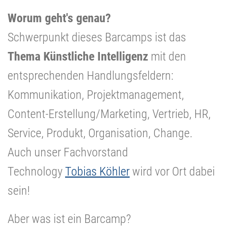
Worum geht's genau?
Schwerpunkt dieses Barcamps ist das
Thema Künstliche Intelligenz
mit den
entsprechenden Handlungsfeldern:
Kommunikation, Projektmanagement,
Content-Erstellung/Marketing, Vertrieb, HR,
Service, Produkt, Organisation, Change.
Auch unser Fachvorstand
Technology
Tobias Köhler
wird vor Ort dabei
sein!
Aber was ist ein Barcamp?