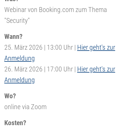
Webinar von Booking.com zum Thema
"Security"
Wann?
25. März 2026 | 13:00 Uhr |
Hier geht's zur
Anmeldung
26. März 2026 | 17:00 Uhr |
Hier geht's zur
Anmeldung
Wo?
online via Zoom
Kosten?