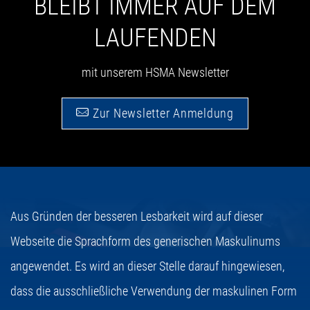
BLEIBT IMMER AUF DEM
LAUFENDEN
mit unserem HSMA Newsletter
Zur Newsletter Anmeldung
Aus Gründen der besseren Lesbarkeit wird auf dieser
Webseite die Sprachform des generischen Maskulinums
angewendet. Es wird an dieser Stelle darauf hingewiesen,
dass die ausschließliche Verwendung der maskulinen Form