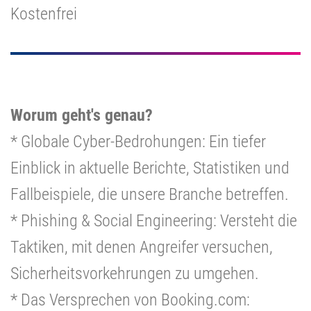
Kostenfrei
Worum geht's genau?
* Globale Cyber-Bedrohungen: Ein tiefer
Einblick in aktuelle Berichte, Statistiken und
Fallbeispiele, die unsere Branche betreffen.
* Phishing & Social Engineering: Versteht die
Taktiken, mit denen Angreifer versuchen,
Sicherheitsvorkehrungen zu umgehen.
* Das Versprechen von Booking.com: