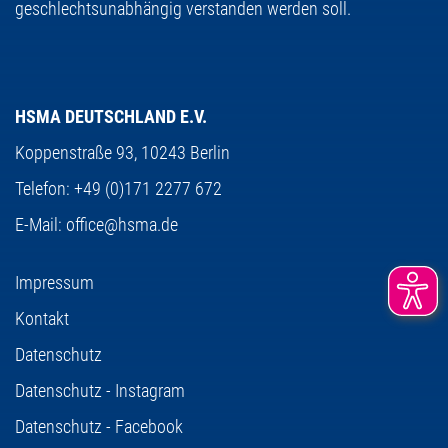
geschlechtsunabhängig verstanden werden soll.
HSMA DEUTSCHLAND E.V.
Koppenstraße 93,
10243 Berlin
Telefon:
+49 (0)171 2277 672
E-Mail:
office@hsma.de
Impressum
Kontakt
Datenschutz
Datenschutz - Instagram
Datenschutz - Facebook