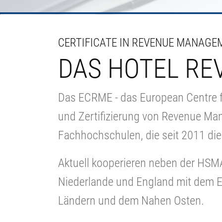
CERTIFICATE IN REVENUE MANAGE
DAS HOTEL RE
Das ECRME - das European Centre fo
und Zertifizierung von Revenue Man
Fachhochschulen, die seit 2011 die
Aktuell kooperieren neben der HSM
Niederlande und England mit dem E
Ländern und dem Nahen Osten.