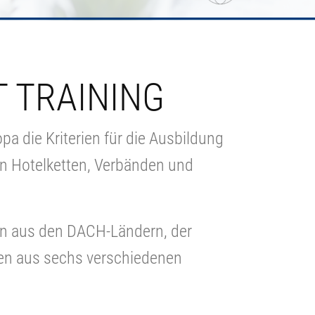
 TRAINING
 die Kriterien für die Ausbildung
on Hotelketten, Verbänden und
en aus den DACH-Ländern, der
ten aus sechs verschiedenen