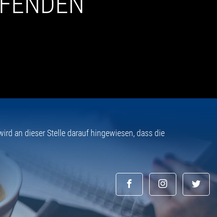
UFENDEN
rd an dieser Stelle darauf hingewiesen, dass die