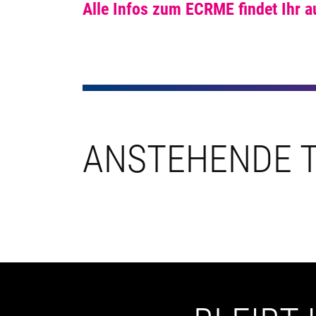
Alle Infos zum ECRME findet Ihr a
ANSTEHENDE T