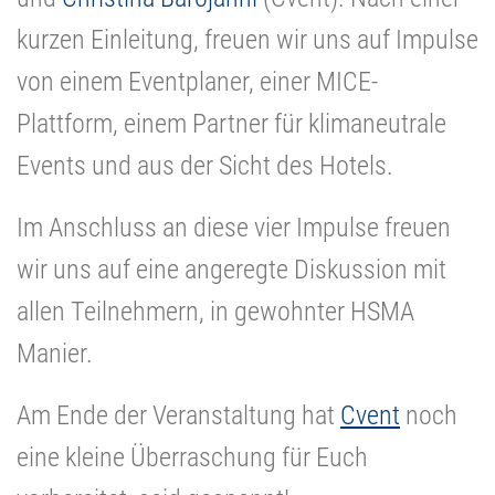
kurzen Einleitung, freuen wir uns auf Impulse
von einem Eventplaner, einer MICE-
Plattform, einem Partner für klimaneutrale
Events und aus der Sicht des Hotels.
Im Anschluss an diese vier Impulse freuen
wir uns auf eine angeregte Diskussion mit
allen Teilnehmern, in gewohnter HSMA
Manier.
Am Ende der Veranstaltung hat
Cvent
noch
eine kleine Überraschung für Euch