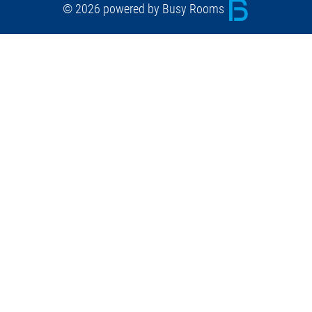
© 2026 powered by Busy Rooms