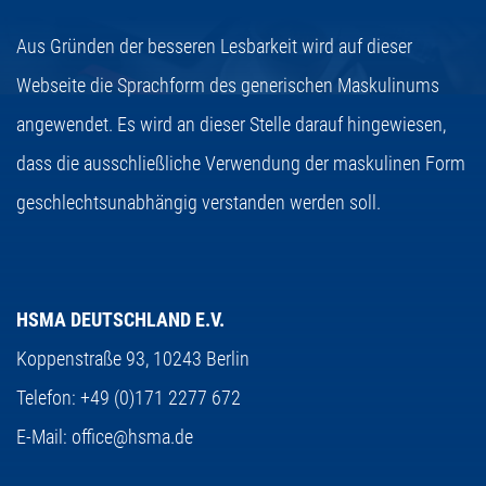
Aus Gründen der besseren Lesbarkeit wird auf dieser
Webseite die Sprachform des generischen Maskulinums
angewendet. Es wird an dieser Stelle darauf hingewiesen,
dass die ausschließliche Verwendung der maskulinen Form
geschlechtsunabhängig verstanden werden soll.
HSMA DEUTSCHLAND E.V.
Koppenstraße 93,
10243 Berlin
Telefon:
+49 (0)171 2277 672
E-Mail:
office@hsma.de