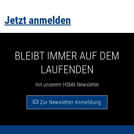
Jetzt anmelden
BLEIBT IMMER AUF DEM
LAUFENDEN
mit unserem HSMA Newsletter
Zur Newsletter Anmeldung