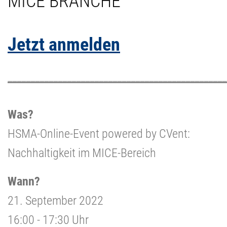
MICE BRANCHE
Jetzt anmelden
________________________________________________
Was?
HSMA-Online-Event powered by CVent:
Nachhaltigkeit im MICE-Bereich
Wann?
21. September 2022
16:00 - 17:30 Uhr