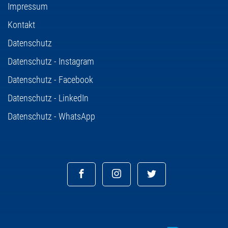
Impressum
Kontakt
Datenschutz
Datenschutz - Instagram
Datenschutz - Facebook
Datenschutz - LinkedIn
Datenschutz - WhatsApp