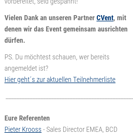
vorbereitet, seid gespannt!
Vielen Dank an unseren Partner
CVent
, mit
denen wir das Event gemeinsam ausrichten
dürfen.
PS. Du möchtest schauen, wer bereits
angemeldet ist?
Hier geht´s zur aktuellen Teilnehmerliste
_______________________________________________
Eure Referenten
Pieter Krooss
- Sales Director EMEA, BCD