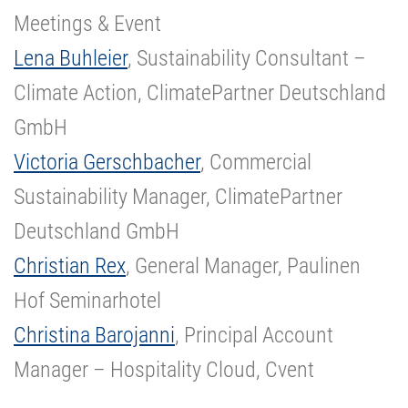
Meetings & Event
Lena Buhleier
, Sustainability Consultant –
Climate Action, ClimatePartner Deutschland
GmbH
Victoria Gerschbacher
, Commercial
Sustainability Manager, ClimatePartner
Deutschland GmbH
Christian Rex
, General Manager, Paulinen
Hof Seminarhotel
Christina Barojanni
, Principal Account
Manager – Hospitality Cloud, Cvent