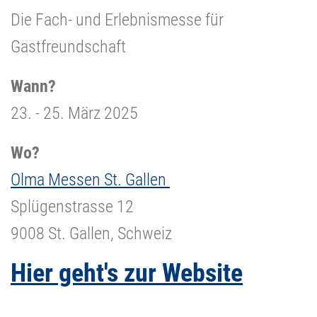
Die Fach- und Erlebnismesse für
Gastfreundschaft
Wann?
23. - 25. März 2025
Wo?
Olma Messen St. Gallen
Splügenstrasse 12
9008 St. Gallen, Schweiz
Hier geht's zur Website