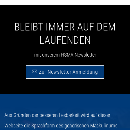
BLEIBT IMMER AUF DEM
LAUFENDEN
mit unserem HSMA Newsletter
Zur Newsletter Anmeldung
Aus Gründen der besseren Lesbarkeit wird auf dieser
Webseite die Sprachform des generischen Maskulinums