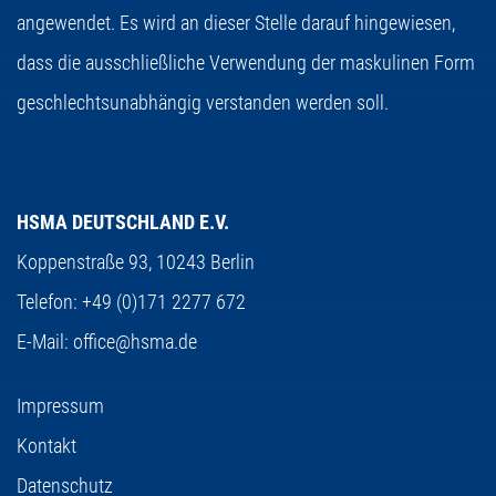
angewendet. Es wird an dieser Stelle darauf hingewiesen,
dass die ausschließliche Verwendung der maskulinen Form
geschlechtsunabhängig verstanden werden soll.
HSMA DEUTSCHLAND E.V.
Koppenstraße 93,
10243 Berlin
Telefon:
+49 (0)171 2277 672
E-Mail:
office@hsma.de
Impressum
Kontakt
Datenschutz