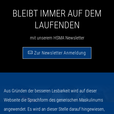
BLEIBT IMMER AUF DEM
LAUFENDEN
mit unserem HSMA Newsletter
Zur Newsletter Anmeldung
Aus Gründen der besseren Lesbarkeit wird auf dieser
Webseite die Sprachform des generischen Maskulinums
angewendet. Es wird an dieser Stelle darauf hingewiesen,