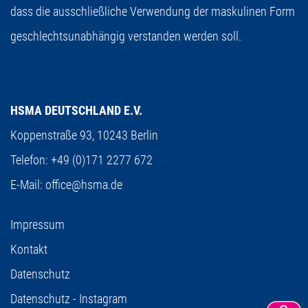
dass die ausschließliche Verwendung der maskulinen Form
geschlechtsunabhängig verstanden werden soll.
HSMA DEUTSCHLAND E.V.
Koppenstraße 93,
10243 Berlin
Telefon:
+49 (0)171 2277 672
E-Mail:
office@hsma.de
Impressum
Kontakt
Datenschutz
Datenschutz - Instagram