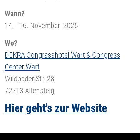
Wann?
14. - 16. November 2025
Wo?
DEKRA Congrasshotel Wart & Congress
Center Wart
Wildbader Str. 28
72213 Altensteig
Hier geht's zur Website