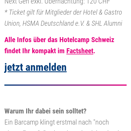
Next Gen exkl. Übernachtung: 120 CHF
* Ticket gilt für Mitglieder der Hotel & Gastro
Union, HSMA Deutschland e.V. & SHL Alumni
Alle Infos über das Hotelcamp Schweiz
findet Ihr kompakt im
Factsheet
.
jetzt anmelden
Warum Ihr dabei sein solltet?
Ein Barcamp klingt erstmal nach "noch