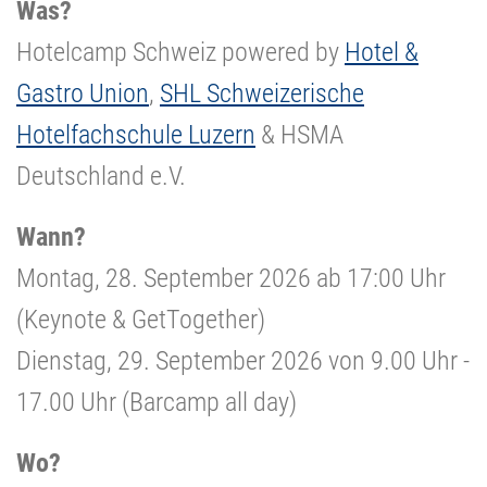
Was?
Hotelcamp Schweiz powered by
Hotel &
Gastro Union
,
SHL Schweizerische
Hotelfachschule Luzern
& HSMA
Deutschland e.V.
Wann?
Montag, 28. September 2026 ab 17:00 Uhr
(Keynote & GetTogether)
Dienstag, 29. September 2026 von 9.00 Uhr -
17.00 Uhr (Barcamp all day)
Wo?