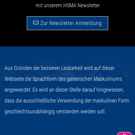
mit unserem HSMA Newsletter
Zur Newsletter Anmeldung
Aus Gründen der besseren Lesbarkeit wird auf dieser
Webseite die Sprachform des generischen Maskulinums
angewendet. Es wird an dieser Stelle darauf hingewiesen,
dass die ausschließliche Verwendung der maskulinen Form
geschlechtsunabhängig verstanden werden soll.