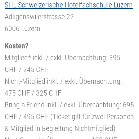
SHL Schweizerische Hotelfachschule Luzern
Adligenswilerstrasse 22
6006 Luzern
Kosten?
Mitglied* inkl. / exkl. Übernachtung: 395
CHF / 245 CHF
Nicht-Mitglied inkl. / exkl. Übernachtung:
475 CHF / 325 CHF
Bring a Friend inkl. / exkl. Übernachtung: 695
CHF / 495 CHF (Ticket gilt für zwei Personen
& Mitglied in Begleitung Nichtmitglied)