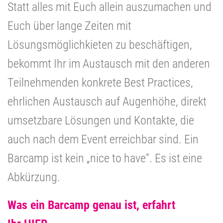
Statt alles mit Euch allein auszumachen und
Euch über lange Zeiten mit
Lösungsmöglichkieten zu beschäftigen,
bekommt Ihr im Austausch mit den anderen
Teilnehmenden konkrete Best Practices,
ehrlichen Austausch auf Augenhöhe, direkt
umsetzbare Lösungen und Kontakte, die
auch nach dem Event erreichbar sind.
Ein
Barcamp ist kein „nice to have“. Es ist eine
Abkürzung.
Was ein Barcamp genau ist, erfahrt