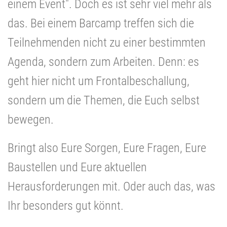
einem Event". Doch es ist sehr viel mehr als
das.
Bei einem Barcamp treffen sich die
Teilnehmenden nicht zu einer bestimmten
Agenda, sondern zum Arbeiten. Denn: es
geht hier nicht um Frontalbeschallung,
sondern um die Themen, die Euch selbst
bewegen.
Bringt also Eure Sorgen, Eure Fragen, Eure
Baustellen und Eure aktuellen
Herausforderungen mit. Oder auch das, was
Ihr besonders gut könnt.