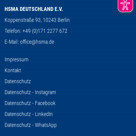
HSMA DEUTSCHLAND E.V.
Koppenstraße 93,
10243 Berlin
Telefon:
+49 (0)171 2277 672
E-Mail:
office@hsma.de
Impressum
Kontakt
Datenschutz
Datenschutz - Instagram
Datenschutz - Facebook
Datenschutz - LinkedIn
Datenschutz - WhatsApp