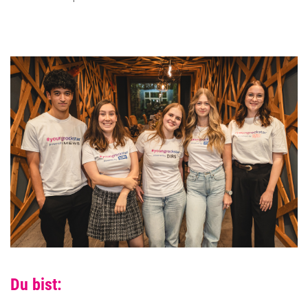
Du bist: