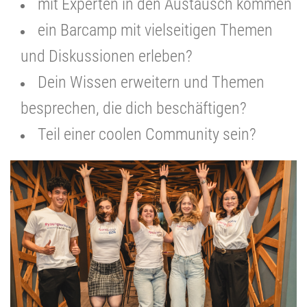
mit Experten in den Austausch kommen
ein Barcamp mit vielseitigen Themen
und Diskussionen erleben?
Dein Wissen erweitern und Themen
besprechen, die dich beschäftigen?
Teil einer coolen Community sein?