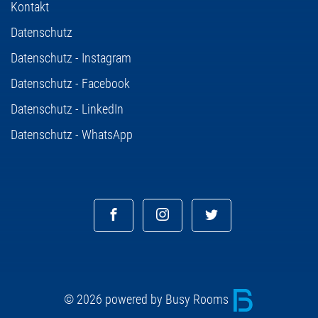
Kontakt
Datenschutz
Datenschutz - Instagram
Datenschutz - Facebook
Datenschutz - LinkedIn
Datenschutz - WhatsApp
© 2026 powered by Busy Rooms