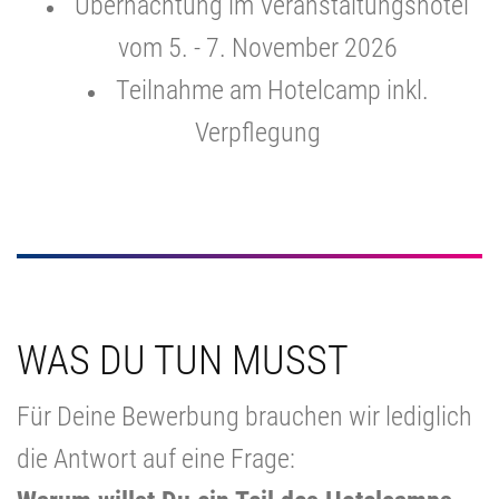
Übernachtung im Veranstaltungshotel
vom 5. - 7. November 2026
Teilnahme am Hotelcamp inkl.
Verpflegung
WAS DU TUN MUSST
Für Deine Bewerbung brauchen wir lediglich
die Antwort auf eine Frage: