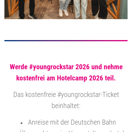
Werde #youngrockstar 2026 und nehme
kostenfrei am Hotelcamp 2026 teil.
Das kostenfreie #youngrockstar-Ticket
beinhaltet:
Anreise mit der Deutschen Bahn