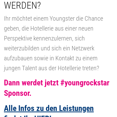
WERDEN?
Ihr möchtet einem Youngster die Chance
geben, die Hotellerie aus einer neuen
Perspektive kennenzulernen, sich
weiterzubilden und sich ein Netzwerk
aufzubauen sowie in Kontakt zu einem
jungen Talent aus der Hotellerie treten?
Dann werdet jetzt #youngrockstar
Sponsor.
Alle Infos zu den Leistungen