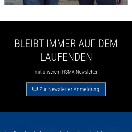
BLEIBT IMMER AUF DEM
LAUFENDEN
mit unserem HSMA Newsletter
Zur Newsletter Anmeldung