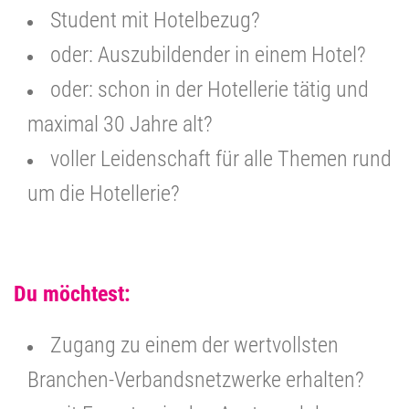
Student mit Hotelbezug?
oder: Auszubildender in einem Hotel?
oder: schon in der Hotellerie tätig und
maximal 30 Jahre alt?
voller Leidenschaft für alle Themen rund
um die Hotellerie?
Du möchtest:
Zugang zu einem der wertvollsten
Branchen-Verbandsnetzwerke erhalten?