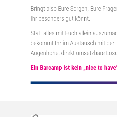
Bringt also Eure Sorgen, Eure Frag
Ihr besonders gut könnt.
Statt alles mit Euch allein auszum
bekommt Ihr im Austausch mit den 
Augenhöhe, direkt umsetzbare Lösu
Ein Barcamp ist kein „nice to have