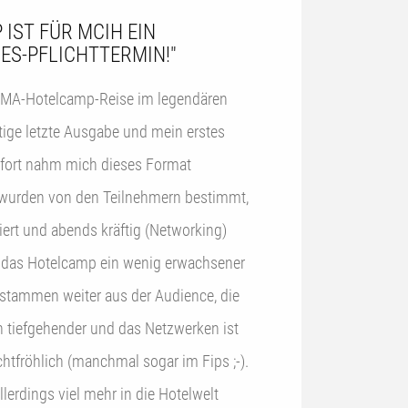
IST FÜR MCIH EIN
ES-PFLICHTTERMIN!"
MA-Hotelcamp-Reise im legendären
tige letzte Ausgabe und mein erstes
fort nahm mich dieses Format
wurden von den Teilnehmern bestimmt,
iert und abends kräftig (Networking)
stammen weiter aus der Audience, die
 tiefgehender und das Netzwerken ist
htfröhlich (manchmal sogar im Fips ;-).
lerdings viel mehr in die Hotelwelt