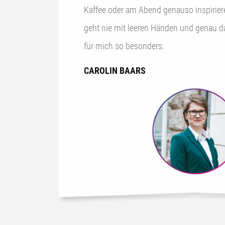
Kaffee oder am Abend genauso inspirierend
geht nie mit leeren Händen und genau 
für mich so besonders.
CAROLIN BAARS