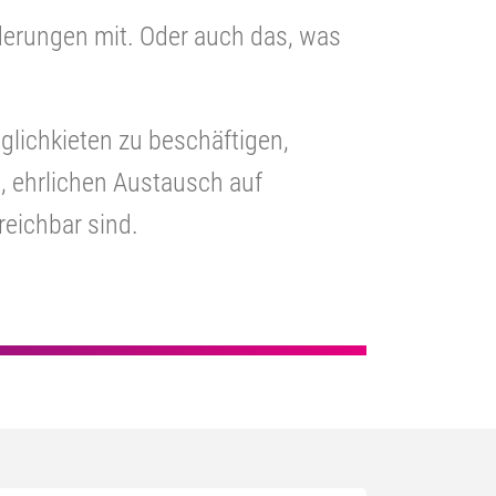
rderungen mit. Oder auch das, was
glichkieten zu beschäftigen,
, ehrlichen Austausch auf
eichbar sind.