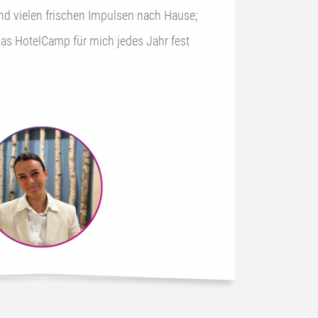
nd vielen frischen Impulsen nach Hause;
as HotelCamp für mich jedes Jahr fest