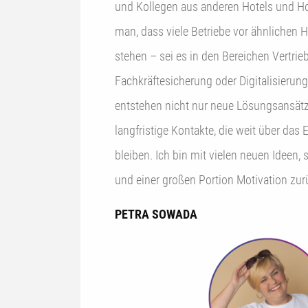
und Kollegen aus anderen Hotels und Ho
man, dass viele Betriebe vor ähnlichen
stehen – sei es in den Bereichen Vertrieb
Fachkräftesicherung oder Digitalisieru
entstehen nicht nur neue Lösungsansätz
langfristige Kontakte, die weit über das
bleiben. Ich bin mit vielen neuen Ideen
und einer großen Portion Motivation zur
PETRA SOWADA