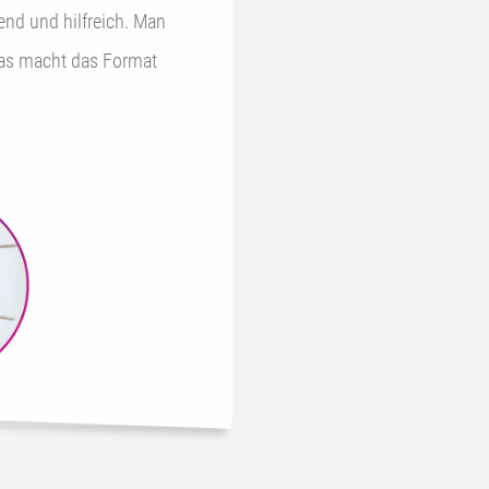
 und hilfreich. Man
das macht das Format