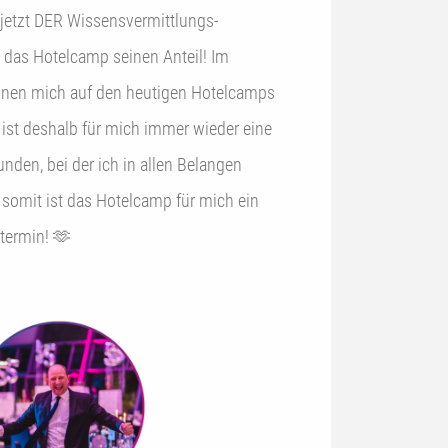
 jetzt DER Wissensvermittlungs-
das Hotelcamp seinen Anteil! Im
nen mich auf den heutigen Hotelcamps
 ist deshalb für mich immer wieder eine
nden, bei der ich in allen Belangen
somit ist das Hotelcamp für mich ein
ttermin! 🫶