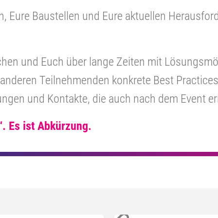
en, Eure Baustellen und Eure aktuellen Herausfo
achen und Euch über lange Zeiten mit Lösungsmö
anderen Teilnehmenden konkrete Best Practices
ngen und Kontakte, die auch nach dem Event err
“. Es ist Abkürzung.