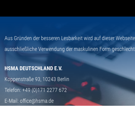
Aus Gründen der besseren Lesbarkeit wird auf dieser Webseit
ausschließliche Verwendung der maskulinen Form geschlecht
HSMA DEUTSCHLAND E.V.
Koppenstraße 93,
10243 Berlin
Telefon:
+49 (0)171 2277 672
E-Mail:
office@hsma.de