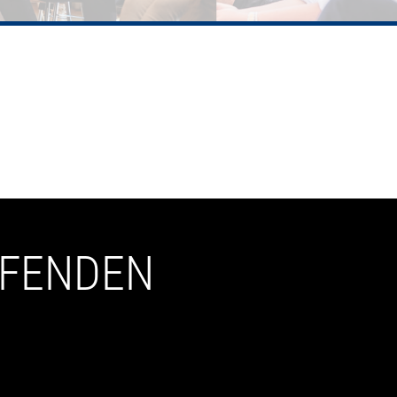
UFENDEN