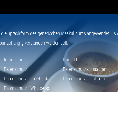
e die Sprachform des generischen Maskulinums angewendet. Es wi
sunabhängig verstanden werden soll.
Impressum
Kontakt
Datenschutz
Datenschutz - Instagram
Datenschutz - Facebook
Datenschutz - LinkedIn
Datenschutz - WhatsApp