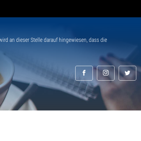
rd an dieser Stelle darauf hingewiesen, dass die