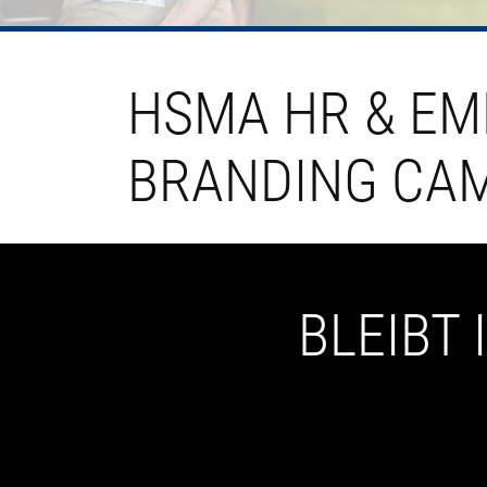
HSMA HR & EM
BRANDING CAM
BLEIBT