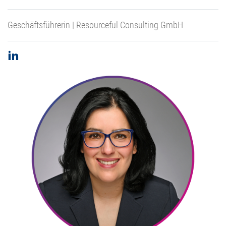
Geschäftsführerin | Resourceful Consulting GmbH