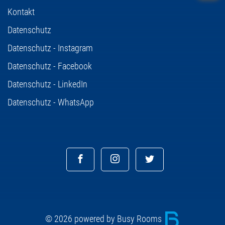
Kontakt
Datenschutz
Datenschutz - Instagram
Datenschutz - Facebook
Datenschutz - LinkedIn
Datenschutz - WhatsApp
© 2026 powered by Busy Rooms