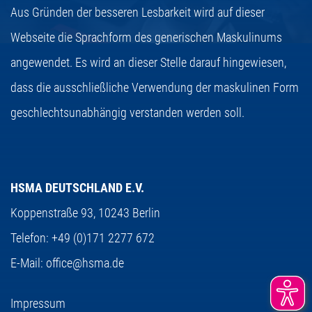
Aus Gründen der besseren Lesbarkeit wird auf dieser
Webseite die Sprachform des generischen Maskulinums
angewendet. Es wird an dieser Stelle darauf hingewiesen,
dass die ausschließliche Verwendung der maskulinen Form
geschlechtsunabhängig verstanden werden soll.
HSMA DEUTSCHLAND E.V.
Koppenstraße 93,
10243 Berlin
Telefon:
+49 (0)171 2277 672
E-Mail:
office@hsma.de
Impressum