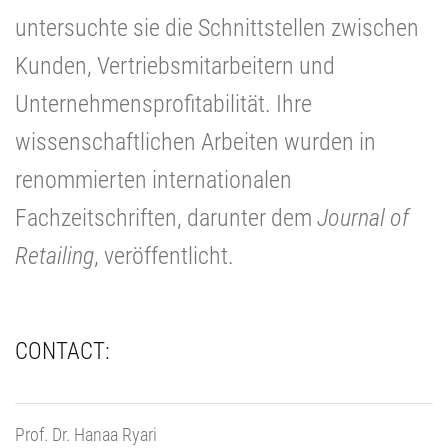
untersuchte sie die Schnittstellen zwischen
Kunden, Vertriebsmitarbeitern und
Unternehmensprofitabilität. Ihre
wissenschaftlichen Arbeiten wurden in
renommierten internationalen
Fachzeitschriften, darunter dem
Journal of
Retailing
, veröffentlicht.
CONTACT:
Prof. Dr. Hanaa Ryari