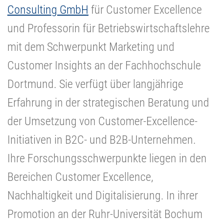
Consulting GmbH
für Customer Excellence
und Professorin für Betriebswirtschaftslehre
mit dem Schwerpunkt Marketing und
Customer Insights an der Fachhochschule
Dortmund. Sie verfügt über langjährige
Erfahrung in der strategischen Beratung und
der Umsetzung von Customer-Excellence-
Initiativen in B2C- und B2B-Unternehmen.
Ihre Forschungsschwerpunkte liegen in den
Bereichen Customer Excellence,
Nachhaltigkeit und Digitalisierung. In ihrer
Promotion an der Ruhr-Universität Bochum