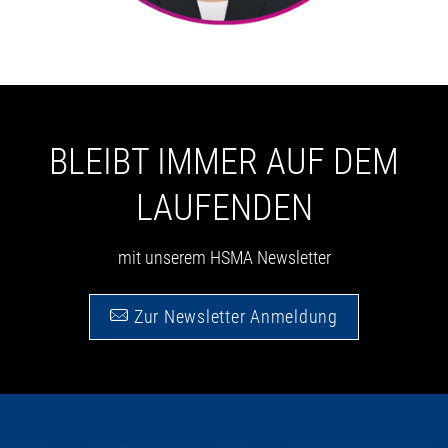
BLEIBT IMMER AUF DEM
LAUFENDEN
mit unserem HSMA Newsletter
Zur Newsletter Anmeldung