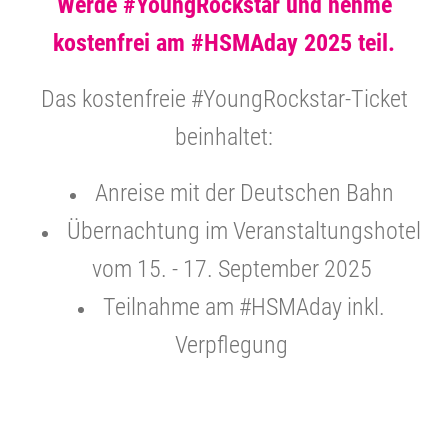
Werde #YoungRockstar und nehme
kostenfrei am #HSMAday 2025 teil.
Das kostenfreie #YoungRockstar-Ticket
beinhaltet:
Anreise mit der Deutschen Bahn
Übernachtung im Veranstaltungshotel
vom 15. - 17. September 2025
Teilnahme am #HSMAday inkl.
Verpflegung