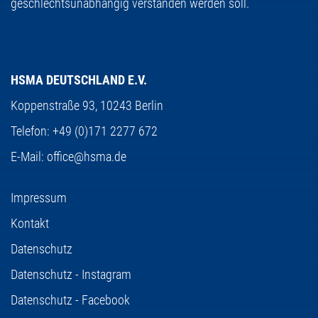
geschlechtsunabhängig verstanden werden soll.
HSMA DEUTSCHLAND E.V.
Koppenstraße 93,
10243 Berlin
Telefon:
+49 (0)171 2277 672
E-Mail:
office@hsma.de
Impressum
Kontakt
Datenschutz
Datenschutz - Instagram
Datenschutz - Facebook