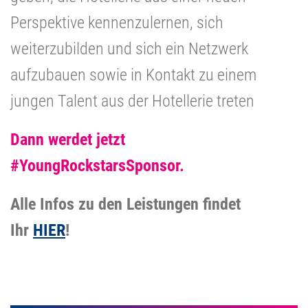
Perspektive kennenzulernen, sich
weiterzubilden und sich ein Netzwerk
aufzubauen sowie in Kontakt zu einem
jungen Talent aus der Hotellerie treten
Dann werdet jetzt
#YoungRockstarsSponsor.
Alle Infos zu den Leistungen findet
Ihr
HIER
!