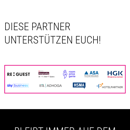
DIESE PARTNER
UNTERSTÜTZEN EUCH!
unnötige Zeile