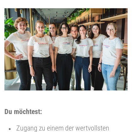
Du möchtest:
Zugang zu einem der wertvollsten