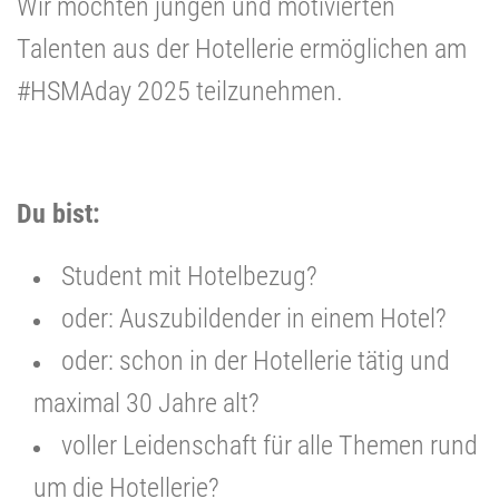
Wir möchten jungen und motivierten
Talenten aus der Hotellerie ermöglichen am
#HSMAday 2025 teilzunehmen.
Du bist:
Student mit Hotelbezug?
oder: Auszubildender in einem Hotel?
oder: schon in der Hotellerie tätig und
maximal 30 Jahre alt?
voller Leidenschaft für alle Themen rund
um die Hotellerie?