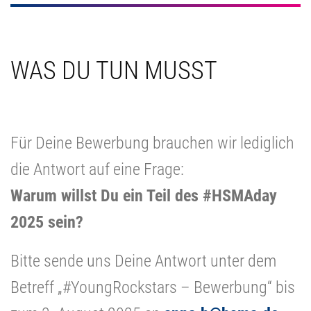
WAS DU TUN MUSST
unnötiger Text
Für Deine Bewerbung brauchen wir lediglich
die Antwort auf eine Frage:
Warum willst Du ein Teil des #HSMAday
2025 sein?
Bitte sende uns Deine Antwort unter dem
Betreff „#YoungRockstars – Bewerbung“ bis