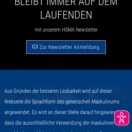
BLEIBT IMMER AUF DEM
LAUFENDEN
mit unserem HSMA Newsletter
Zur Newsletter Anmeldung
Aus Gründen der besseren Lesbarkeit wird auf dieser
Webseite die Sprachform des generischen Maskulinums
angewendet. Es wird an dieser Stelle darauf hingewiesen,
dass die ausschließliche Verwendung der maskulinen Form