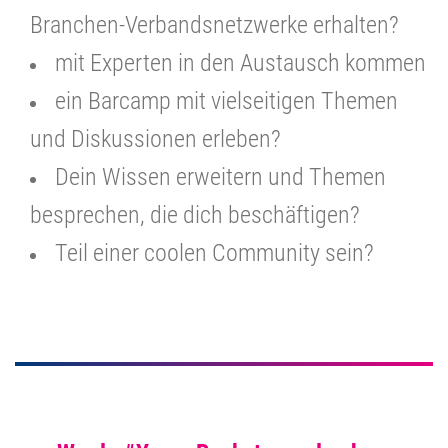
Branchen-Verbandsnetzwerke erhalten?
mit Experten in den Austausch kommen
ein Barcamp mit vielseitigen Themen
und Diskussionen erleben?
Dein Wissen erweitern und Themen
besprechen, die dich beschäftigen?
Teil einer coolen Community sein?