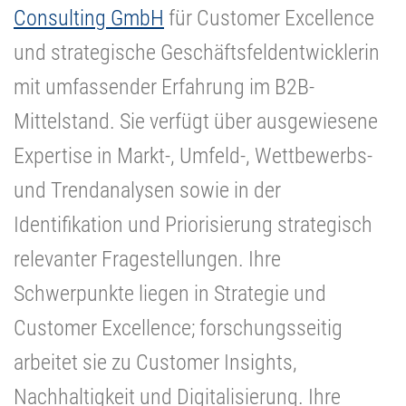
Consulting GmbH
für Customer Excellence
und strategische Geschäftsfeldentwicklerin
mit umfassender Erfahrung im B2B-
Mittelstand. Sie verfügt über ausgewiesene
Expertise in Markt-, Umfeld-, Wettbewerbs-
und Trendanalysen sowie in der
Identifikation und Priorisierung strategisch
relevanter Fragestellungen. Ihre
Schwerpunkte liegen in Strategie und
Customer Excellence; forschungsseitig
arbeitet sie zu Customer Insights,
Nachhaltigkeit und Digitalisierung. Ihre