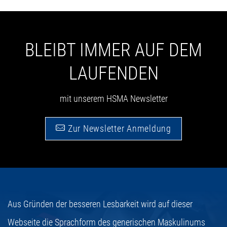
BLEIBT IMMER AUF DEM
LAUFENDEN
mit unserem HSMA Newsletter
Zur Newsletter Anmeldung
Aus Gründen der besseren Lesbarkeit wird auf dieser
Webseite die Sprachform des generischen Maskulinums