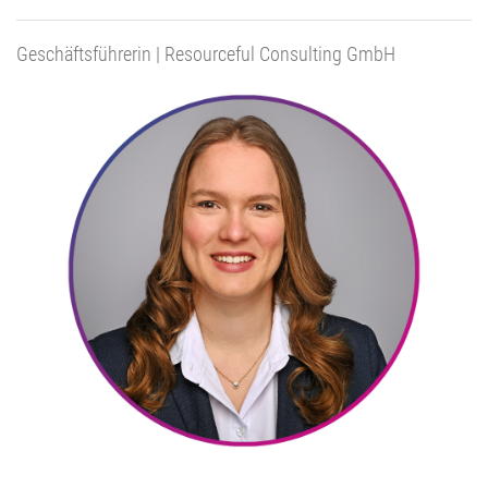
Geschäftsführerin | Resourceful Consulting GmbH