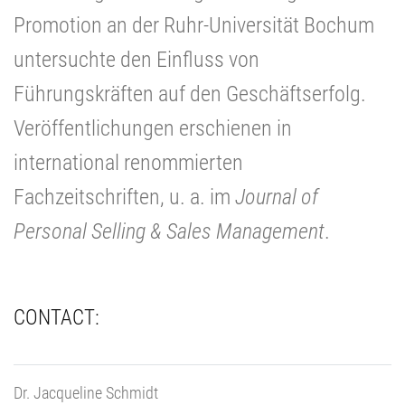
Promotion an der Ruhr-Universität Bochum
untersuchte den Einfluss von
Führungskräften auf den Geschäftserfolg.
Veröffentlichungen erschienen in
international renommierten
Fachzeitschriften, u. a. im
Journal of
Personal Selling & Sales Management
.
CONTACT:
Dr. Jacqueline Schmidt