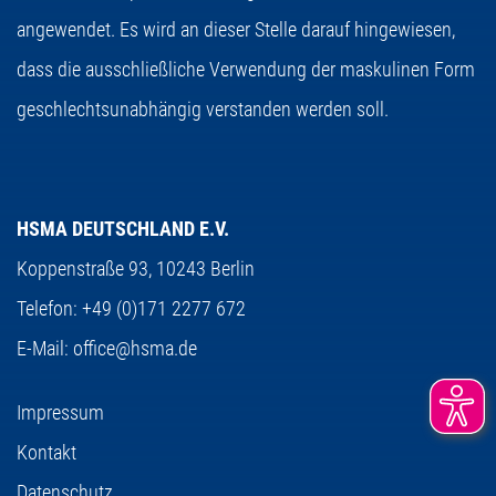
angewendet. Es wird an dieser Stelle darauf hingewiesen,
dass die ausschließliche Verwendung der maskulinen Form
geschlechtsunabhängig verstanden werden soll.
HSMA DEUTSCHLAND E.V.
Koppenstraße 93,
10243 Berlin
Telefon:
+49 (0)171 2277 672
E-Mail:
office@hsma.de
Impressum
Kontakt
Datenschutz